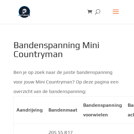
Bandenspanning Mini
Countryman
Ben je op zoek naar de juiste bandenspanning
voor jouw Mini Countryman? Op deze pagina een
overzicht van de bandenspanning:
Bandenspanning
Ba
Aandrijving
Bandenmaat
voorwielen
ac
205 55 R17