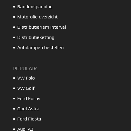
Bandenspanning
Motorolie overzicht
Distributieriem interval
Distributieketting
Autolampen bestellen
POPULAIR
VW Polo
VW Golf
Ford Focus
Opel Astra
Ford Fiesta
Audi A3