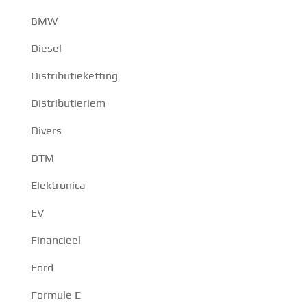
BMW
Diesel
Distributieketting
Distributieriem
Divers
DTM
Elektronica
EV
Financieel
Ford
Formule E