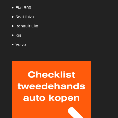
Fiat 500
Seat Ibiza
Renault Clio
Kia
Volvo