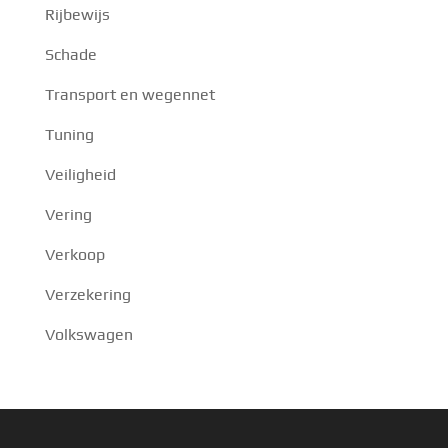
Rijbewijs
Schade
Transport en wegennet
Tuning
Veiligheid
Vering
Verkoop
Verzekering
Volkswagen