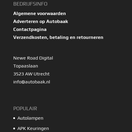
BEDRIJFSINFO
Algemene voorwaarden
Adverteren op Autobaak
Contactpagina
Verzendkosten, betaling en retourneren
Newe Road Digital
Topaaslaan
3523 AW Utrecht
info@autobaak.nl
POPULAIR
Autolampen
APK Keuringen