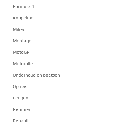
Formule-1
Koppeling
Milieu
Montage
MotoGP
Motorolie
Onderhoud en poetsen
Op reis
Peugeot
Remmen
Renault