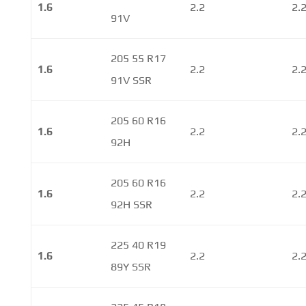
1.6
2.2
2.
91V
205 55 R17
1.6
2.2
2.
91V SSR
205 60 R16
1.6
2.2
2.
92H
205 60 R16
1.6
2.2
2.
92H SSR
225 40 R19
1.6
2.2
2.
89Y SSR