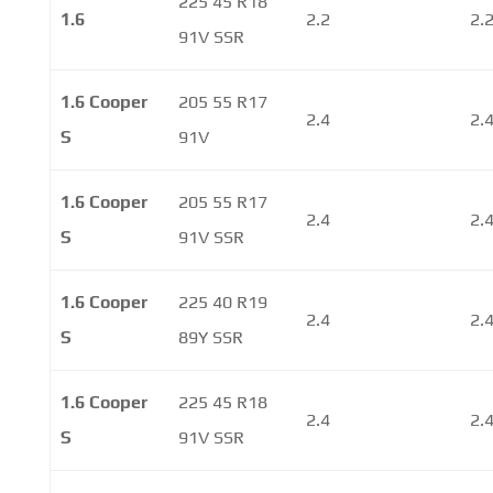
225 45 R18
1.6
2.2
2.
91V SSR
1.6 Cooper
205 55 R17
2.4
2.
S
91V
1.6 Cooper
205 55 R17
2.4
2.
S
91V SSR
1.6 Cooper
225 40 R19
2.4
2.
S
89Y SSR
1.6 Cooper
225 45 R18
2.4
2.
S
91V SSR