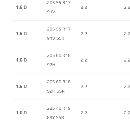
205 55 R17
1.6 D
2.2
2.
91V
205 55 R17
1.6 D
2.2
2.
91V SSR
205 60 R16
1.6 D
2.2
2.
92H
205 60 R16
1.6 D
2.2
2.
92H SSR
225 40 R19
1.6 D
2.2
2.
89Y SSR