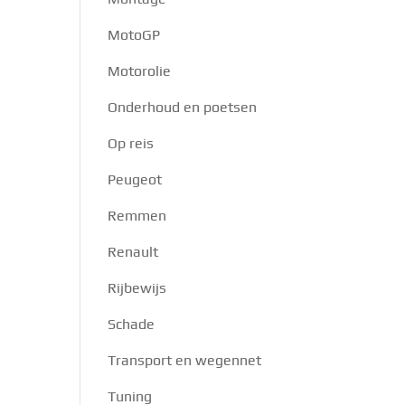
MotoGP
Motorolie
Onderhoud en poetsen
Op reis
Peugeot
Remmen
Renault
Rijbewijs
Schade
Transport en wegennet
Tuning