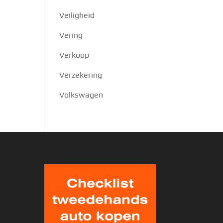
Veiligheid
Vering
Verkoop
Verzekering
Volkswagen