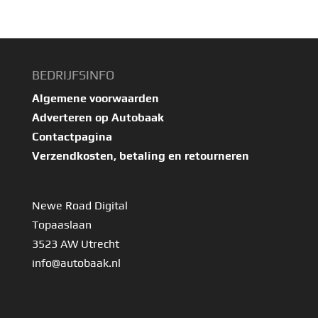
BEDRIJFSINFO
Algemene voorwaarden
Adverteren op Autobaak
Contactpagina
Verzendkosten, betaling en retourneren
Newe Road Digital
Topaaslaan
3523 AW Utrecht
info@autobaak.nl