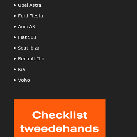
Opel Astra
Ford Fiesta
Audi A3
Fiat 500
Seat Ibiza
Renault Clio
Kia
Volvo