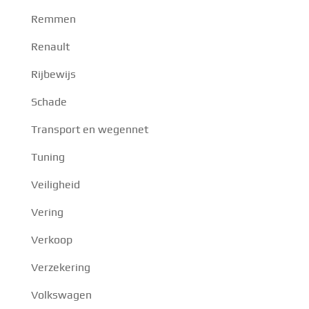
Remmen
Renault
Rijbewijs
Schade
Transport en wegennet
Tuning
Veiligheid
Vering
Verkoop
Verzekering
Volkswagen