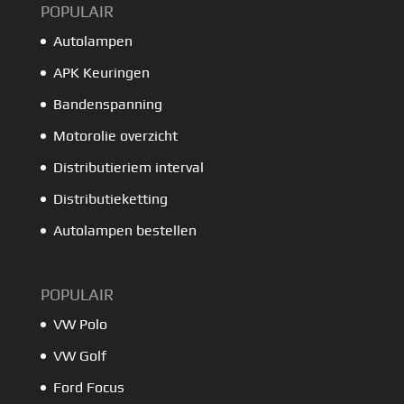
POPULAIR
Autolampen
APK Keuringen
Bandenspanning
Motorolie overzicht
Distributieriem interval
Distributieketting
Autolampen bestellen
POPULAIR
VW Polo
VW Golf
Ford Focus