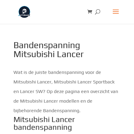
Bandenspanning
Mitsubishi Lancer
Wat is de juiste bandenspanning voor de
Mitsubishi Lancer, Mitsubishi Lancer Sportback
en Lancer SW? Op deze pagina een overzicht van
de Mitsubishi Lancer modellen en de
bijbehorende Bandenspanning.
Mitsubishi Lancer
bandenspanning