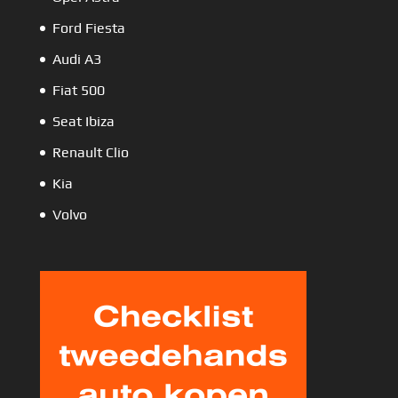
Ford Fiesta
Audi A3
Fiat 500
Seat Ibiza
Renault Clio
Kia
Volvo