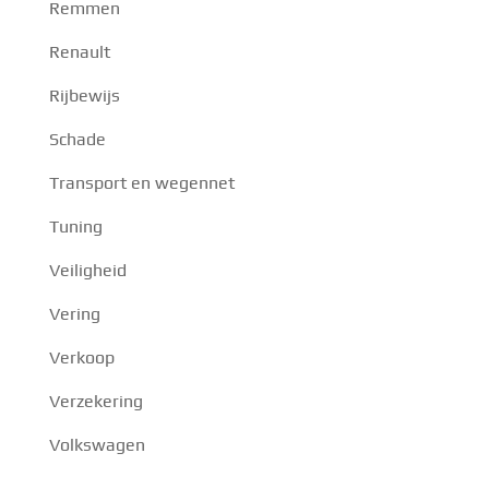
Remmen
Renault
Rijbewijs
Schade
Transport en wegennet
Tuning
Veiligheid
Vering
Verkoop
Verzekering
Volkswagen