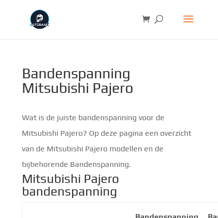
Bandenspanning
Mitsubishi Pajero
Wat is de juiste bandenspanning voor de
Mitsubishi Pajero? Op deze pagina een overzicht
van de Mitsubishi Pajero modellen en de
bijbehorende Bandenspanning.
Mitsubishi Pajero
bandenspanning
Bandenspanning
Ba