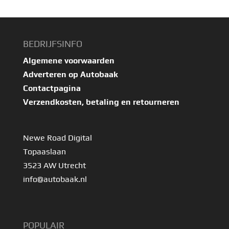
BEDRIJFSINFO
Algemene voorwaarden
Adverteren op Autobaak
Contactpagina
Verzendkosten, betaling en retourneren
Newe Road Digital
Topaaslaan
3523 AW Utrecht
info@autobaak.nl
POPULAIR