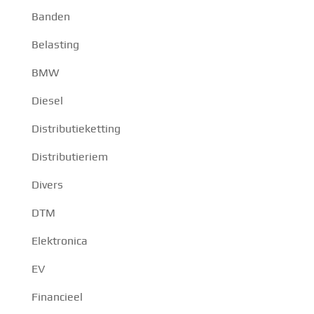
Banden
Belasting
BMW
Diesel
Distributieketting
Distributieriem
Divers
DTM
Elektronica
EV
Financieel