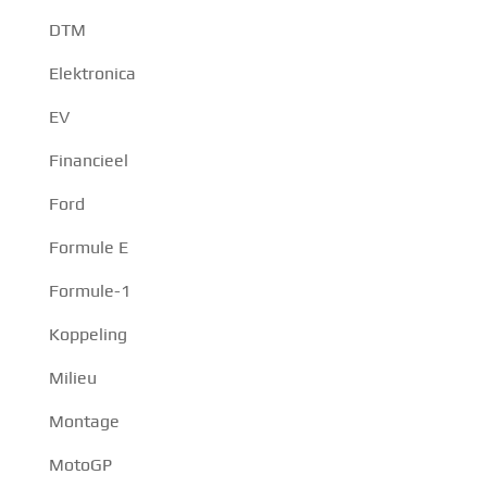
DTM
Elektronica
EV
Financieel
Ford
Formule E
Formule-1
Koppeling
Milieu
Montage
MotoGP