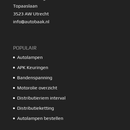
Topaaslaan
3523 AW Utrecht
info@autobaak.nl
POPULAIR
Autolampen
APK Keuringen
Bandenspanning
Motorolie overzicht
Distributieriem interval
Distributieketting
Autolampen bestellen