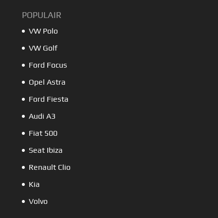
POPULAIR
VW Polo
VW Golf
Ford Focus
Opel Astra
Ford Fiesta
Audi A3
Fiat 500
Seat Ibiza
Renault Clio
Kia
Volvo