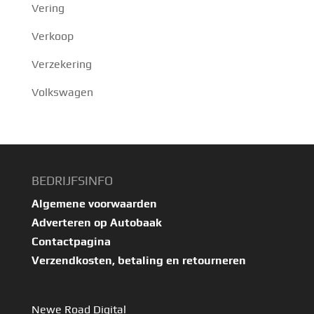
Vering
Verkoop
Verzekering
Volkswagen
BEDRIJFSINFO
Algemene voorwaarden
Adverteren op Autobaak
Contactpagina
Verzendkosten, betaling en retourneren
Newe Road Digital