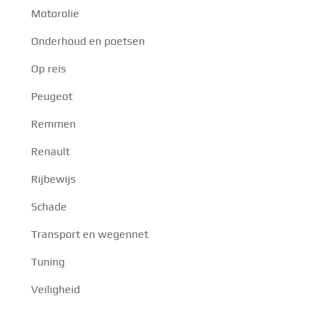
Motorolie
Onderhoud en poetsen
Op reis
Peugeot
Remmen
Renault
Rijbewijs
Schade
Transport en wegennet
Tuning
Veiligheid