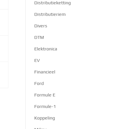
Distributieketting
Distributieriem
Divers
DTM
Elektronica
EV
Financieel
Ford
Formule E
Formule-1
Koppeling