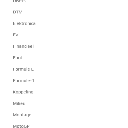
Divers
DTM
Elektronica
EV
Financieel
Ford
Formule E
Formule-1
Koppeling
Milieu
Montage
MotoGP