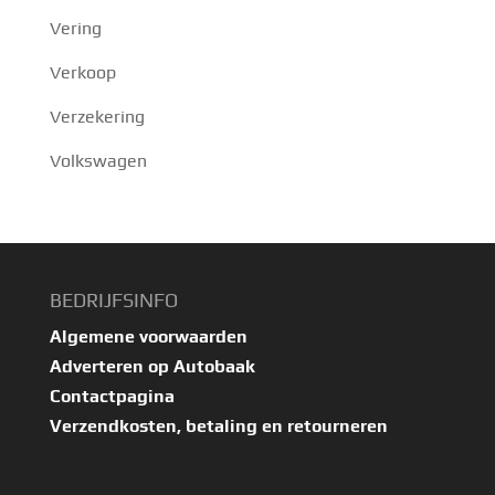
Vering
Verkoop
Verzekering
Volkswagen
BEDRIJFSINFO
Algemene voorwaarden
Adverteren op Autobaak
Contactpagina
Verzendkosten, betaling en retourneren