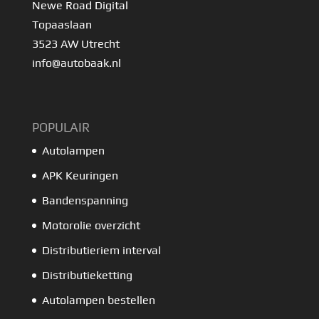
Newe Road Digital
Topaaslaan
3523 AW Utrecht
info@autobaak.nl
POPULAIR
Autolampen
APK Keuringen
Bandenspanning
Motorolie overzicht
Distributieriem interval
Distributieketting
Autolampen bestellen