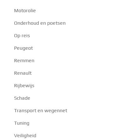
Motorolie
Onderhoud en poetsen
Op reis
Peugeot
Remmen
Renault
Rijbewijs
Schade
Transport en wegennet
Tuning
Veiligheid