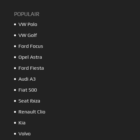
POPULAIR
VW Polo
VW Golf
Ford Focus
Opel Astra
Ford Fiesta
Audi A3
Fiat 500
Seat Ibiza
Renault Clio
Kia
Volvo