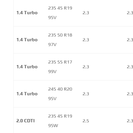
235 45 R19
1.4 Turbo
2.3
2.
95V
235 50 R18
1.4 Turbo
2.3
2.
97V
235 55 R17
1.4 Turbo
2.3
2.
99V
245 40 R20
1.4 Turbo
2.3
2.
95V
235 45 R19
2.0 CDTI
2.5
2.
95W