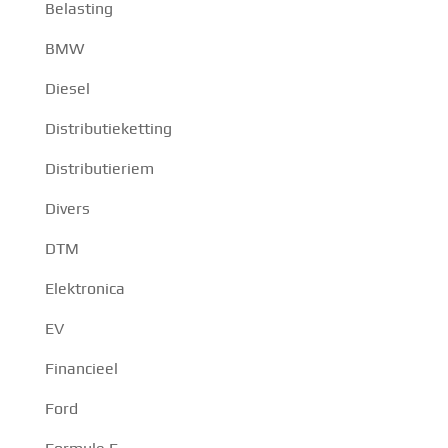
Belasting
BMW
Diesel
Distributieketting
Distributieriem
Divers
DTM
Elektronica
EV
Financieel
Ford