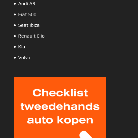
Audi A3
Fiat 500
Seat Ibiza
Renault Clio
Kia
Volvo