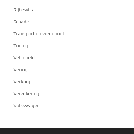
Rijbewijs
Schade
Transport en wegennet
Tuning
Veiligheid
Vering
Verkoop
Verzekering
Volkswagen