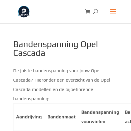
Bandenspanning Opel
Cascada
De juiste bandenspanning voor jouw Opel
Cascada? Hieronder een overzicht van de Opel
Cascada modellen en de bijbehorende
bandenspanning:
Bandenspanning
Ba
Aandrijving
Bandenmaat
voorwielen
ac