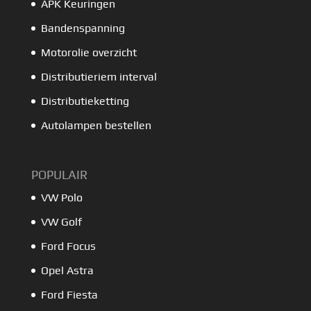
APK Keuringen
Bandenspanning
Motorolie overzicht
Distributieriem interval
Distributieketting
Autolampen bestellen
POPULAIR
VW Polo
VW Golf
Ford Focus
Opel Astra
Ford Fiesta