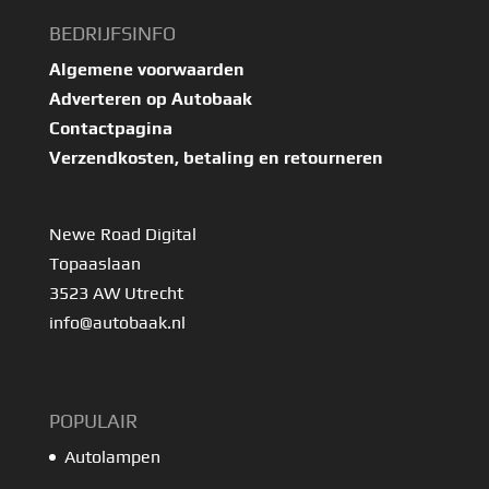
BEDRIJFSINFO
Algemene voorwaarden
Adverteren op Autobaak
Contactpagina
Verzendkosten, betaling en retourneren
Newe Road Digital
Topaaslaan
3523 AW Utrecht
info@autobaak.nl
POPULAIR
Autolampen