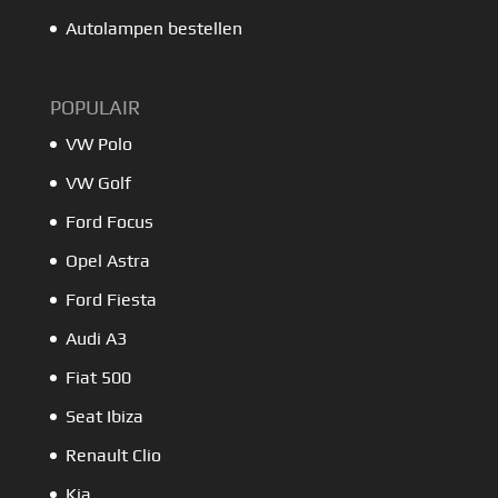
Autolampen bestellen
POPULAIR
VW Polo
VW Golf
Ford Focus
Opel Astra
Ford Fiesta
Audi A3
Fiat 500
Seat Ibiza
Renault Clio
Kia