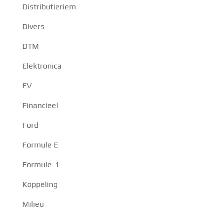
Distributieriem
Divers
DTM
Elektronica
EV
Financieel
Ford
Formule E
Formule-1
Koppeling
Milieu