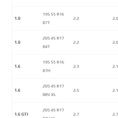
195 55 R16
1.0
2.2
2.
87T
205 45 R17
1.0
2.2
2.
84T
195 55 R16
1.6
2.3
2.
87H
205 45 R17
1.6
2.5
2.
88V XL
205 45 R17
1.6 GTI
2.7
2.