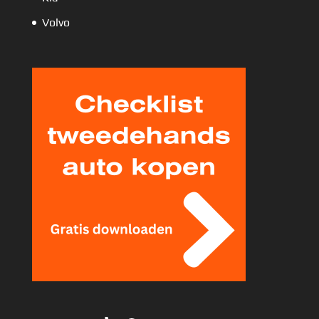
Volvo