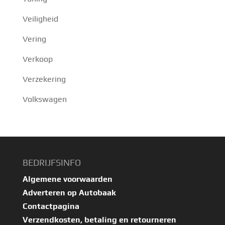
Veiligheid
Vering
Verkoop
Verzekering
Volkswagen
BEDRIJFSINFO
Algemene voorwaarden
Adverteren op Autobaak
Contactpagina
Verzendkosten, betaling en retourneren