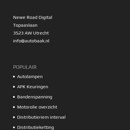
Newe Road Digital
Topaaslaan
3523 AW Utrecht
info@autobaak.nl
POPULAIR
Autolampen
APK Keuringen
Bandenspanning
Motorolie overzicht
Distributieriem interval
Distributieketting