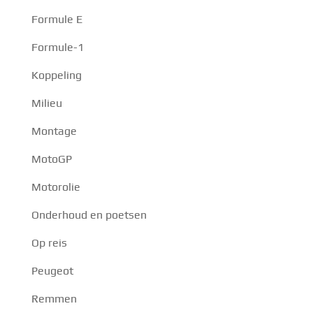
Formule E
Formule-1
Koppeling
Milieu
Montage
MotoGP
Motorolie
Onderhoud en poetsen
Op reis
Peugeot
Remmen