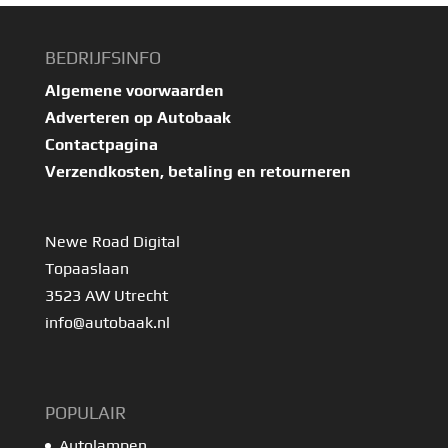
BEDRIJFSINFO
Algemene voorwaarden
Adverteren op Autobaak
Contactpagina
Verzendkosten, betaling en retourneren
Newe Road Digital
Topaaslaan
3523 AW Utrecht
info@autobaak.nl
POPULAIR
Autolampen