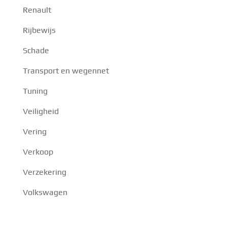
Renault
Rijbewijs
Schade
Transport en wegennet
Tuning
Veiligheid
Vering
Verkoop
Verzekering
Volkswagen