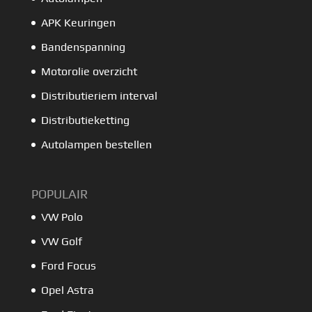
APK Keuringen
Bandenspanning
Motorolie overzicht
Distributieriem interval
Distributieketting
Autolampen bestellen
POPULAIR
VW Polo
VW Golf
Ford Focus
Opel Astra