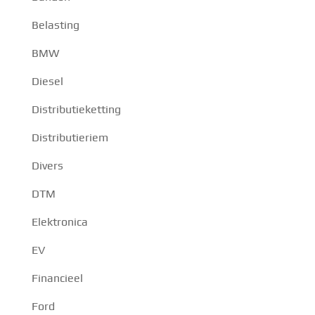
Belasting
BMW
Diesel
Distributieketting
Distributieriem
Divers
DTM
Elektronica
EV
Financieel
Ford