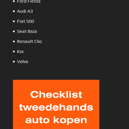
Ford Fiesta
Audi A3
Fiat 500
Seat Ibiza
Renault Clio
Kia
Volvo