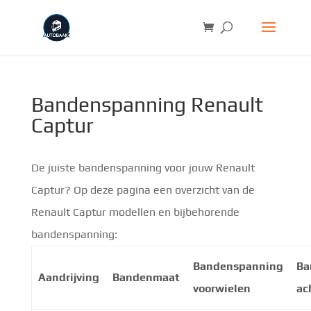
Bandenspanning Renault
Captur
De juiste bandenspanning voor jouw Renault
Captur? Op deze pagina een overzicht van de
Renault Captur modellen en bijbehorende
bandenspanning:
Bandenspanning
Ba
Aandrijving
Bandenmaat
voorwielen
ac