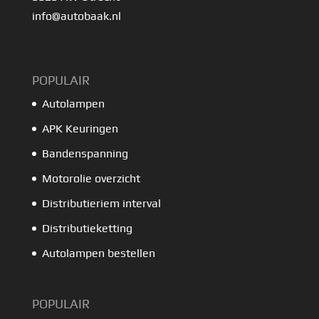
info@autobaak.nl
POPULAIR
Autolampen
APK Keuringen
Bandenspanning
Motorolie overzicht
Distributieriem interval
Distributieketting
Autolampen bestellen
POPULAIR