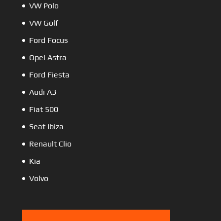
VW Polo
VW Golf
Ford Focus
Opel Astra
Ford Fiesta
Audi A3
Fiat 500
Seat Ibiza
Renault Clio
Kia
Volvo