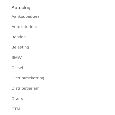
Autoblog
Aankoopadvies
Auto interieur
Banden
Belasting
BMW
Diesel
Distributieketting
Distributieriem
Divers
DTM