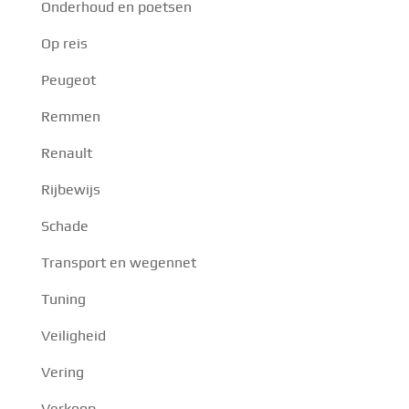
Onderhoud en poetsen
Op reis
Peugeot
Remmen
Renault
Rijbewijs
Schade
Transport en wegennet
Tuning
Veiligheid
Vering
Verkoop