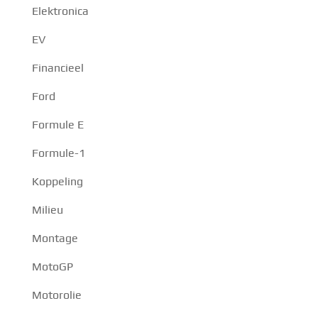
Elektronica
EV
Financieel
Ford
Formule E
Formule-1
Koppeling
Milieu
Montage
MotoGP
Motorolie