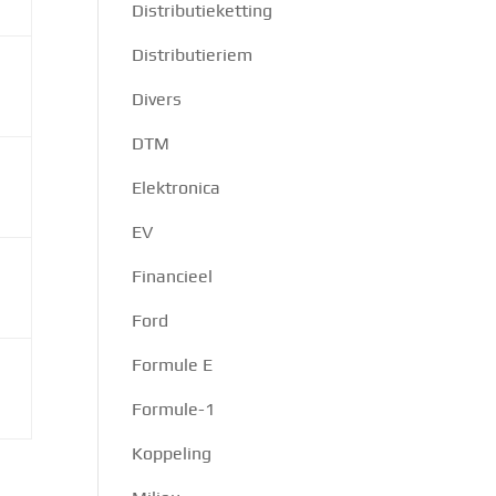
Distributieketting
Distributieriem
Divers
DTM
Elektronica
EV
Financieel
Ford
Formule E
Formule-1
Koppeling