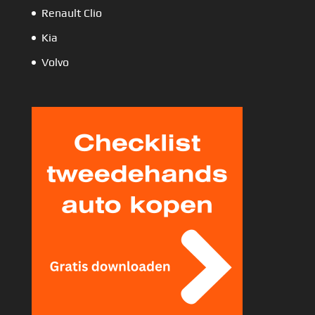
Renault Clio
Kia
Volvo