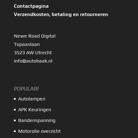
Contactpagina
Verzendkosten, betaling en retourneren
Newe Road Digital
Topaaslaan
3523 AW Utrecht
info@autobaak.nl
POPULAIR
Autolampen
APK Keuringen
Bandenspanning
Motorolie overzicht