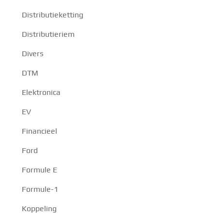
Distributieketting
Distributieriem
Divers
DTM
Elektronica
EV
Financieel
Ford
Formule E
Formule-1
Koppeling