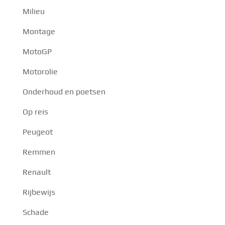
Milieu
Montage
MotoGP
Motorolie
Onderhoud en poetsen
Op reis
Peugeot
Remmen
Renault
Rijbewijs
Schade