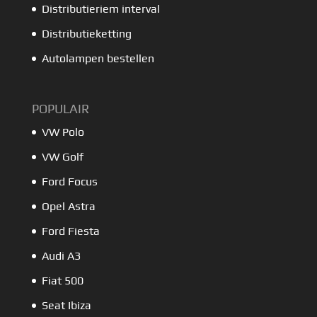
Distributieriem interval
Distributieketting
Autolampen bestellen
POPULAIR
VW Polo
VW Golf
Ford Focus
Opel Astra
Ford Fiesta
Audi A3
Fiat 500
Seat Ibiza