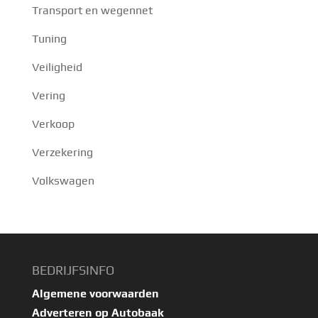
Transport en wegennet
Tuning
Veiligheid
Vering
Verkoop
Verzekering
Volkswagen
BEDRIJFSINFO
Algemene voorwaarden
Adverteren op Autobaak