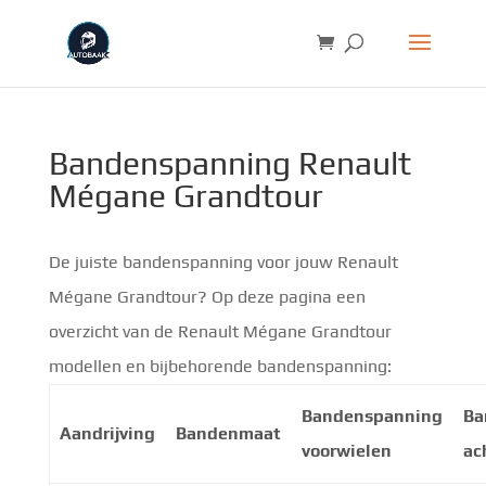
Bandenspanning Renault
Mégane Grandtour
De juiste bandenspanning voor jouw Renault
Mégane Grandtour? Op deze pagina een
overzicht van de Renault Mégane Grandtour
modellen en bijbehorende bandenspanning:
Bandenspanning
Ba
Aandrijving
Bandenmaat
voorwielen
ac