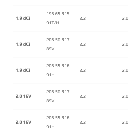
195 65 R15
1.9 dCi
2.2
2.
91T/H
205 50 R17
1.9 dCi
2.2
2.
89V
205 55 R16
1.9 dCi
2.2
2.
91H
205 50 R17
2.0 16V
2.2
2.
89V
205 55 R16
2.0 16V
2.2
2.
91H