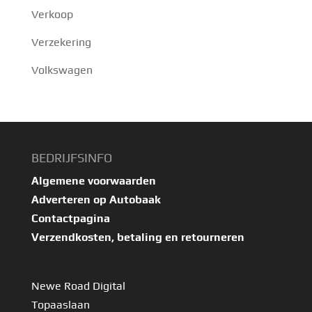
Verkoop
Verzekering
Volkswagen
BEDRIJFSINFO
Algemene voorwaarden
Adverteren op Autobaak
Contactpagina
Verzendkosten, betaling en retourneren
Newe Road Digital
Topaaslaan