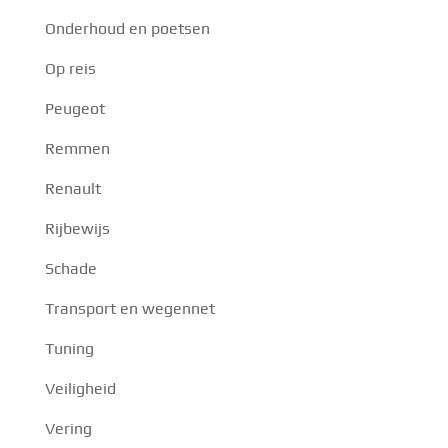
Onderhoud en poetsen
Op reis
Peugeot
Remmen
Renault
Rijbewijs
Schade
Transport en wegennet
Tuning
Veiligheid
Vering