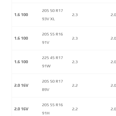
205 50 R17
1.6 100
2.3
2.
93V XL
205 55 R16
1.6 100
2.3
2.
91V
225 45 R17
1.6 100
2.3
2.
91W
205 50 R17
2.0 16V
2.2
2.
89V
205 55 R16
2.0 16V
2.2
2.
91H