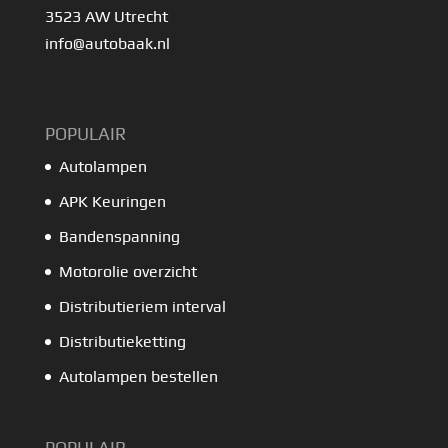
3523 AW Utrecht
info@autobaak.nl
POPULAIR
Autolampen
APK Keuringen
Bandenspanning
Motorolie overzicht
Distributieriem interval
Distributieketting
Autolampen bestellen
POPULAIR