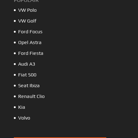
VW Polo
VW Golf
Ford Focus
Opel Astra
Ford Fiesta
Audi A3
Fiat 500
Seat Ibiza
Renault Clio
Kia
Volvo