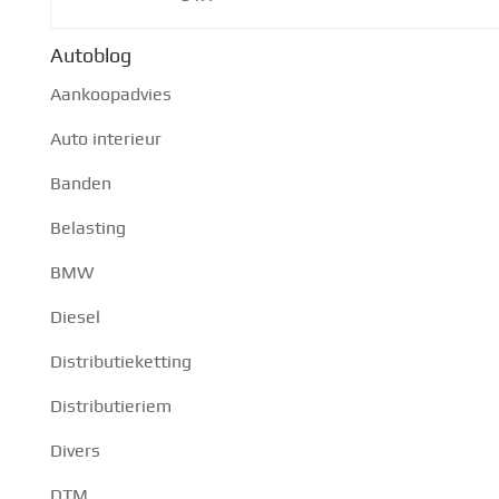
Autoblog
Aankoopadvies
Auto interieur
Banden
Belasting
BMW
Diesel
Distributieketting
Distributieriem
Divers
DTM