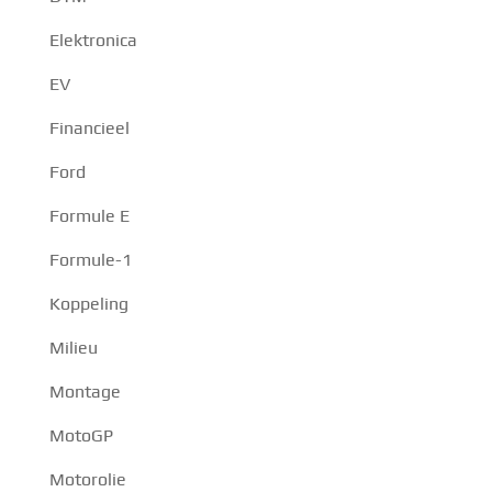
Elektronica
EV
Financieel
Ford
Formule E
Formule-1
Koppeling
Milieu
Montage
MotoGP
Motorolie