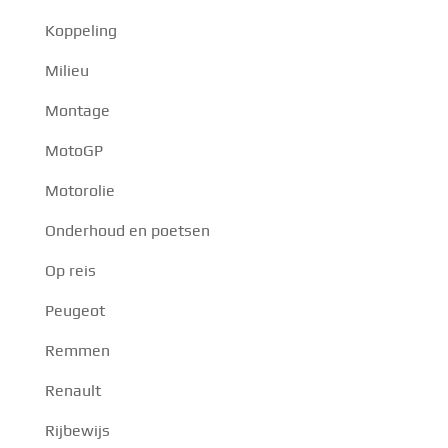
Koppeling
Milieu
Montage
MotoGP
Motorolie
Onderhoud en poetsen
Op reis
Peugeot
Remmen
Renault
Rijbewijs