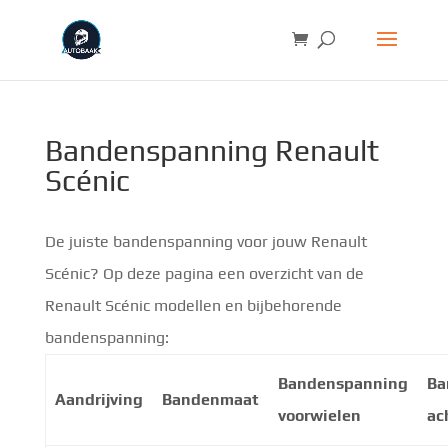
Bandenspanning Renault
Scénic
De juiste bandenspanning voor jouw Renault
Scénic? Op deze pagina een overzicht van de
Renault Scénic modellen en bijbehorende
bandenspanning:
Bandenspanning
Ba
Aandrijving
Bandenmaat
voorwielen
ac