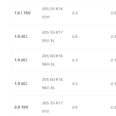
205 55 R16
1.6 i 16V
2.2
2.
91H
205 55 R17
1.9 dCi
2.6
2.
95V XL
205 60 R16
1.9 dCi
2.3
2.
96H XL
205 60 R16
1.9 dCi
2.5
2.
96V XL
205 55 R17
2.0 16V
2.6
2.
91V