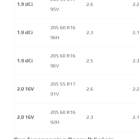
1.9 dCi
2.6
2.
95V
205 60 R16
1.9 dCi
2.3
2.
96H
205 60 R16
1.9 dCi
2.5
2.
96V
205 55 R17
2.0 16V
2.6
2.
91V
205 60 R16
2.0 16V
2.3
2.
92H