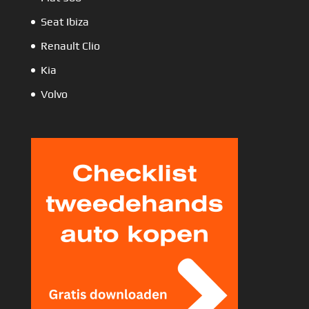
Seat Ibiza
Renault Clio
Kia
Volvo