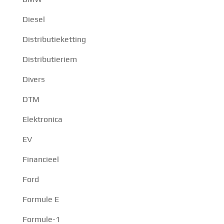
Diesel
Distributieketting
Distributieriem
Divers
DTM
Elektronica
EV
Financieel
Ford
Formule E
Formule-1