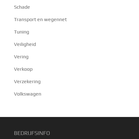
Schade
Transport en wegennet
Tuning
Veiligheid
Vering
Verkoop
Verzekering
Volkswagen
BEDRIJFSINFO