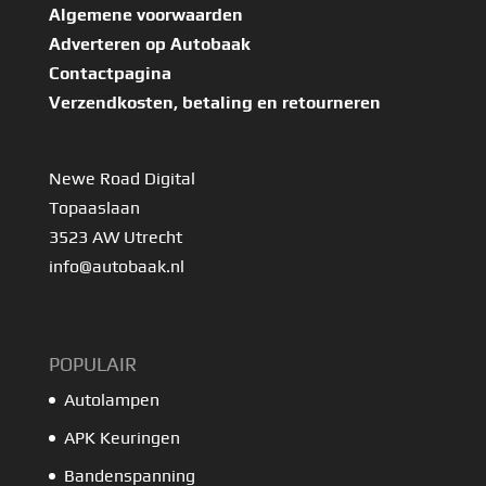
Algemene voorwaarden
Adverteren op Autobaak
Contactpagina
Verzendkosten, betaling en retourneren
Newe Road Digital
Topaaslaan
3523 AW Utrecht
info@autobaak.nl
POPULAIR
Autolampen
APK Keuringen
Bandenspanning