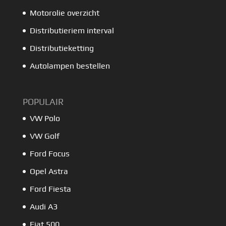
Motorolie overzicht
Distributieriem interval
Distributieketting
Autolampen bestellen
POPULAIR
VW Polo
VW Golf
Ford Focus
Opel Astra
Ford Fiesta
Audi A3
Fiat 500