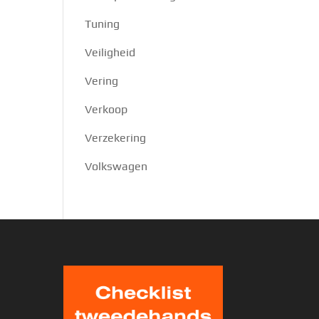
Tuning
Veiligheid
Vering
Verkoop
Verzekering
Volkswagen