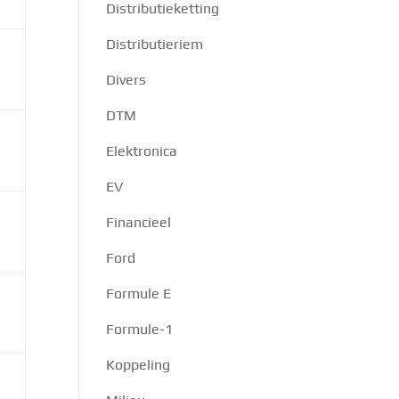
Distributieketting
Distributieriem
Divers
DTM
Elektronica
EV
Financieel
Ford
Formule E
Formule-1
Koppeling