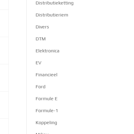
Distributieketting
Distributieriem
Divers
DTM
Elektronica
EV
Financieel
Ford
Formule E
Formule-1
Koppeling