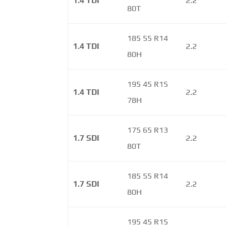
1.4 TDI
2.2
80T
185 55 R14
1.4 TDI
2.2
80H
195 45 R15
1.4 TDI
2.2
78H
175 65 R13
1.7 SDI
2.2
80T
185 55 R14
1.7 SDI
2.2
80H
195 45 R15