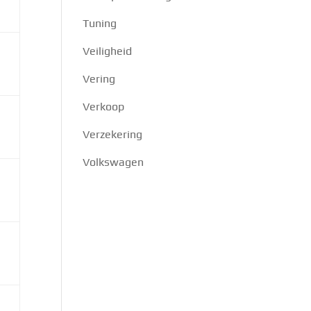
Tuning
Veiligheid
Vering
Verkoop
Verzekering
Volkswagen