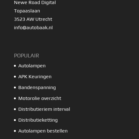
Newe Road Digital
Topaaslaan
3523 AW Utrecht
info@autobaak.nl
POPULAIR
Autolampen
APK Keuringen
Bandenspanning
Motorolie overzicht
Distributieriem interval
Distributieketting
Autolampen bestellen