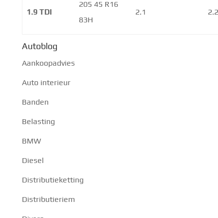
205 45 R16
1.9 TDI
2.1
2.
83H
Autoblog
Aankoopadvies
Auto interieur
Banden
Belasting
BMW
Diesel
Distributieketting
Distributieriem