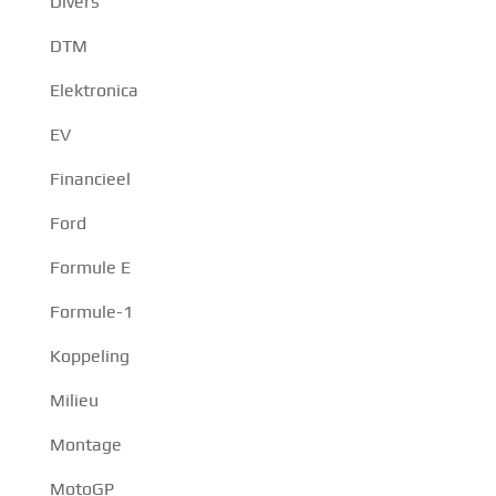
Divers
DTM
Elektronica
EV
Financieel
Ford
Formule E
Formule-1
Koppeling
Milieu
Montage
MotoGP