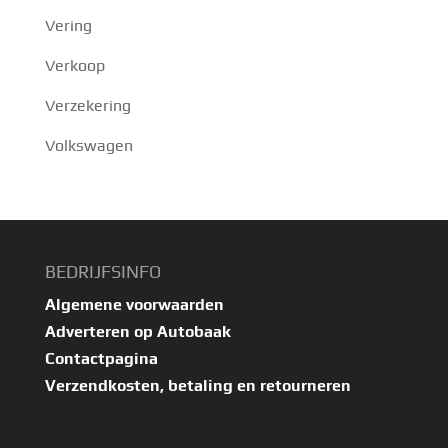
Vering
Verkoop
Verzekering
Volkswagen
BEDRIJFSINFO
Algemene voorwaarden
Adverteren op Autobaak
Contactpagina
Verzendkosten, betaling en retourneren