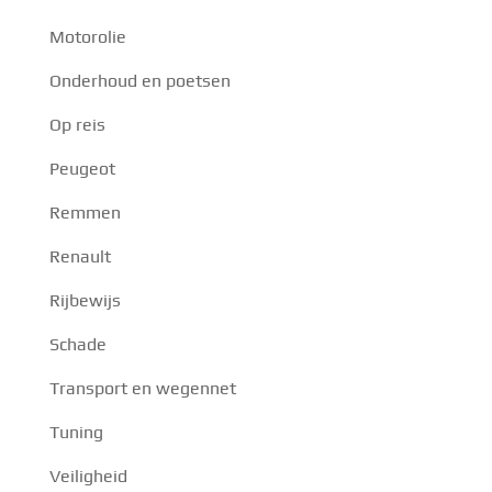
Motorolie
Onderhoud en poetsen
Op reis
Peugeot
Remmen
Renault
Rijbewijs
Schade
Transport en wegennet
Tuning
Veiligheid