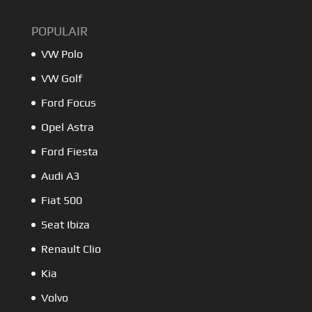
POPULAIR
VW Polo
VW Golf
Ford Focus
Opel Astra
Ford Fiesta
Audi A3
Fiat 500
Seat Ibiza
Renault Clio
Kia
Volvo