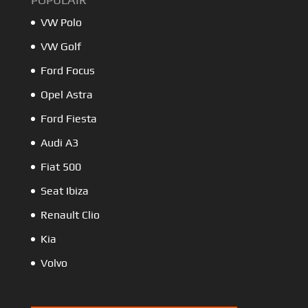
VW Polo
VW Golf
Ford Focus
Opel Astra
Ford Fiesta
Audi A3
Fiat 500
Seat Ibiza
Renault Clio
Kia
Volvo