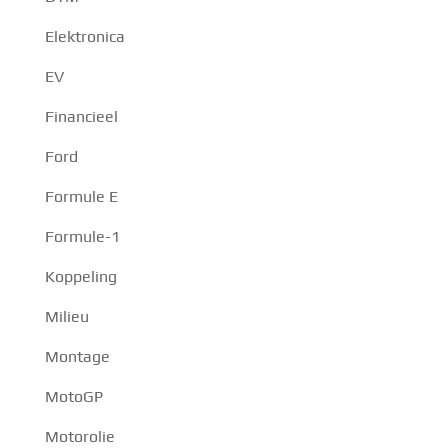
Elektronica
EV
Financieel
Ford
Formule E
Formule-1
Koppeling
Milieu
Montage
MotoGP
Motorolie