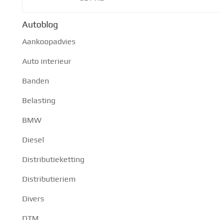
Autoblog
Aankoopadvies
Auto interieur
Banden
Belasting
BMW
Diesel
Distributieketting
Distributieriem
Divers
DTM