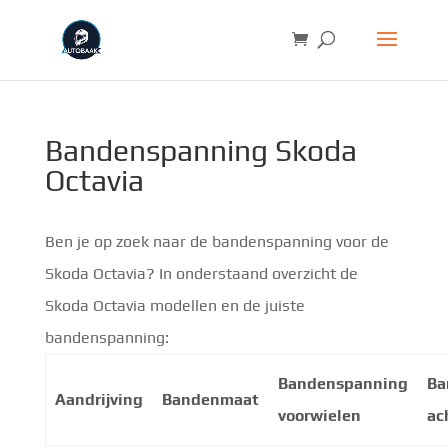
Bandenspanning Skoda
Octavia
Ben je op zoek naar de bandenspanning voor de
Skoda Octavia? In onderstaand overzicht de
Skoda Octavia modellen en de juiste
bandenspanning:
Bandenspanning
Ba
Aandrijving
Bandenmaat
voorwielen
ac