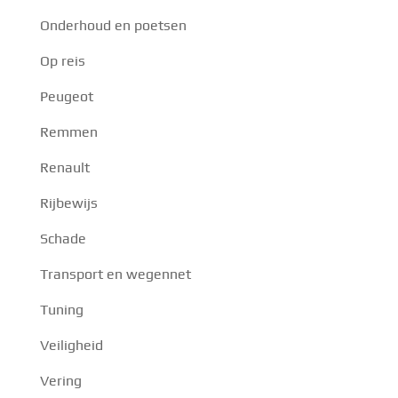
Onderhoud en poetsen
Op reis
Peugeot
Remmen
Renault
Rijbewijs
Schade
Transport en wegennet
Tuning
Veiligheid
Vering