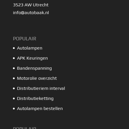
3523 AW Utrecht
info@autobaak.nl
POPULAIR
Autolampen
APK Keuringen
Bandenspanning
Motorolie overzicht
Distributieriem interval
Distributieketting
Autolampen bestellen
POPULAIR