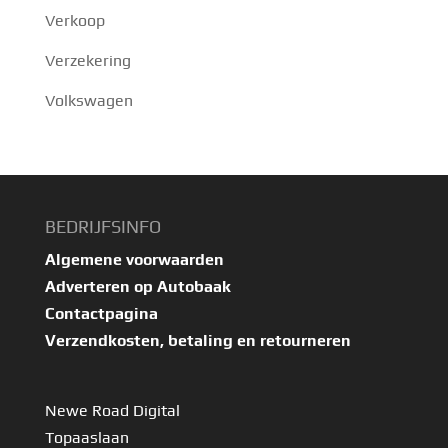
Verkoop
Verzekering
Volkswagen
BEDRIJFSINFO
Algemene voorwaarden
Adverteren op Autobaak
Contactpagina
Verzendkosten, betaling en retourneren
Newe Road Digital
Topaaslaan