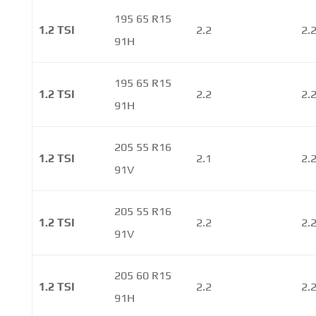
195 65 R15
1.2 TSI
2.2
2.
91H
195 65 R15
1.2 TSI
2.2
2.
91H
205 55 R16
1.2 TSI
2.1
2.
91V
205 55 R16
1.2 TSI
2.2
2.
91V
205 60 R15
1.2 TSI
2.2
2.
91H