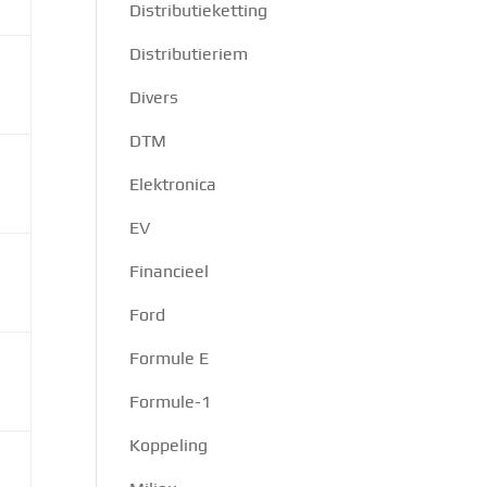
Distributieketting
Distributieriem
Divers
DTM
Elektronica
EV
Financieel
Ford
Formule E
Formule-1
Koppeling