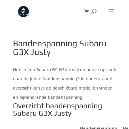
Bandenspanning Subaru
G3X Justy
Heb je een Subaru B9 G3X Justy en ben je op zoek
naar de juiste bandenspanning? In onderstaand
overzicht kan je de beschikbare modellen vinden
en bijbehorende bandenspanning.
Overzicht bandenspanning
Subaru G3X Justy
Bandenspanning
Ba