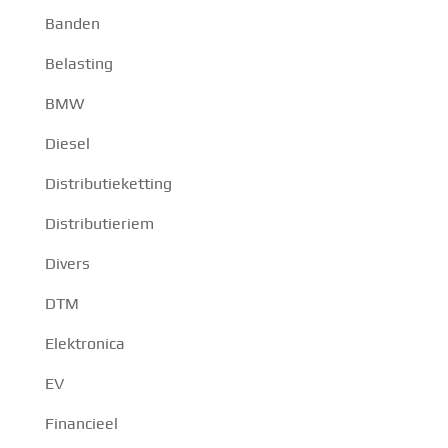
Banden
Belasting
BMW
Diesel
Distributieketting
Distributieriem
Divers
DTM
Elektronica
EV
Financieel