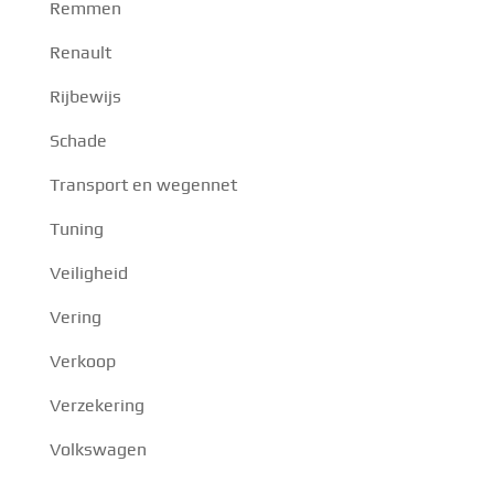
Remmen
Renault
Rijbewijs
Schade
Transport en wegennet
Tuning
Veiligheid
Vering
Verkoop
Verzekering
Volkswagen