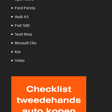
Ford Fiesta
Audi A3
Fiat 500
Seat Ibiza
Renault Clio
Kia
Volvo