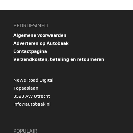
BEDRIJFSINFO
Algemene voorwaarden
Adverteren op Autobaak
Contactpagina
Verzendkosten, betaling en retourneren
Newe Road Digital
Topaaslaan
3523 AW Utrecht
info@autobaak.nl
POPULAIR