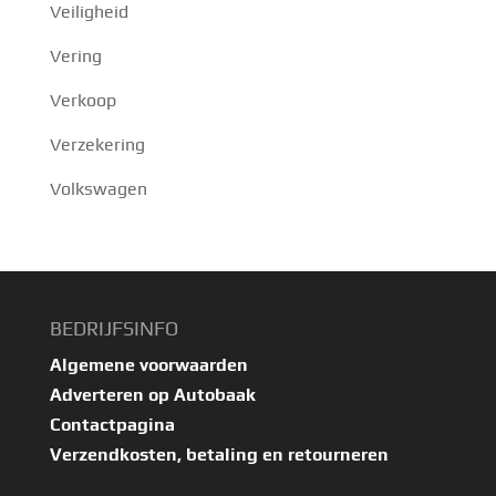
Veiligheid
Vering
Verkoop
Verzekering
Volkswagen
BEDRIJFSINFO
Algemene voorwaarden
Adverteren op Autobaak
Contactpagina
Verzendkosten, betaling en retourneren