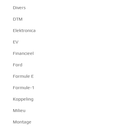
Divers
DTM
Elektronica
EV
Financieel
Ford
Formule E
Formule-1
Koppeling
Milieu
Montage