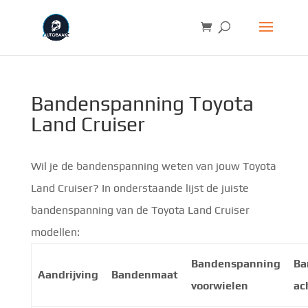
Bandenspanning Toyota
Land Cruiser
Wil je de bandenspanning weten van jouw Toyota
Land Cruiser? In onderstaande lijst de juiste
bandenspanning van de Toyota Land Cruiser
modellen:
Bandenspanning
Ba
Aandrijving
Bandenmaat
voorwielen
ac