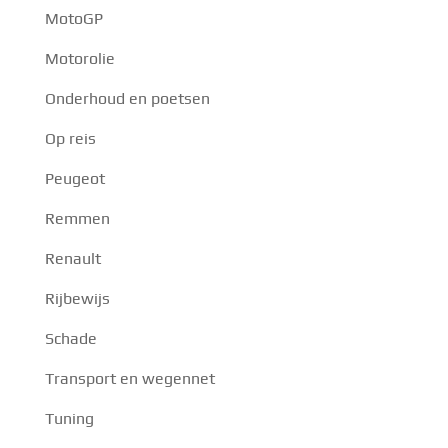
MotoGP
Motorolie
Onderhoud en poetsen
Op reis
Peugeot
Remmen
Renault
Rijbewijs
Schade
Transport en wegennet
Tuning