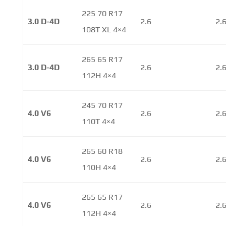
225 70 R17
3.0 D-4D
2.6
2.
108T XL 4×4
265 65 R17
3.0 D-4D
2.6
2.
112H 4×4
245 70 R17
4.0 V6
2.6
2.
110T 4×4
265 60 R18
4.0 V6
2.6
2.
110H 4×4
265 65 R17
4.0 V6
2.6
2.
112H 4×4