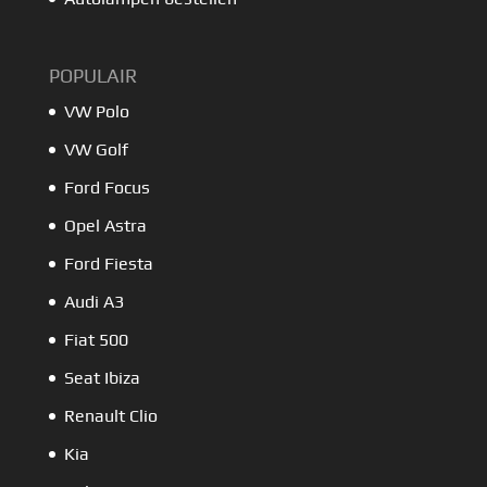
POPULAIR
VW Polo
VW Golf
Ford Focus
Opel Astra
Ford Fiesta
Audi A3
Fiat 500
Seat Ibiza
Renault Clio
Kia