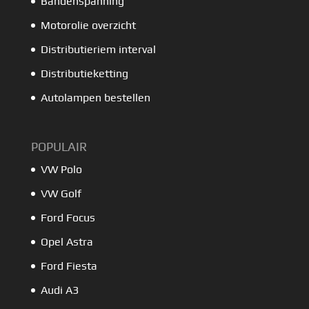
Bandenspanning
Motorolie overzicht
Distributieriem interval
Distributieketting
Autolampen bestellen
POPULAIR
VW Polo
VW Golf
Ford Focus
Opel Astra
Ford Fiesta
Audi A3