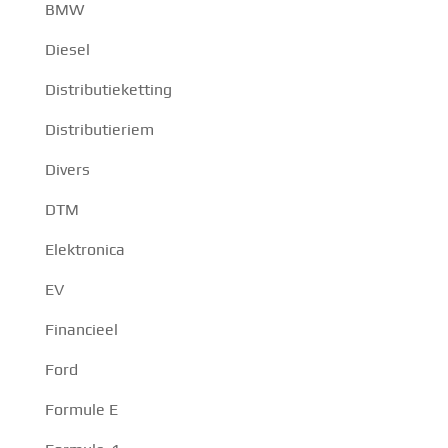
BMW
Diesel
Distributieketting
Distributieriem
Divers
DTM
Elektronica
EV
Financieel
Ford
Formule E