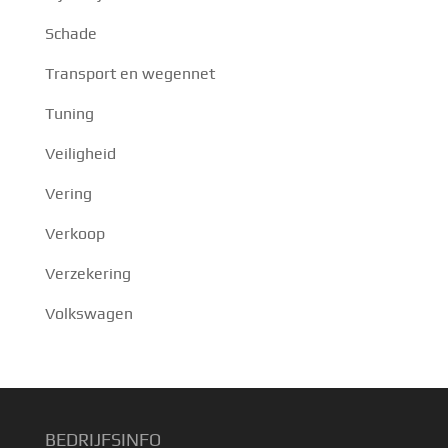
Schade
Transport en wegennet
Tuning
Veiligheid
Vering
Verkoop
Verzekering
Volkswagen
BEDRIJFSINFO