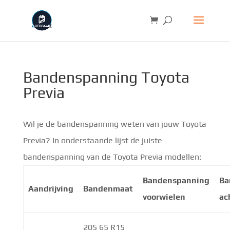
Bandenspanning Toyota
Previa
Wil je de bandenspanning weten van jouw Toyota
Previa? In onderstaande lijst de juiste
bandenspanning van de Toyota Previa modellen:
Bandenspanning
Ba
Aandrijving
Bandenmaat
voorwielen
ac
205 65 R15