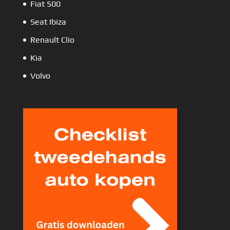
Fiat 500
Seat Ibiza
Renault Clio
Kia
Volvo