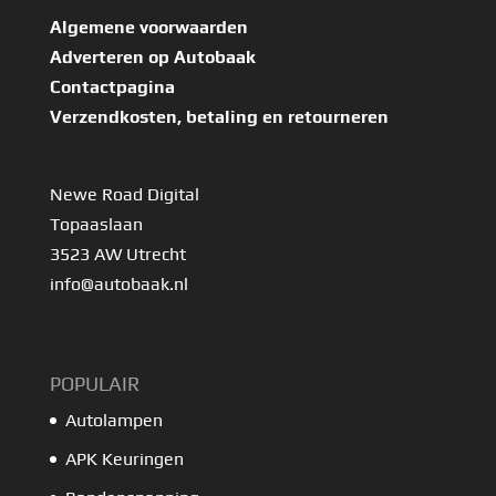
Algemene voorwaarden
Adverteren op Autobaak
Contactpagina
Verzendkosten, betaling en retourneren
Newe Road Digital
Topaaslaan
3523 AW Utrecht
info@autobaak.nl
POPULAIR
Autolampen
APK Keuringen