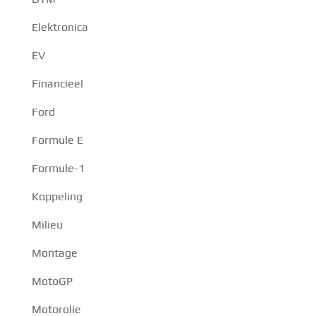
Elektronica
EV
Financieel
Ford
Formule E
Formule-1
Koppeling
Milieu
Montage
MotoGP
Motorolie