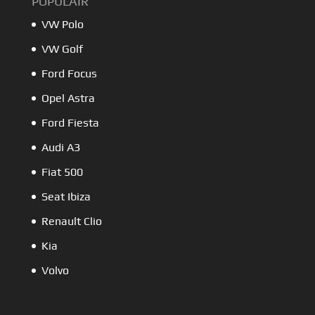
POPULAIR
VW Polo
VW Golf
Ford Focus
Opel Astra
Ford Fiesta
Audi A3
Fiat 500
Seat Ibiza
Renault Clio
Kia
Volvo