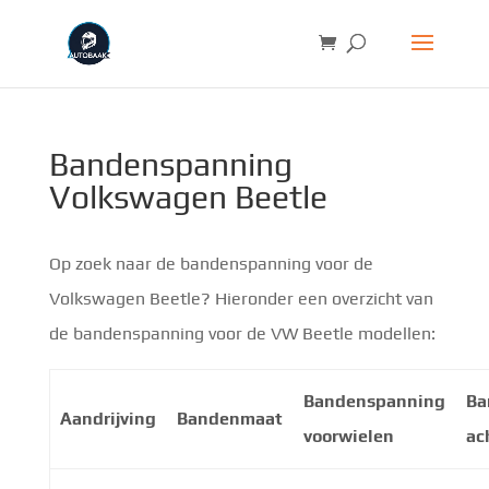
Bandenspanning
Volkswagen Beetle
Op zoek naar de bandenspanning voor de
Volkswagen Beetle? Hieronder een overzicht van
de bandenspanning voor de VW Beetle modellen:
Bandenspanning
Ba
Aandrijving
Bandenmaat
voorwielen
ac