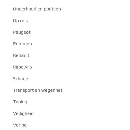
Onderhoud en poetsen
Op reis
Peugeot
Remmen
Renault
Rijbewijs
Schade
Transport en wegennet
Tuning
Veiligheid
Vering