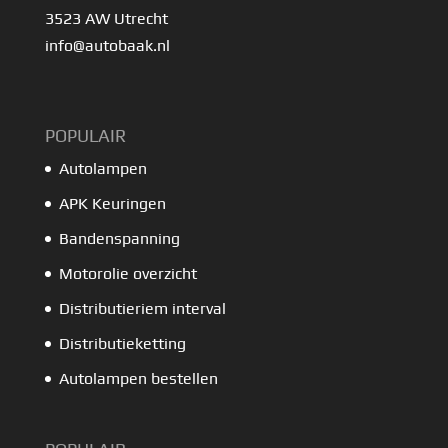
3523 AW Utrecht
info@autobaak.nl
POPULAIR
Autolampen
APK Keuringen
Bandenspanning
Motorolie overzicht
Distributieriem interval
Distributieketting
Autolampen bestellen