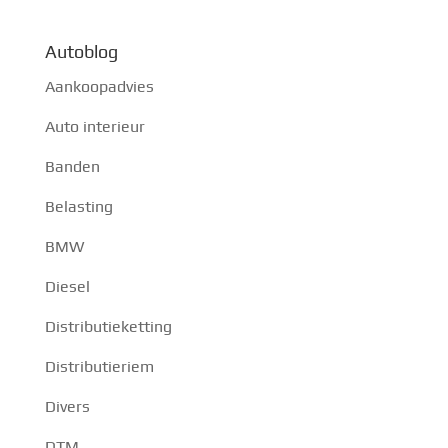
Autoblog
Aankoopadvies
Auto interieur
Banden
Belasting
BMW
Diesel
Distributieketting
Distributieriem
Divers
DTM