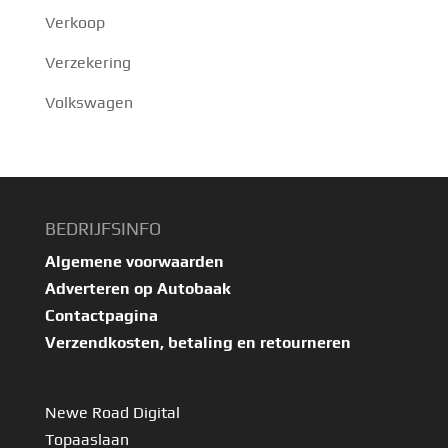
Verkoop
Verzekering
Volkswagen
BEDRIJFSINFO
Algemene voorwaarden
Adverteren op Autobaak
Contactpagina
Verzendkosten, betaling en retourneren
Newe Road Digital
Topaaslaan