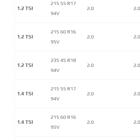
215 55 R17
1.2 TSI
2.0
2.
94V
215 60 R16
1.2 TSI
2.0
2.
95V
235 45 R18
1.2 TSI
2.0
2.
94V
215 55 R17
1.4 TSI
2.0
2.
94V
215 60 R16
1.4 TSI
2.0
2.
95V