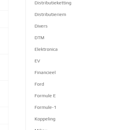
Distributieketting
Distributieriem
Divers
DTM
Elektronica
EV
Financieel
Ford
Formule E
Formule-1
Koppeling