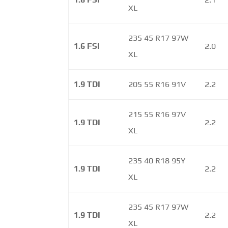
XL
235 45 R17 97W
1.6 FSI
2.0
XL
1.9 TDI
205 55 R16 91V
2.2
215 55 R16 97V
1.9 TDI
2.2
XL
235 40 R18 95Y
1.9 TDI
2.2
XL
235 45 R17 97W
1.9 TDI
2.2
XL