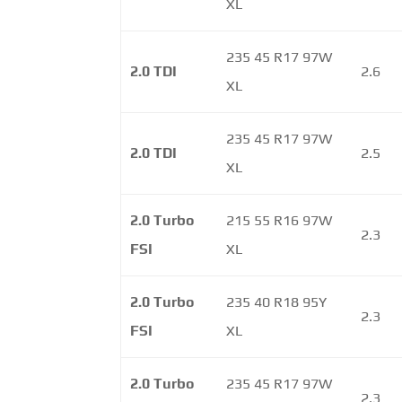
XL
235 45 R17 97W
2.0 TDI
2.6
XL
235 45 R17 97W
2.0 TDI
2.5
XL
2.0 Turbo
215 55 R16 97W
2.3
FSI
XL
2.0 Turbo
235 40 R18 95Y
2.3
FSI
XL
2.0 Turbo
235 45 R17 97W
2.3