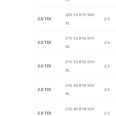
205 55 R16 94V
2.0 TDI
2.5
XL
215 55 R16 97V
2.0 TDI
2.6
XL
215 55 R16 97V
2.0 TDI
2.5
XL
235 40 R18 95Y
2.0 TDI
2.6
XL
235 40 R18 95Y
2.0 TDI
2.5