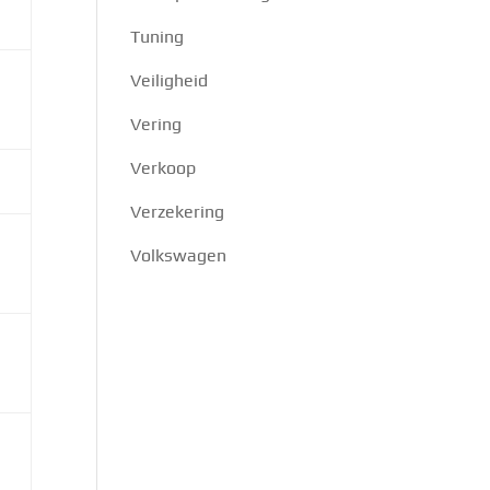
Tuning
Veiligheid
Vering
Verkoop
Verzekering
Volkswagen