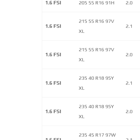
1.6 FSI
205 55 R16 91H
2.0
215 55 R16 97V
1.6 FSI
2.1
XL
215 55 R16 97V
1.6 FSI
2.0
XL
235 40 R18 95Y
1.6 FSI
2.1
XL
235 40 R18 95Y
1.6 FSI
2.0
XL
235 45 R17 97W
1.6 FSI
2.1