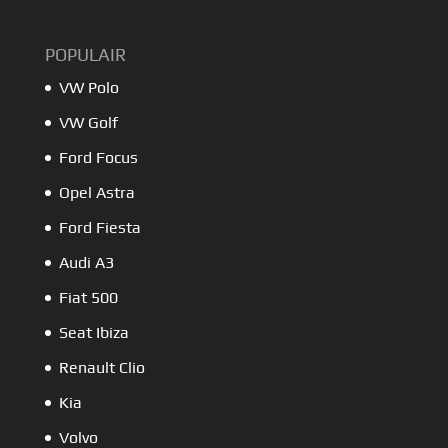
POPULAIR
VW Polo
VW Golf
Ford Focus
Opel Astra
Ford Fiesta
Audi A3
Fiat 500
Seat Ibiza
Renault Clio
Kia
Volvo