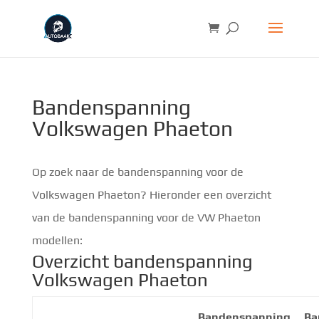
Bandenspanning
Volkswagen Phaeton
Op zoek naar de bandenspanning voor de
Volkswagen Phaeton? Hieronder een overzicht
van de bandenspanning voor de VW Phaeton
modellen:
Overzicht bandenspanning
Volkswagen Phaeton
Bandenspanning
Ba