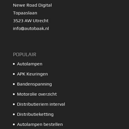
Newe Road Digital
Topaaslaan
3523 AW Utrecht
info@autobaak.nl
POPULAIR
Autolampen
APK Keuringen
Bandenspanning
Motorolie overzicht
Distributieriem interval
Distributieketting
Autolampen bestellen