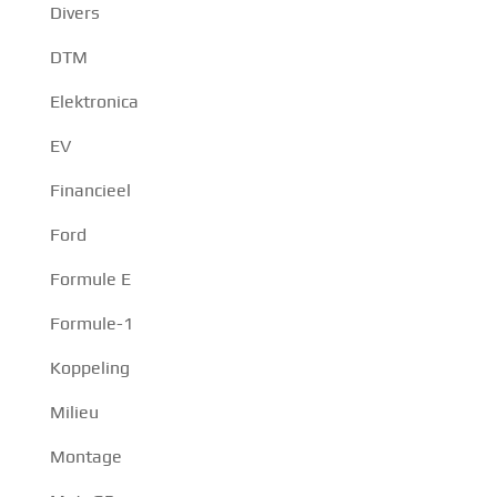
Divers
DTM
Elektronica
EV
Financieel
Ford
Formule E
Formule-1
Koppeling
Milieu
Montage