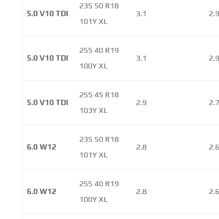
235 50 R18
5.0 V10 TDI
3.1
2.
101Y XL
255 40 R19
5.0 V10 TDI
3.1
2.
100Y XL
255 45 R18
5.0 V10 TDI
2.9
2.
103Y XL
235 50 R18
6.0 W12
2.8
2.
101Y XL
255 40 R19
6.0 W12
2.8
2.
100Y XL