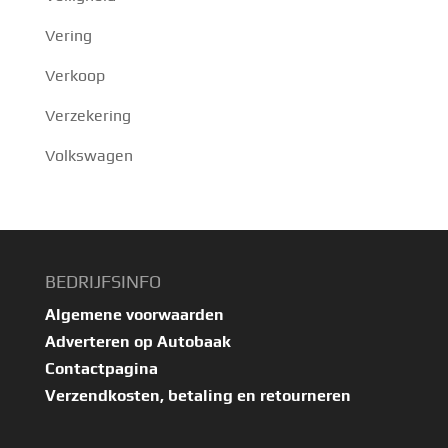
Vering
Verkoop
Verzekering
Volkswagen
BEDRIJFSINFO
Algemene voorwaarden
Adverteren op Autobaak
Contactpagina
Verzendkosten, betaling en retourneren