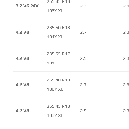
255 45 R18
3.2 V6 24V
2.3
2.
103Y XL
235 50 R18
4.2 V8
2.7
2.
101Y XL
235 55 R17
4.2 V8
2.5
2.
99Y
255 40 R19
4.2 V8
2.7
2.
100Y XL
255 45 R18
4.2 V8
2.5
2.
103Y XL