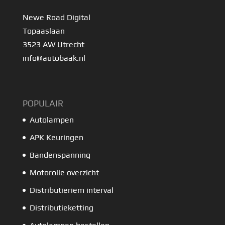
Newe Road Digital
Topaaslaan
3523 AW Utrecht
info@autobaak.nl
POPULAIR
Autolampen
APK Keuringen
Bandenspanning
Motorolie overzicht
Distributieriem interval
Distributieketting