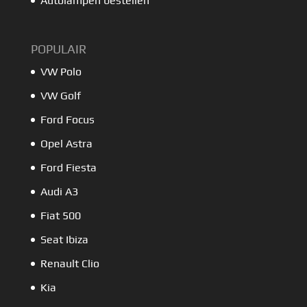
Autolampen bestellen
POPULAIR
VW Polo
VW Golf
Ford Focus
Opel Astra
Ford Fiesta
Audi A3
Fiat 500
Seat Ibiza
Renault Clio
Kia