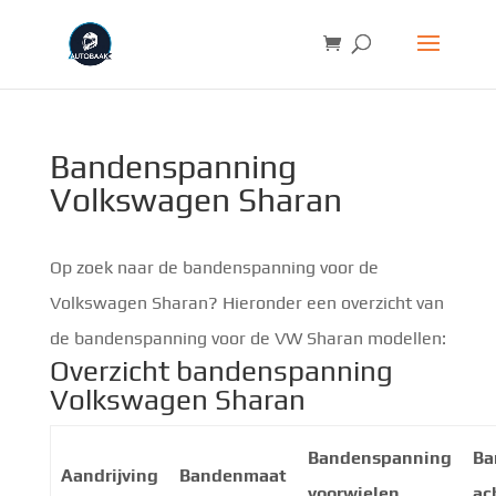
Bandenspanning
Volkswagen Sharan
Op zoek naar de bandenspanning voor de
Volkswagen Sharan? Hieronder een overzicht van
de bandenspanning voor de VW Sharan modellen:
Overzicht bandenspanning
Volkswagen Sharan
Bandenspanning
Ba
Aandrijving
Bandenmaat
voorwielen
ac