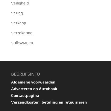
Veiligheid
Vering
Verkoop
Verzekering
Volkswagen
BEDRIJFSINFO
Algemene voorwaarden
Adverteren op Autobaak
Contactpagina
Verzendkosten, betaling en retourneren