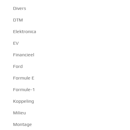
Divers
DTM
Elektronica
EV
Financieel
Ford
Formule E
Formule-1
Koppeling
Milieu
Montage