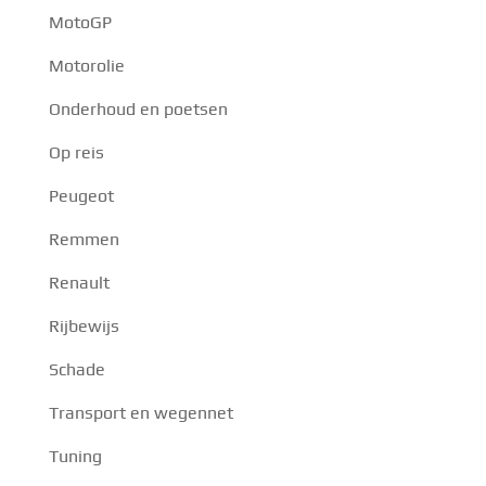
MotoGP
Motorolie
Onderhoud en poetsen
Op reis
Peugeot
Remmen
Renault
Rijbewijs
Schade
Transport en wegennet
Tuning