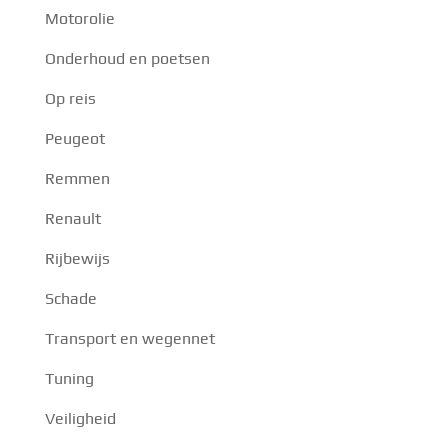
Motorolie
Onderhoud en poetsen
Op reis
Peugeot
Remmen
Renault
Rijbewijs
Schade
Transport en wegennet
Tuning
Veiligheid