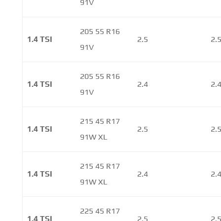
91V
205 55 R16
1.4 TSI
2.5
2.
91V
205 55 R16
1.4 TSI
2.4
2.
91V
215 45 R17
1.4 TSI
2.5
2.
91W XL
215 45 R17
1.4 TSI
2.4
2.
91W XL
225 45 R17
1.4 TSI
2.5
2.