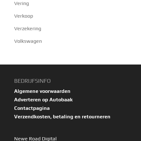
Vering
Verkoop
Verzekering
Volkswagen
BEDRIJFSINFO
Algemene voorwaarden
Adverteren op Autobaak
Contactpagina
Verzendkosten, betaling en retourneren
Newe Road Digital