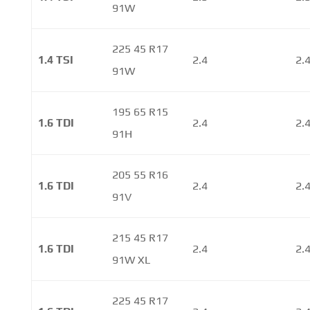
91W
225 45 R17
1.4 TSI
2.4
2.
91W
195 65 R15
1.6 TDI
2.4
2.
91H
205 55 R16
1.6 TDI
2.4
2.
91V
215 45 R17
1.6 TDI
2.4
2.
91W XL
225 45 R17