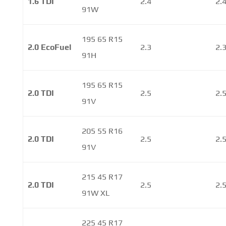
1.6 TDI
2.4
2.
91W
195 65 R15
2.0 EcoFuel
2.3
2.
91H
195 65 R15
2.0 TDI
2.5
2.
91V
205 55 R16
2.0 TDI
2.5
2.
91V
215 45 R17
2.0 TDI
2.5
2.
91W XL
225 45 R17