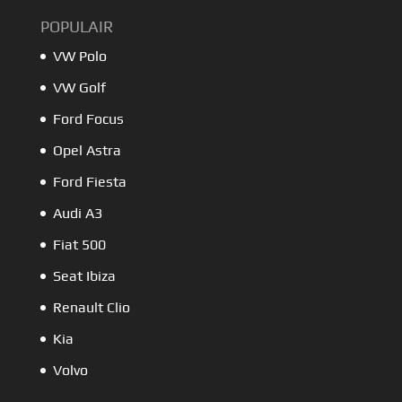
POPULAIR
VW Polo
VW Golf
Ford Focus
Opel Astra
Ford Fiesta
Audi A3
Fiat 500
Seat Ibiza
Renault Clio
Kia
Volvo