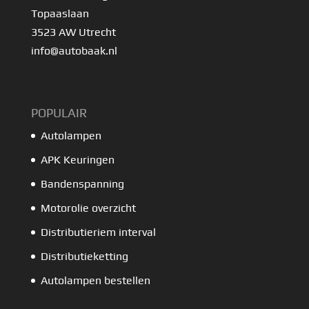
Topaaslaan
3523 AW Utrecht
info@autobaak.nl
POPULAIR
Autolampen
APK Keuringen
Bandenspanning
Motorolie overzicht
Distributieriem interval
Distributieketting
Autolampen bestellen