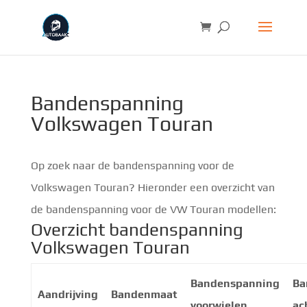
Bandenspanning
Volkswagen Touran
Op zoek naar de bandenspanning voor de
Volkswagen Touran? Hieronder een overzicht van
de bandenspanning voor de VW Touran modellen:
Overzicht bandenspanning
Volkswagen Touran
Bandenspanning
Ba
Aandrijving
Bandenmaat
voorwielen
ac