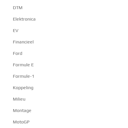
DTM
Elektronica
EV
Financieel
Ford
Formule E
Formule-1
Koppeling
Milieu
Montage
MotoGP