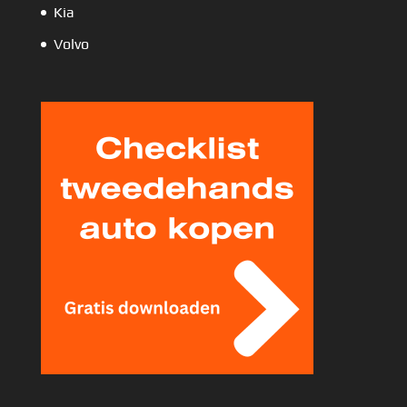
Kia
Volvo