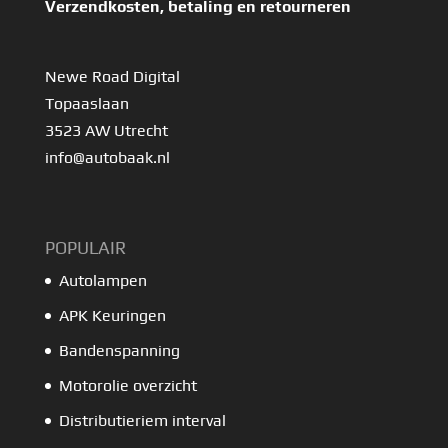
Verzendkosten, betaling en retourneren
Newe Road Digital
Topaaslaan
3523 AW Utrecht
info@autobaak.nl
POPULAIR
Autolampen
APK Keuringen
Bandenspanning
Motorolie overzicht
Distributieriem interval