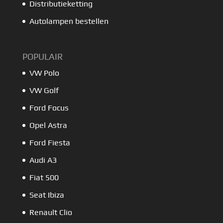
Distributieketting
Autolampen bestellen
POPULAIR
VW Polo
VW Golf
Ford Focus
Opel Astra
Ford Fiesta
Audi A3
Fiat 500
Seat Ibiza
Renault Clio