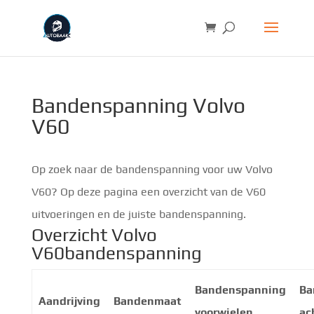
Bandenspanning Volvo
V60
Op zoek naar de bandenspanning voor uw Volvo
V60? Op deze pagina een overzicht van de V60
uitvoeringen en de juiste bandenspanning.
Overzicht Volvo
V60bandenspanning
Bandenspanning
Ba
Aandrijving
Bandenmaat
voorwielen
ac