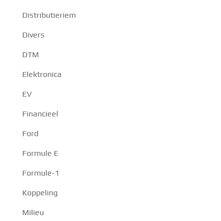
Distributieriem
Divers
DTM
Elektronica
EV
Financieel
Ford
Formule E
Formule-1
Koppeling
Milieu