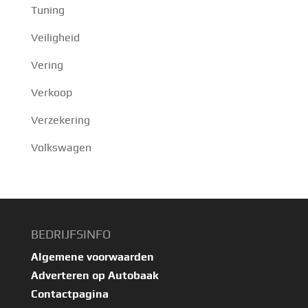
Tuning
Veiligheid
Vering
Verkoop
Verzekering
Volkswagen
BEDRIJFSINFO
Algemene voorwaarden
Adverteren op Autobaak
Contactpagina