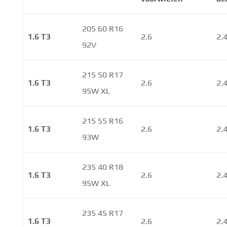
205 60 R16
1.6 T3
2.6
2.
92V
215 50 R17
1.6 T3
2.6
2.
95W XL
215 55 R16
1.6 T3
2.6
2.
93W
235 40 R18
1.6 T3
2.6
2.
95W XL
235 45 R17
1.6 T3
2.6
2.