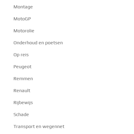
Montage
MotoGP
Motorolie
Onderhoud en poetsen
Op reis
Peugeot
Remmen
Renault
Rijbewijs
Schade
Transport en wegennet