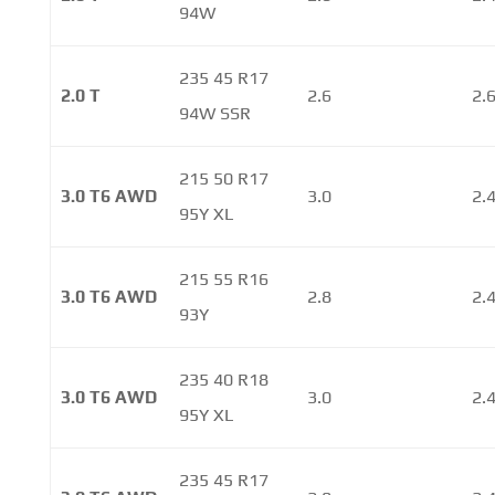
94W
235 45 R17
2.0 T
2.6
2.
94W SSR
215 50 R17
3.0 T6 AWD
3.0
2.
95Y XL
215 55 R16
3.0 T6 AWD
2.8
2.
93Y
235 40 R18
3.0 T6 AWD
3.0
2.
95Y XL
235 45 R17