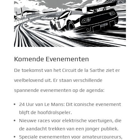
Komende Evenementen
De toekomst van het Circuit de la Sarthe ziet er
veelbelovend uit. Er staan verschillende
spannende evenementen op de agenda:
24 Uur van Le Mans: Dit iconische evenement
blijft de hoofdrolspeler.
Nieuwe races voor elektrische voertuigen, die
de aandacht trekken van een jonger publiek.
Speciale evenementen voor amateurcoureurs,