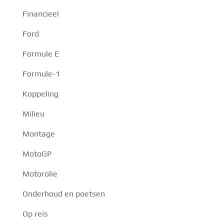
Financieel
Ford
Formule E
Formule-1
Koppeling
Milieu
Montage
MotoGP
Motorolie
Onderhoud en poetsen
Op reis