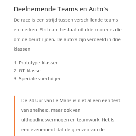
Deelnemende Teams en Auto’s
De race is een strijd tussen verschillende teams
en merken. Elk team bestaat uit drie coureurs die
om de beurt rijden. De auto’s zijn verdeeld in drie
klassen:
Prototype-klassen
GT-klasse
Speciale voertuigen
De 24 Uur van Le Mans is niet alleen een test
van snelheid, maar ook van
uithoudingsvermogen en teamwork. Het is
een evenement dat de grenzen van de