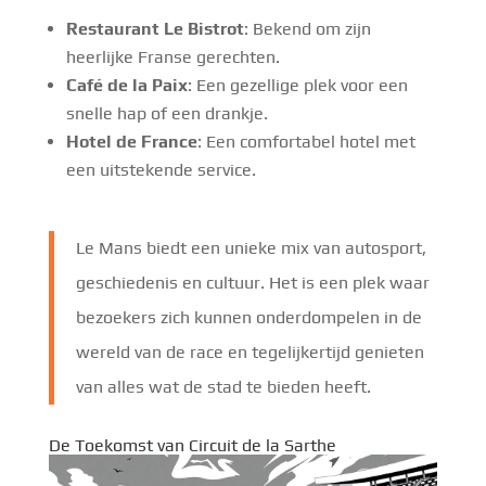
Restaurant Le Bistrot
: Bekend om zijn
heerlijke Franse gerechten.
Café de la Paix
: Een gezellige plek voor een
snelle hap of een drankje.
Hotel de France
: Een comfortabel hotel met
een uitstekende service.
Le Mans biedt een unieke mix van autosport,
geschiedenis en cultuur. Het is een plek waar
bezoekers zich kunnen onderdompelen in de
wereld van de race en tegelijkertijd genieten
van alles wat de stad te bieden heeft.
De Toekomst van Circuit de la Sarthe