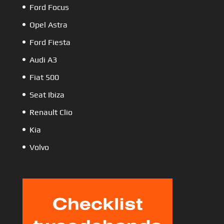
Ford Focus
Opel Astra
Ford Fiesta
Audi A3
Fiat 500
Seat Ibiza
Renault Clio
Kia
Volvo