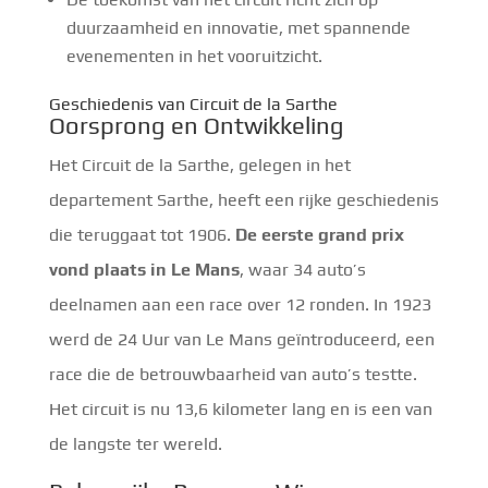
duurzaamheid en innovatie, met spannende
evenementen in het vooruitzicht.
Geschiedenis van Circuit de la Sarthe
Oorsprong en Ontwikkeling
Het Circuit de la Sarthe, gelegen in het
departement Sarthe, heeft een rijke geschiedenis
die teruggaat tot 1906.
De eerste grand prix
vond plaats in Le Mans
, waar 34 auto’s
deelnamen aan een race over 12 ronden. In 1923
werd de 24 Uur van Le Mans geïntroduceerd, een
race die de betrouwbaarheid van auto’s testte.
Het circuit is nu 13,6 kilometer lang en is een van
de langste ter wereld.