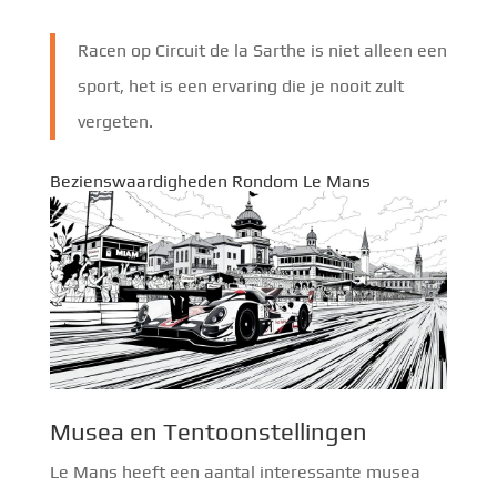
Racen op Circuit de la Sarthe is niet alleen een
sport, het is een ervaring die je nooit zult
vergeten.
Bezienswaardigheden Rondom Le Mans
Musea en Tentoonstellingen
Le Mans heeft een aantal interessante musea