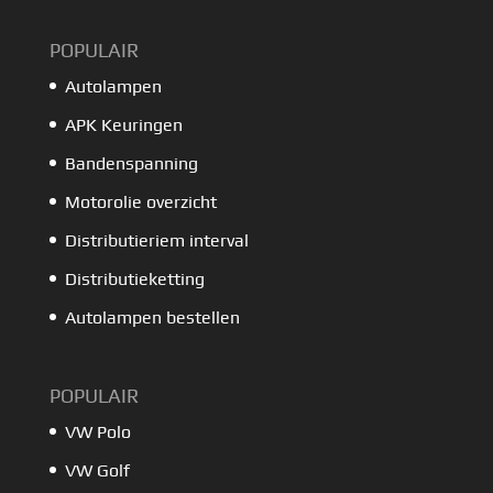
POPULAIR
Autolampen
APK Keuringen
Bandenspanning
Motorolie overzicht
Distributieriem interval
Distributieketting
Autolampen bestellen
POPULAIR
VW Polo
VW Golf