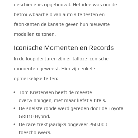
geschiedenis opgebouwd. Het idee was om de
betrouwbaarheid van auto’s te testen en
fabrikanten de kans te geven hun nieuwste
modellen te tonen.
Iconische Momenten en Records
In de loop der jaren zijn er talloze iconische
momenten geweest. Hier zijn enkele
opmerkelijke feiten:
Tom Kristensen heeft de meeste
overwinningen, met maar liefst 9 titels.
De snelste ronde werd gereden door de Toyota
GR010 Hybrid.
De race trekt jaarlijks ongeveer 260.000
toeschouwers.