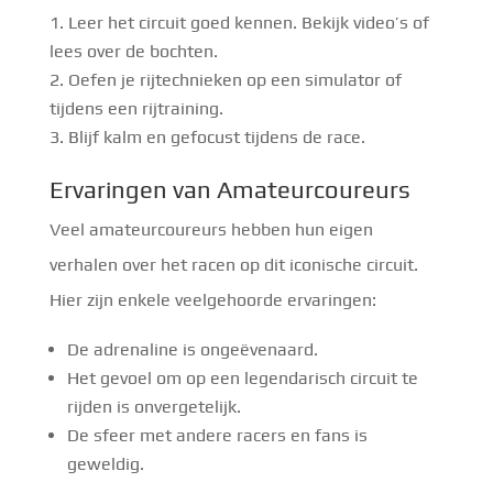
Leer het circuit goed kennen. Bekijk video’s of
lees over de bochten.
Oefen je rijtechnieken op een simulator of
tijdens een rijtraining.
Blijf kalm en gefocust tijdens de race.
Ervaringen van Amateurcoureurs
Veel amateurcoureurs hebben hun eigen
verhalen over het racen op dit iconische circuit.
Hier zijn enkele veelgehoorde ervaringen:
De adrenaline is ongeëvenaard.
Het gevoel om op een legendarisch circuit te
rijden is onvergetelijk.
De sfeer met andere racers en fans is
geweldig.