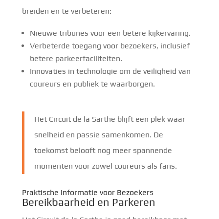
breiden en te verbeteren:
Nieuwe tribunes voor een betere kijkervaring.
Verbeterde toegang voor bezoekers, inclusief
betere parkeerfaciliteiten.
Innovaties in technologie om de veiligheid van
coureurs en publiek te waarborgen.
Het Circuit de la Sarthe blijft een plek waar
snelheid en passie samenkomen. De
toekomst belooft nog meer spannende
momenten voor zowel coureurs als fans.
Praktische Informatie voor Bezoekers
Bereikbaarheid en Parkeren