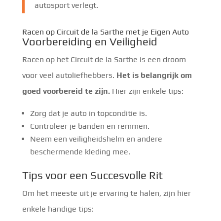
autosport verlegt.
Racen op Circuit de la Sarthe met je Eigen Auto
Voorbereiding en Veiligheid
Racen op het Circuit de la Sarthe is een droom
voor veel autoliefhebbers.
Het is belangrijk om
goed voorbereid te zijn.
Hier zijn enkele tips:
Zorg dat je auto in topconditie is.
Controleer je banden en remmen.
Neem een veiligheidshelm en andere
beschermende kleding mee.
Tips voor een Succesvolle Rit
Om het meeste uit je ervaring te halen, zijn hier
enkele handige tips: