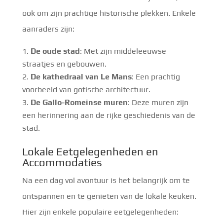
ook om zijn prachtige historische plekken. Enkele
aanraders zijn:
De oude stad
: Met zijn middeleeuwse
straatjes en gebouwen.
De kathedraal van Le Mans
: Een prachtig
voorbeeld van gotische architectuur.
De Gallo-Romeinse muren
: Deze muren zijn
een herinnering aan de rijke geschiedenis van de
stad.
Lokale Eetgelegenheden en
Accommodaties
Na een dag vol avontuur is het belangrijk om te
ontspannen en te genieten van de lokale keuken.
Hier zijn enkele populaire eetgelegenheden: