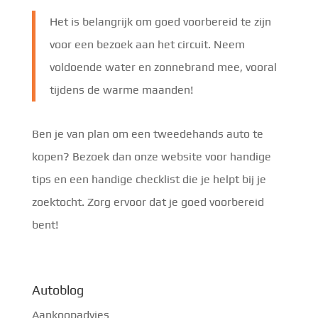
Het is belangrijk om goed voorbereid te zijn
voor een bezoek aan het circuit. Neem
voldoende water en zonnebrand mee, vooral
tijdens de warme maanden!
Ben je van plan om een tweedehands auto te
kopen? Bezoek dan onze website voor handige
tips en een handige checklist die je helpt bij je
zoektocht. Zorg ervoor dat je goed voorbereid
bent!
Autoblog
Aankoopadvies