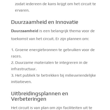
zodat iedereen de kans krijgt om het circuit te
ervaren.
Duurzaamheid en Innovatie
Duurzaamheid
is een belangrijk thema voor de
toekomst van het circuit. Er zijn plannen om:
Groene energiebronnen te gebruiken voor de
races.
Duurzame materialen te integreren in de
infrastructuur.
Het publiek te betrekken bij milieuvriendelijke
initiatieven.
Uitbreidingsplannen en
Verbeteringen
Het circuit is van plan om zijn faciliteiten uit te