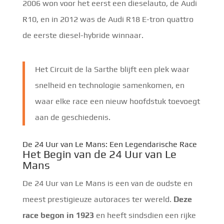
2006 won voor het eerst een dieselauto, de Audi
R10, en in 2012 was de Audi R18 E-tron quattro
de eerste diesel-hybride winnaar.
Het Circuit de la Sarthe blijft een plek waar
snelheid en technologie samenkomen, en
waar elke race een nieuw hoofdstuk toevoegt
aan de geschiedenis.
De 24 Uur van Le Mans: Een Legendarische Race
Het Begin van de 24 Uur van Le
Mans
De 24 Uur van Le Mans is een van de oudste en
meest prestigieuze autoraces ter wereld.
Deze
race begon in 1923
en heeft sindsdien een rijke