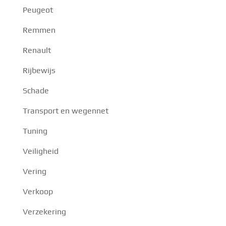
Peugeot
Remmen
Renault
Rijbewijs
Schade
Transport en wegennet
Tuning
Veiligheid
Vering
Verkoop
Verzekering