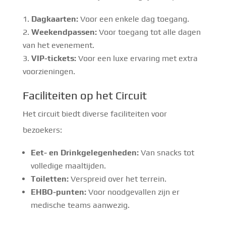
Dagkaarten:
Voor een enkele dag toegang.
Weekendpassen:
Voor toegang tot alle dagen
van het evenement.
VIP-tickets:
Voor een luxe ervaring met extra
voorzieningen.
Faciliteiten op het Circuit
Het circuit biedt diverse faciliteiten voor
bezoekers:
Eet- en Drinkgelegenheden:
Van snacks tot
volledige maaltijden.
Toiletten:
Verspreid over het terrein.
EHBO-punten:
Voor noodgevallen zijn er
medische teams aanwezig.