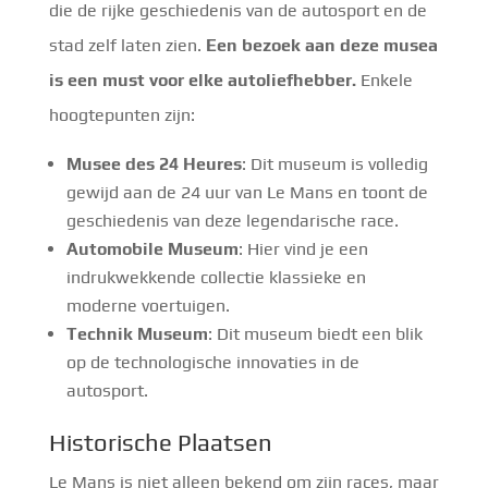
die de rijke geschiedenis van de autosport en de
stad zelf laten zien.
Een bezoek aan deze musea
is een must voor elke autoliefhebber.
Enkele
hoogtepunten zijn:
Musee des 24 Heures
: Dit museum is volledig
gewijd aan de 24 uur van Le Mans en toont de
geschiedenis van deze legendarische race.
Automobile Museum
: Hier vind je een
indrukwekkende collectie klassieke en
moderne voertuigen.
Technik Museum
: Dit museum biedt een blik
op de technologische innovaties in de
autosport.
Historische Plaatsen
Le Mans is niet alleen bekend om zijn races, maar