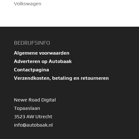
Volkswagen
BEDRIJFSINFO
Algemene voorwaarden
Adverteren op Autobaak
Contactpagina
Verzendkosten, betaling en retourneren
Newe Road Digital
Topaaslaan
3523 AW Utrecht
info@autobaak.nl