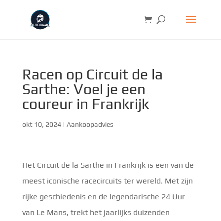
Racen op Circuit de la
Sarthe: Voel je een
coureur in Frankrijk
okt 10, 2024
|
Aankoopadvies
Het Circuit de la Sarthe in Frankrijk is een van de
meest iconische racecircuits ter wereld. Met zijn
rijke geschiedenis en de legendarische 24 Uur
van Le Mans, trekt het jaarlijks duizenden