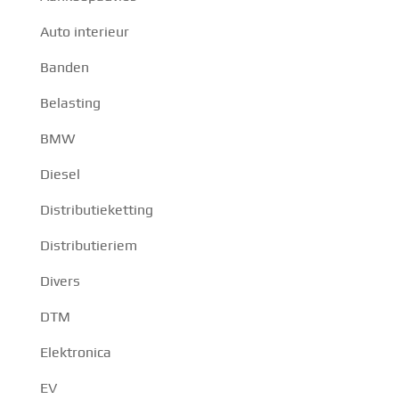
Auto interieur
Banden
Belasting
BMW
Diesel
Distributieketting
Distributieriem
Divers
DTM
Elektronica
EV