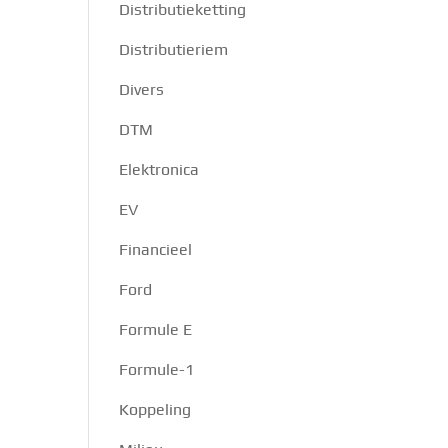
Distributieketting
Distributieriem
Divers
DTM
Elektronica
EV
Financieel
Ford
Formule E
Formule-1
Koppeling