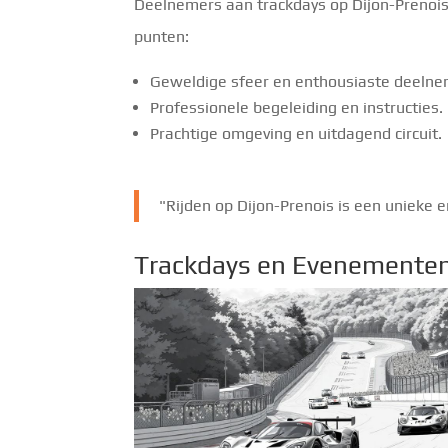
Deelnemers aan trackdays op Dijon-Prenois 
punten:
Geweldige sfeer en enthousiaste deelne
Professionele begeleiding en instructies.
Prachtige omgeving en uitdagend circuit.
"Rijden op Dijon-Prenois is een unieke er
Trackdays en Evenemente