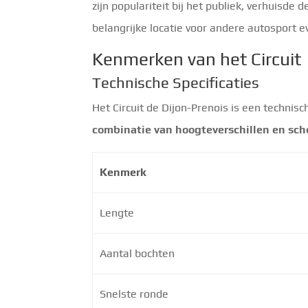
zijn populariteit bij het publiek, verhuisde 
belangrijke locatie voor andere autosport
Kenmerken van het Circuit
Technische Specificaties
Het Circuit de Dijon-Prenois is een technis
combinatie van hoogteverschillen en sch
Kenmerk
Lengte
Aantal bochten
Snelste ronde