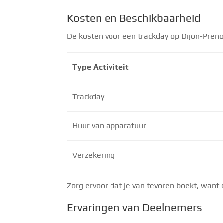
Kosten en Beschikbaarheid
De kosten voor een trackday op Dijon-Prenoi
Type Activiteit
Trackday
Huur van apparatuur
Verzekering
Zorg ervoor dat je van tevoren boekt, want
Ervaringen van Deelnemers