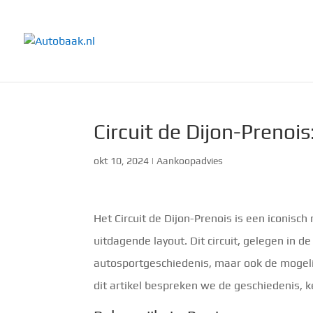
Circuit de Dijon-Prenois:
okt 10, 2024
|
Aankoopadvies
Het Circuit de Dijon-Prenois is een iconisch 
uitdagende layout. Dit circuit, gelegen in d
autosportgeschiedenis, maar ook de mogelij
dit artikel bespreken we de geschiedenis, k