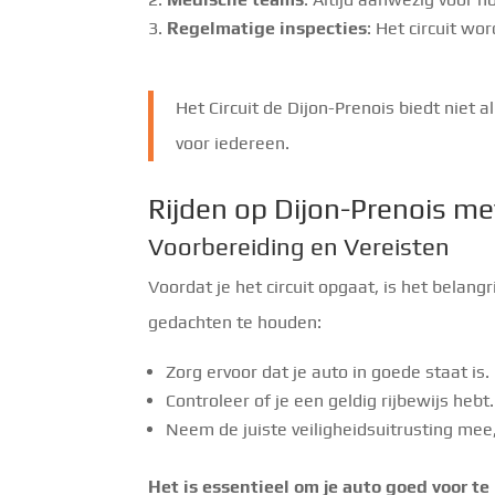
Regelmatige inspecties
: Het circuit wo
Het Circuit de Dijon-Prenois biedt niet 
voor iedereen.
Rijden op Dijon-Prenois me
Voorbereiding en Vereisten
Voordat je het circuit opgaat, is het belangr
gedachten te houden:
Zorg ervoor dat je auto in goede staat is.
Controleer of je een geldig rijbewijs hebt.
Neem de juiste veiligheidsuitrusting mee
Het is essentieel om je auto goed voor te