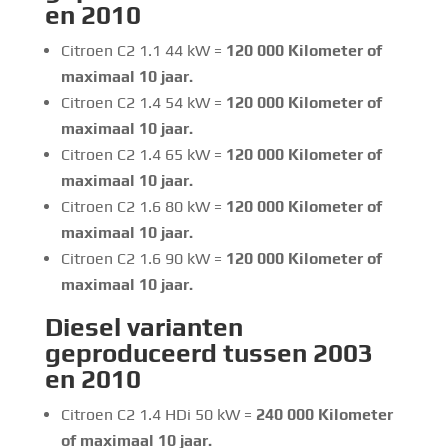
en 2010
Citroen C2 1.1 44 kW =
120 000
Kilometer of
maximaal 10 jaar.
Citroen C2 1.4 54 kW =
120 000
Kilometer of
maximaal 10 jaar.
Citroen C2 1.4 65 kW =
120 000
Kilometer of
maximaal 10 jaar.
Citroen C2 1.6 80 kW =
120 000 Kilometer of
maximaal 10 jaar.
Citroen C2 1.6 90 kW =
120 000 Kilometer of
maximaal 10 jaar.
Diesel varianten
geproduceerd tussen 2003
en 2010
Citroen C2 1.4 HDi 50 kW =
240 000 Kilometer
of maximaal 10 jaar.