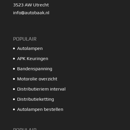
3523 AW Utrecht
info@autobaak.nl
POPULAIR
Autolampen
APK Keuringen
Bandenspanning
Motorolie overzicht
Distributieriem interval
Distributieketting
Autolampen bestellen
POPULAIR