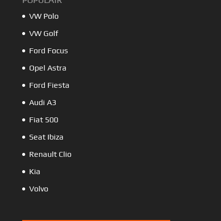
VW Polo
VW Golf
Ford Focus
Opel Astra
Ford Fiesta
Audi A3
Fiat 500
Seat Ibiza
Renault Clio
Kia
Volvo