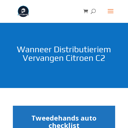
Wanneer Distributieriem
Vervangen Citroen C2
Tweedehands auto
checklist