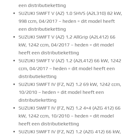
een distributieketting
SUZUKI SWIFT V (AZ) 1.0 SHVS (A2L310) 82 kW,
998 ccm, 04/2017 – heden = dit model heeft
een distributieketting
SUZUKI SWIFT V (AZ) 1.2 AllGrip (A2L412) 66
kW, 1242 ccm, 04/2017 – heden = dit model
heeft een distributieketting
SUZUKI SWIFT V (AZ) 1.2 (A2L412) 66 kW, 1242
ccm, 04/2017 – heden = dit model heeft een
distributieketting
SUZUKI SWIFT IV (FZ, NZ) 1.2 69 kW, 1242 ccm,
10/2010 – heden = dit model heeft een
distributieketting
SUZUKI SWIFT IV (FZ, NZ) 1.2 4×4 (AZG 412) 66
kW, 1242 ccm, 10/2010 – heden = dit model
heeft een distributieketting
SUZUKI SWIFT IV (FZ, NZ) 1.2 (AZG 412) 66 kW,