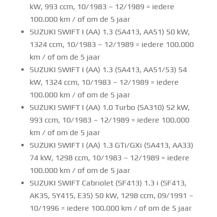
kW, 993 ccm, 10/1983 – 12/1989 = iedere
100.000 km / of om de 5 jaar
SUZUKI SWIFT I (AA) 1.3 (SA413, AA51) 50 kW,
1324 ccm, 10/1983 – 12/1989 = iedere 100.000
km / of om de 5 jaar
SUZUKI SWIFT I (AA) 1.3 (SA413, AA51/53) 54
kW, 1324 ccm, 10/1983 – 12/1989 = iedere
100.000 km / of om de 5 jaar
SUZUKI SWIFT I (AA) 1.0 Turbo (SA310) 52 kW,
993 ccm, 10/1983 – 12/1989 = iedere 100.000
km / of om de 5 jaar
SUZUKI SWIFT I (AA) 1.3 GTi/GXi (SA413, AA33)
74 kW, 1298 ccm, 10/1983 – 12/1989 = iedere
100.000 km / of om de 5 jaar
SUZUKI SWIFT Cabriolet (SF413) 1.3 i (SF413,
AK35, SY415, E35) 50 kW, 1298 ccm, 09/1991 –
10/1996 = iedere 100.000 km / of om de 5 jaar