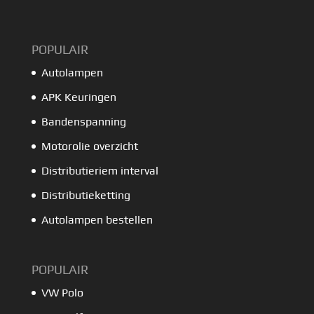
POPULAIR
Autolampen
APK Keuringen
Bandenspanning
Motorolie overzicht
Distributieriem interval
Distributieketting
Autolampen bestellen
POPULAIR
VW Polo