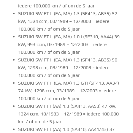
iedere 100.000 km / of om de 5 jaar
SUZUKI SWIFT II (EA, MA) 1.3 (SF413, AB35) 52
kW, 1324 ccm, 03/1989 – 12/2003 = iedere
100.000 km / of om de 5 jaar
SUZUKI SWIFT II (EA, MA) 1.0 i (SF310, AA44) 39
kW, 993 ccm, 03/1989 – 12/2003 = iedere
100.000 km / of om de 5 jaar
SUZUKI SWIFT II (EA, MA) 1.3 (SF413, AB35) 50
kW, 1298 ccm, 03/1989 – 12/2003 = iedere
100.000 km / of om de 5 jaar
SUZUKI SWIFT II (EA, MA) 1.3 GTi (SF413, AA34)
74 kW, 1298 ccm, 03/1989 – 12/2003 = iedere
100.000 km / of om de 5 jaar
SUZUKI SWIFT I (AA) 1.3 (SA413, AA53) 47 kW,
1324 ccm, 10/1983 – 12/1989 = iedere 100.000
km / of om de 5 jaar
SUZUKI SWIFT I (AA) 1.0 (SA310, AA41/43) 37