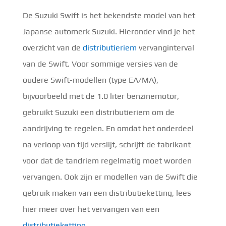
De Suzuki Swift is het bekendste model van het
Japanse automerk Suzuki. Hieronder vind je het
overzicht van de
distributieriem
vervanginterval
van de Swift. Voor sommige versies van de
oudere Swift-modellen (type EA/MA),
bijvoorbeeld met de 1.0 liter benzinemotor,
gebruikt Suzuki een distributieriem om de
aandrijving te regelen. En omdat het onderdeel
na verloop van tijd verslijt, schrijft de fabrikant
voor dat de tandriem regelmatig moet worden
vervangen. Ook zijn er modellen van de Swift die
gebruik maken van een distributieketting, lees
hier meer over het vervangen van een
distributieketting
.