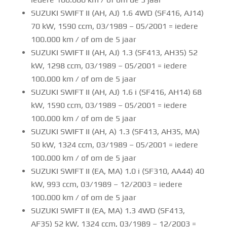
SUZUKI SWIFT II (AH, AJ) 1.6 4WD (SF416, AJ14)
70 kW, 1590 ccm, 03/1989 – 05/2001 = iedere
100.000 km / of om de 5 jaar
SUZUKI SWIFT II (AH, AJ) 1.3 (SF413, AH35) 52
kW, 1298 ccm, 03/1989 – 05/2001 = iedere
100.000 km / of om de 5 jaar
SUZUKI SWIFT II (AH, AJ) 1.6 i (SF416, AH14) 68
kW, 1590 ccm, 03/1989 – 05/2001 = iedere
100.000 km / of om de 5 jaar
SUZUKI SWIFT II (AH, A) 1.3 (SF413, AH35, MA)
50 kW, 1324 ccm, 03/1989 – 05/2001 = iedere
100.000 km / of om de 5 jaar
SUZUKI SWIFT II (EA, MA) 1.0 i (SF310, AA44) 40
kW, 993 ccm, 03/1989 – 12/2003 = iedere
100.000 km / of om de 5 jaar
SUZUKI SWIFT II (EA, MA) 1.3 4WD (SF413,
AF35) 52 kW, 1324 ccm, 03/1989 – 12/2003 =