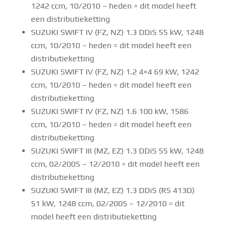
1242 ccm, 10/2010 – heden = dit model heeft
een distributieketting
SUZUKI SWIFT IV (FZ, NZ) 1.3 DDiS 55 kW, 1248
ccm, 10/2010 – heden = dit model heeft een
distributieketting
SUZUKI SWIFT IV (FZ, NZ) 1.2 4×4 69 kW, 1242
ccm, 10/2010 – heden = dit model heeft een
distributieketting
SUZUKI SWIFT IV (FZ, NZ) 1.6 100 kW, 1586
ccm, 10/2010 – heden = dit model heeft een
distributieketting
SUZUKI SWIFT III (MZ, EZ) 1.3 DDiS 55 kW, 1248
ccm, 02/2005 – 12/2010 = dit model heeft een
distributieketting
SUZUKI SWIFT III (MZ, EZ) 1.3 DDiS (RS 413D)
51 kW, 1248 ccm, 02/2005 – 12/2010 = dit
model heeft een distributieketting