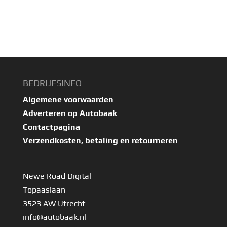
BEDRIJFSINFO
Algemene voorwaarden
Adverteren op Autobaak
Contactpagina
Verzendkosten, betaling en retourneren
Newe Road Digital
Topaaslaan
3523 AW Utrecht
info@autobaak.nl