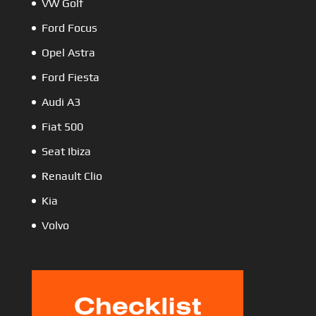
VW Golf
Ford Focus
Opel Astra
Ford Fiesta
Audi A3
Fiat 500
Seat Ibiza
Renault Clio
Kia
Volvo