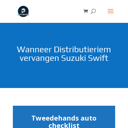
Wanneer Distributieriem
vervangen Suzuki Swift
Tweedehands auto
checklist