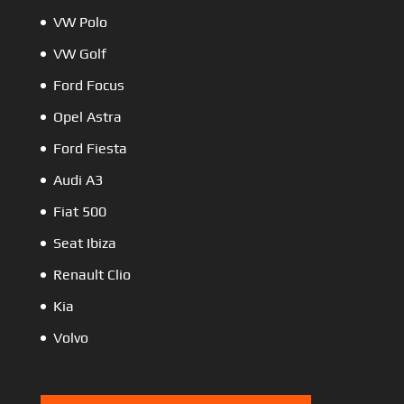
VW Polo
VW Golf
Ford Focus
Opel Astra
Ford Fiesta
Audi A3
Fiat 500
Seat Ibiza
Renault Clio
Kia
Volvo