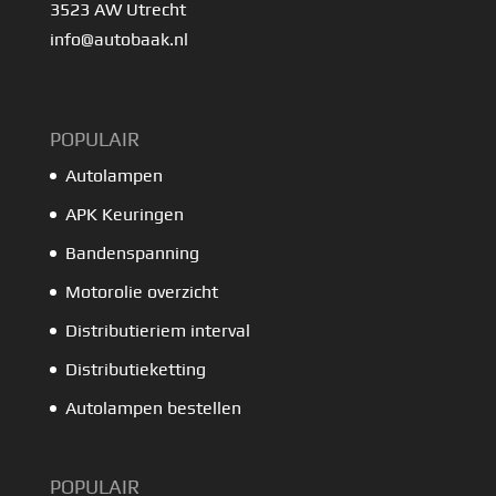
3523 AW Utrecht
info@autobaak.nl
POPULAIR
Autolampen
APK Keuringen
Bandenspanning
Motorolie overzicht
Distributieriem interval
Distributieketting
Autolampen bestellen
POPULAIR