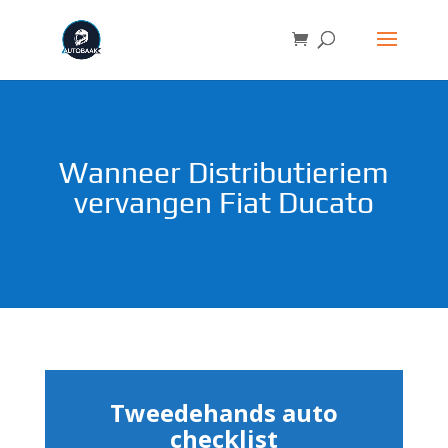
Wanneer Distributieriem
vervangen Fiat Ducato
Tweedehands auto
checklist