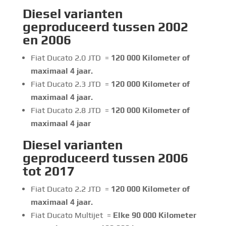
Diesel
varianten
geproduceerd tussen 2002
en 2006
Fiat Ducato 2.0 JTD =
120 000
Kilometer of
maximaal 4 jaar.
Fiat Ducato 2.3 JTD =
120 000
Kilometer of
maximaal 4 jaar.
Fiat Ducato 2.8 JTD =
120 000
Kilometer of
maximaal 4 jaar
Diesel varianten
geproduceerd tussen 2006
tot 2017
Fiat Ducato 2.2 JTD =
120 000
Kilometer of
maximaal 4 jaar
.
Fiat Ducato Multijet =
Elke 90 000 Kilometer