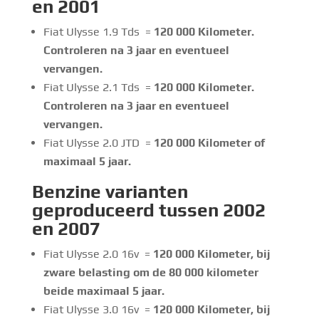
en 2001
Fiat Ulysse 1.9 Tds =
120 000
Kilometer.
Controleren na 3 jaar en eventueel
vervangen.
Fiat Ulysse 2.1 Tds =
120 000
Kilometer.
Controleren na 3 jaar en eventueel
vervangen.
Fiat Ulysse 2.0 JTD =
120 000
Kilometer of
maximaal 5 jaar.
Benzine
varianten
geproduceerd tussen 2002
en 2007
Fiat Ulysse 2.0 16v =
120 000
Kilometer, bij
zware belasting om de 80 000 kilometer
beide maximaal 5 jaar.
Fiat Ulysse 3.0 16v =
120 000
Kilometer, bij