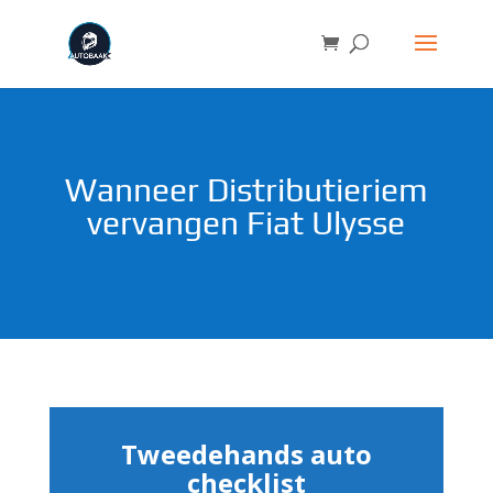
Wanneer Distributieriem
vervangen Fiat Ulysse
Tweedehands auto
checklist