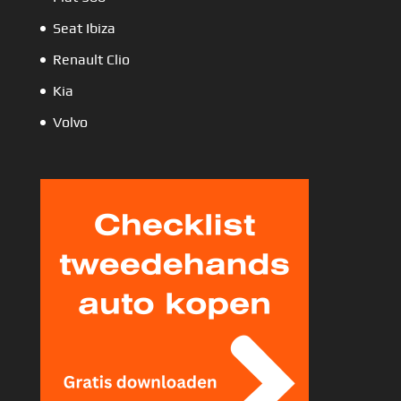
Seat Ibiza
Renault Clio
Kia
Volvo