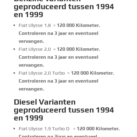
geproduceerd tussen 1994
en 1999
Fiat Ulysse 1.8 =
120 000
Kilometer.
Controleren na 3 jaar en eventueel
vervangen.
Fiat Ulysse 2.0 =
120 000
Kilometer.
Controleren na 3 jaar en eventueel
vervangen.
Fiat Ulysse 2.0 Turbo =
120 000 Kilometer.
Controleren na 3 jaar en eventueel
vervangen.
Diesel Varianten
geproduceerd tussen 1994
en 1999
Fiat Ulysse 1.9 Turbo D =
120 000 Kilometer.
Controleren na 3jaar en eventueel