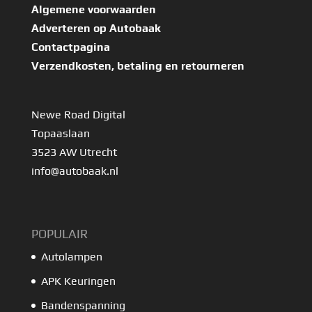
Algemene voorwaarden
Adverteren op Autobaak
Contactpagina
Verzendkosten, betaling en retourneren
Newe Road Digital
Topaaslaan
3523 AW Utrecht
info@autobaak.nl
POPULAIR
Autolampen
APK Keuringen
Bandenspanning