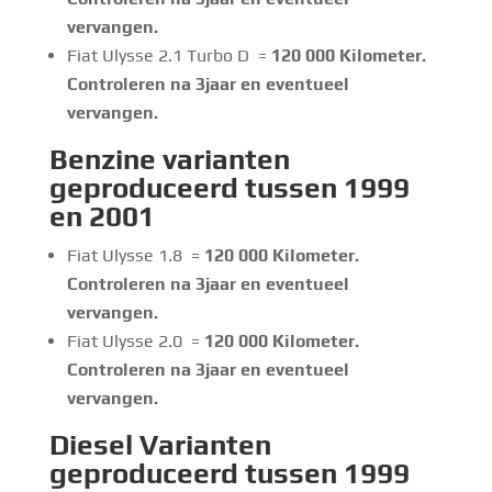
vervangen.
Fiat Ulysse 2.1 Turbo D =
120 000
Kilometer.
Controleren na 3jaar en eventueel
vervangen.
Benzine
varianten
geproduceerd tussen 1999
en 2001
Fiat Ulysse 1.8 =
120 000
Kilometer.
Controleren na 3jaar en eventueel
vervangen.
Fiat Ulysse 2.0 =
120 000
Kilometer.
Controleren na 3jaar en eventueel
vervangen.
Diesel Varianten
geproduceerd tussen 1999