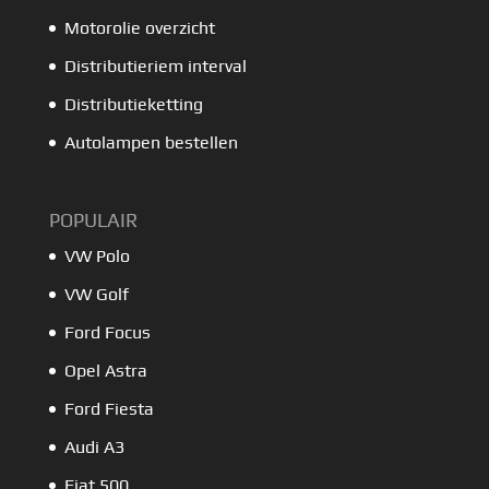
Motorolie overzicht
Distributieriem interval
Distributieketting
Autolampen bestellen
POPULAIR
VW Polo
VW Golf
Ford Focus
Opel Astra
Ford Fiesta
Audi A3
Fiat 500