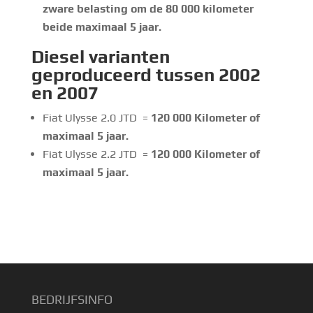
zware belasting om de 80 000 kilometer
beide maximaal 5 jaar.
Diesel
varianten
geproduceerd tussen 2002
en 2007
Fiat Ulysse 2.0 JTD =
120 000
Kilometer of
maximaal 5 jaar.
Fiat Ulysse 2.2 JTD =
120 000
Kilometer of
maximaal 5 jaar.
BEDRIJFSINFO