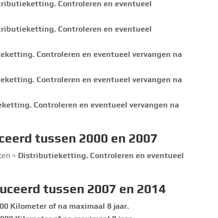
tributieketting. Controleren en eventueel
tributieketting. Controleren en eventueel
ieketting. Controleren en eventueel vervangen na
ieketting. Controleren en eventueel vervangen na
eketting. Controleren en eventueel vervangen na
ceerd tussen 2000 en 2007
nten =
Distributieketting. Controleren en eventueel
uceerd tussen 2007 en 2014
00 Kilometer of na maximaal 8 jaar.