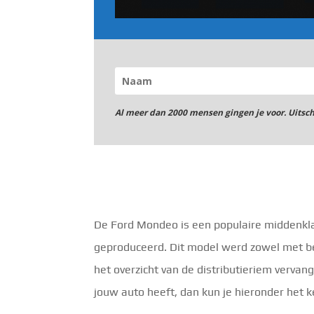
Al meer dan 2000 mensen gingen je voor. Uitsc
De Ford Mondeo is een populaire middenkl
geproduceerd. Dit model werd zowel met ben
het overzicht van de distributieriem vervan
jouw auto heeft, dan kun je hieronder het 