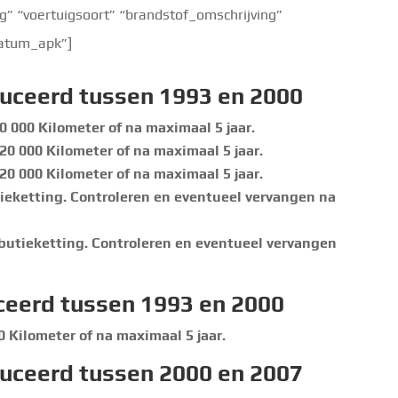
 “voertuigsoort” “brandstof_omschrijving”
ldatum_apk”]
uceerd tussen 1993 en 2000
0 000 Kilometer of na maximaal 5 jaar.
20 000 Kilometer of na maximaal 5 jaar.
20 000 Kilometer of na maximaal 5 jaar.
tieketting. Controleren en eventueel vervangen na
ibutieketting. Controleren en eventueel vervangen
ceerd tussen 1993 en 2000
0 Kilometer of na maximaal 5 jaar.
uceerd tussen 2000 en 2007