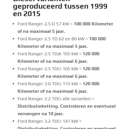
geproduceerd tussen 1999
en 2015
Ford Ranger 2.5 D 57 kW =
100 000 Kilometer
of na maximaal 5 jaar.
Ford Ranger 2.5 TD 62 en 80 kW =
100 000
Kilometer of na maximaal 5 jaar.
Ford Ranger 2.5 TDdi 105 kW =
120 000
Kilometer of na maximaal 6 jaar.
Ford Ranger 2.5 TDCi 105 kW =
120 000
Kilometer of na maximaal 6 jaar.
Ford Ranger 3.0 TDCi 115 kW =
120 000
Kilometer of na maximaal 6 jaar.
Ford Ranger 2.2 TDCi alle varianten =
Distributieketting. Controleren en eventueel
vervangen na 10 jaar.
Ford Ranger 3.2 TDCi 147 kW =
Distributieketting. Controleren en eventueel