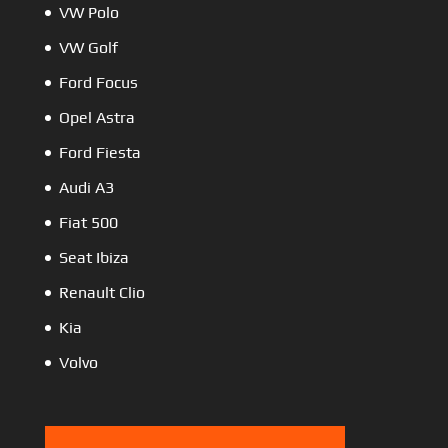
VW Polo
VW Golf
Ford Focus
Opel Astra
Ford Fiesta
Audi A3
Fiat 500
Seat Ibiza
Renault Clio
Kia
Volvo