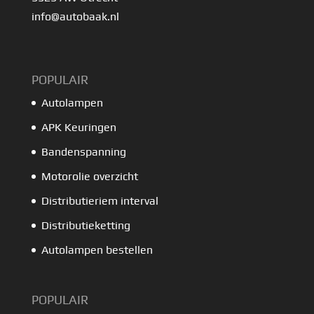
info@autobaak.nl
POPULAIR
Autolampen
APK Keuringen
Bandenspanning
Motorolie overzicht
Distributieriem interval
Distributieketting
Autolampen bestellen
POPULAIR