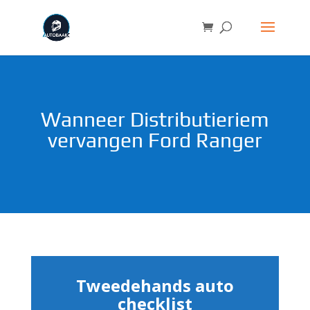
Wanneer Distributieriem
vervangen Ford Ranger
Tweedehands auto
checklist