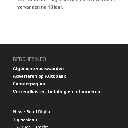
vervangen na 10 jaar.
BEDRIJFSINFO
Algemene voorwaarden
Adverteren op Autobaak
Contactpagina
Verzendkosten, betaling en retourneren
Newe Road Digital
Topaaslaan
3523 AW Utrecht