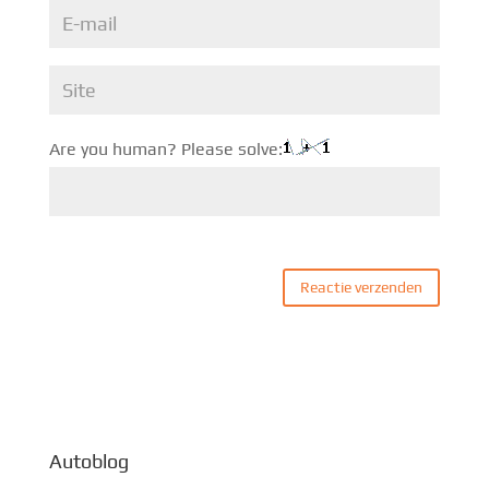
Are you human? Please solve:
Autoblog