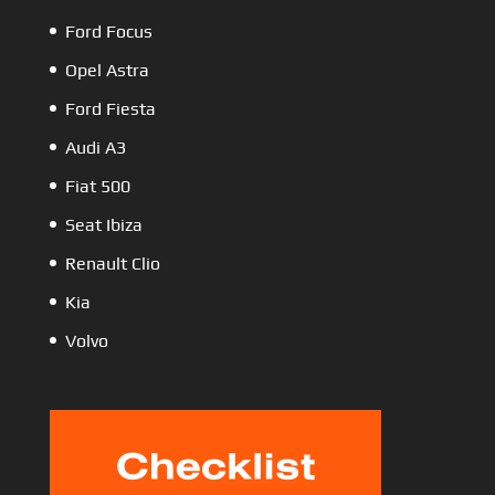
Ford Focus
Opel Astra
Ford Fiesta
Audi A3
Fiat 500
Seat Ibiza
Renault Clio
Kia
Volvo