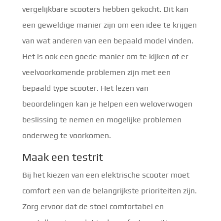
vergelijkbare scooters hebben gekocht. Dit kan
een geweldige manier zijn om een ​​idee te krijgen
van wat anderen van een bepaald model vinden.
Het is ook een goede manier om te kijken of er
veelvoorkomende problemen zijn met een
bepaald type scooter. Het lezen van
beoordelingen kan je helpen een weloverwogen
beslissing te nemen en mogelijke problemen
onderweg te voorkomen.
Maak een testrit
Bij het kiezen van een elektrische scooter moet
comfort een van de belangrijkste prioriteiten zijn.
Zorg ervoor dat de stoel comfortabel en