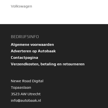
Volkswagen
BEDRIJFSINFO
Algemene voorwaarden
Adverteren op Autobaak
Contactpagina
Verzendkosten, betaling en retourneren
Newe Road Digital
Topaaslaan
3523 AW Utrecht
info@autobaak.nl