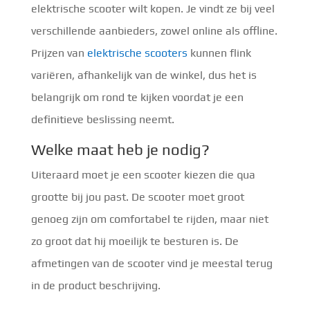
elektrische scooter wilt kopen. Je vindt ze bij veel
verschillende aanbieders, zowel online als offline.
Prijzen van
elektrische scooters
kunnen flink
variëren, afhankelijk van de winkel, dus het is
belangrijk om rond te kijken voordat je een
definitieve beslissing neemt.
Welke maat heb je nodig?
Uiteraard moet je een scooter kiezen die qua
grootte bij jou past. De scooter moet groot
genoeg zijn om comfortabel te rijden, maar niet
zo groot dat hij moeilijk te besturen is. De
afmetingen van de scooter vind je meestal terug
in de product beschrijving.