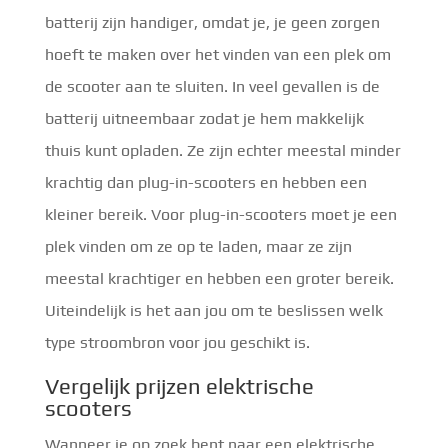
batterij zijn handiger, omdat je, je geen zorgen
hoeft te maken over het vinden van een plek om
de scooter aan te sluiten. In veel gevallen is de
batterij uitneembaar zodat je hem makkelijk
thuis kunt opladen. Ze zijn echter meestal minder
krachtig dan plug-in-scooters en hebben een
kleiner bereik. Voor plug-in-scooters moet je een
plek vinden om ze op te laden, maar ze zijn
meestal krachtiger en hebben een groter bereik.
Uiteindelijk is het aan jou om te beslissen welk
type stroombron voor jou geschikt is.
Vergelijk prijzen elektrische
scooters
Wanneer je op zoek bent naar een elektrische