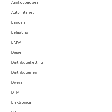
Aankoopadvies
Auto interieur
Banden
Belasting
BMW
Diesel
Distributieketting
Distributieriem
Divers
DTM
Elektronica