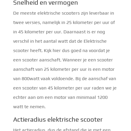
Snelheid en vermogen
De meeste elektrische scooters zijn leverbaar in
twee versies, namelijk in 25 kilometer per uur of
in 45 kilometer per uur. Daarnaast is er nog
verschil in het aantal watt dat de Elektrische
scooter heeft. Kijk hier dus goed na voordat je
een scooter aanschaft. Wanneer je een scooter
aanschaft van 25 kilometer per uur is een motor
van 800watt vaak voldoende. Bij de aanschaf van
een scooter van 45 kilometer per uur raden we je
echter aan om een motor van minimaal 1200
watt te nemen.
Actieradius elektrische scooter
Het actieradius, dus de afstand die je met een