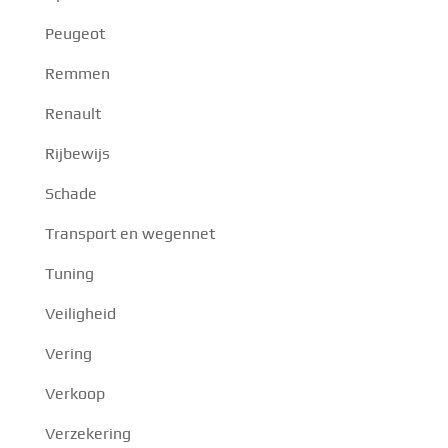
Peugeot
Remmen
Renault
Rijbewijs
Schade
Transport en wegennet
Tuning
Veiligheid
Vering
Verkoop
Verzekering