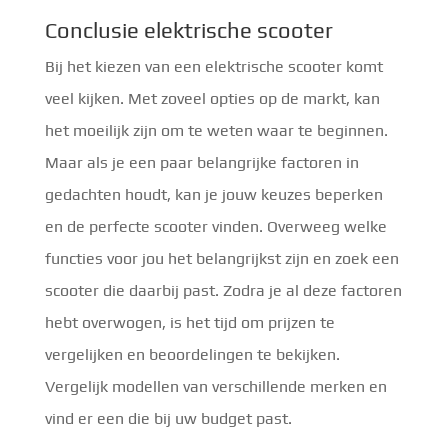
Conclusie elektrische scooter
Bij het kiezen van een elektrische scooter komt
veel kijken. Met zoveel opties op de markt, kan
het moeilijk zijn om te weten waar te beginnen.
Maar als je een paar belangrijke factoren in
gedachten houdt, kan je jouw keuzes beperken
en de perfecte scooter vinden. Overweeg welke
functies voor jou het belangrijkst zijn en zoek een
scooter die daarbij past. Zodra je al deze factoren
hebt overwogen, is het tijd om prijzen te
vergelijken en beoordelingen te bekijken.
Vergelijk modellen van verschillende merken en
vind er een die bij uw budget past.