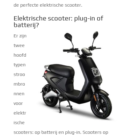
de perfecte elektrische scooter.
Elektrische scooter: plug-in of
batterij?
Er zijn
twee
hoofd
typen
stroo
mbro
nnen
voor
elektr
ische
scooters: op batterij en plug-in. Scooters op