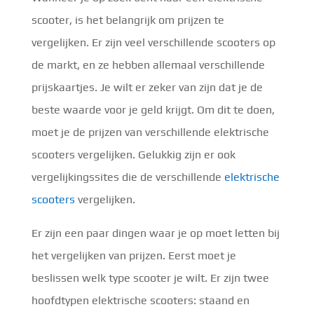
scooter, is het belangrijk om prijzen te
vergelijken. Er zijn veel verschillende scooters op
de markt, en ze hebben allemaal verschillende
prijskaartjes. Je wilt er zeker van zijn dat je de
beste waarde voor je geld krijgt. Om dit te doen,
moet je de prijzen van verschillende elektrische
scooters vergelijken. Gelukkig zijn er ook
vergelijkingssites die de verschillende
elektrische
scooters
vergelijken.
Er zijn een paar dingen waar je op moet letten bij
het vergelijken van prijzen. Eerst moet je
beslissen welk type scooter je wilt. Er zijn twee
hoofdtypen elektrische scooters: staand en