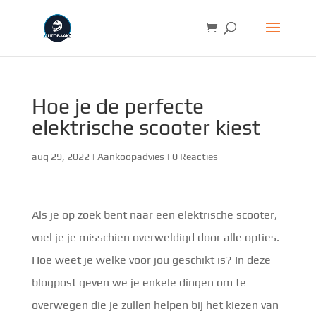
Hoe je de perfecte
elektrische scooter kiest
aug 29, 2022
|
Aankoopadvies
|
0 Reacties
Als je op zoek bent naar een elektrische scooter,
voel je je misschien overweldigd door alle opties.
Hoe weet je welke voor jou geschikt is? In deze
blogpost geven we je enkele dingen om te
overwegen die je zullen helpen bij het kiezen van