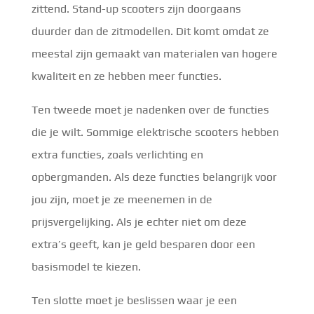
zittend. Stand-up scooters zijn doorgaans
duurder dan de zitmodellen. Dit komt omdat ze
meestal zijn gemaakt van materialen van hogere
kwaliteit en ze hebben meer functies.
Ten tweede moet je nadenken over de functies
die je wilt. Sommige elektrische scooters hebben
extra functies, zoals verlichting en
opbergmanden. Als deze functies belangrijk voor
jou zijn, moet je ze meenemen in de
prijsvergelijking. Als je echter niet om deze
extra’s geeft, kan je geld besparen door een
basismodel te kiezen.
Ten slotte moet je beslissen waar je een