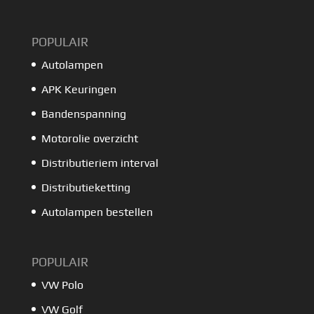
POPULAIR
Autolampen
APK Keuringen
Bandenspanning
Motorolie overzicht
Distributieriem interval
Distributieketting
Autolampen bestellen
POPULAIR
VW Polo
VW Golf