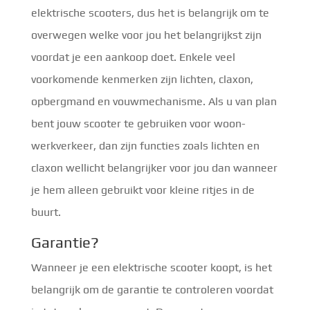
elektrische scooters, dus het is belangrijk om te
overwegen welke voor jou het belangrijkst zijn
voordat je een aankoop doet. Enkele veel
voorkomende kenmerken zijn lichten, claxon,
opbergmand en vouwmechanisme. Als u van plan
bent jouw scooter te gebruiken voor woon-
werkverkeer, dan zijn functies zoals lichten en
claxon wellicht belangrijker voor jou dan wanneer
je hem alleen gebruikt voor kleine ritjes in de
buurt.
Garantie?
Wanneer je een elektrische scooter koopt, is het
belangrijk om de garantie te controleren voordat