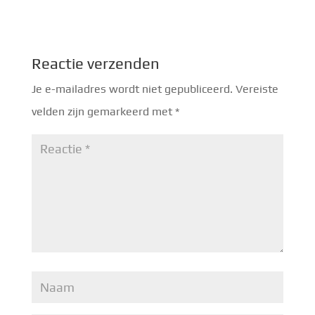
Reactie verzenden
Je e-mailadres wordt niet gepubliceerd.
Vereiste
velden zijn gemarkeerd met
*