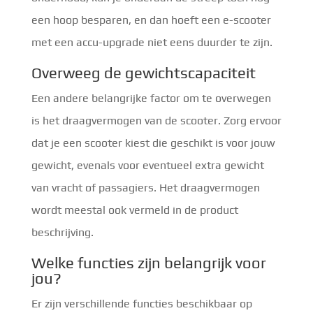
een hoop besparen, en dan hoeft een e-scooter
met een accu-upgrade niet eens duurder te zijn.
Overweeg de gewichtscapaciteit
Een andere belangrijke factor om te overwegen
is het draagvermogen van de scooter. Zorg ervoor
dat je een scooter kiest die geschikt is voor jouw
gewicht, evenals voor eventueel extra gewicht
van vracht of passagiers. Het draagvermogen
wordt meestal ook vermeld in de product
beschrijving.
Welke functies zijn belangrijk voor
jou?
Er zijn verschillende functies beschikbaar op