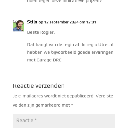
doen tegen deze indicatieve prijzen?
Stijn
op 12 september 2024 om 12:01
Beste Rogier,
Dat hangt van de regio af. In regio Utrecht
hebben we bijvoorbeeld goede ervaringen
met Garage DRC.
Reactie verzenden
Je e-mailadres wordt niet gepubliceerd.
Vereiste
velden zijn gemarkeerd met
*