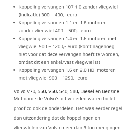
Koppeling vervangen 107 1.0 zonder vliegwiel
(indicatie) 300 – 400,- euro
Koppeling vervangen 1.1 en 1.6 motoren
zonder vliegwiel 400 – 500,- euro
Koppeling vervangen 1.4 en 1.6 motoren met
vliegwiel 900 – 1200,- euro (komt nagenoeg
niet voor dat deze vervangen hoeft te worden,
omdat dit een enkel/vast vliegwiel is)
Koppeling vervangen 1.6 en 2.0 HDI motoren
met vliegwiel 900 – 1250,- euro
Volvo V70, S60, V50, S40, S80, Diesel en Benzine
Met name de Volvo’s uit verleden waren bullet-
proof zo ook de onderdelen. Het was eerder regel
dan uitzondering dat de koppelingen en
vliegwielen van Volvo meer dan 3 ton meegingen.