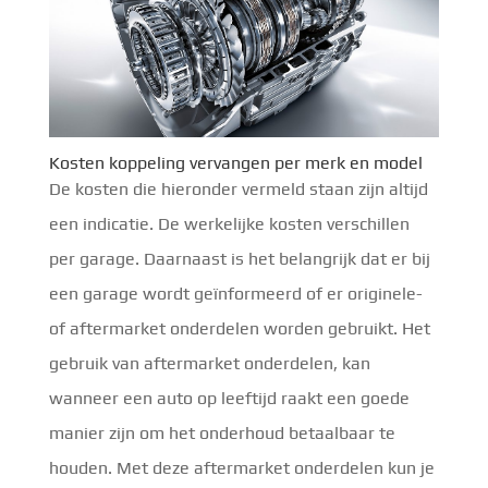
Kosten koppeling vervangen per merk en model
De kosten die hieronder vermeld staan zijn altijd
een indicatie. De werkelijke kosten verschillen
per garage. Daarnaast is het belangrijk dat er bij
een garage wordt geïnformeerd of er originele-
of aftermarket onderdelen worden gebruikt. Het
gebruik van aftermarket onderdelen, kan
wanneer een auto op leeftijd raakt een goede
manier zijn om het onderhoud betaalbaar te
houden. Met deze aftermarket onderdelen kun je