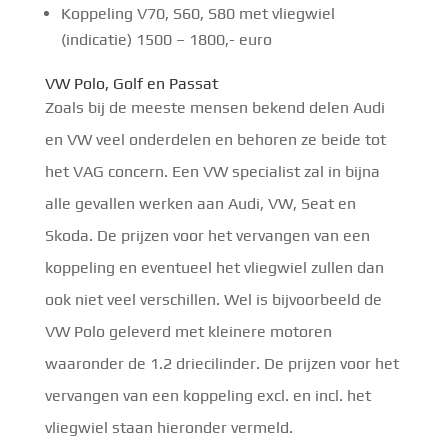
Koppeling V70, S60, S80 met vliegwiel
(indicatie) 1500 – 1800,- euro
VW Polo, Golf en Passat
Zoals bij de meeste mensen bekend delen Audi
en VW veel onderdelen en behoren ze beide tot
het VAG concern. Een VW specialist zal in bijna
alle gevallen werken aan Audi, VW, Seat en
Skoda. De prijzen voor het vervangen van een
koppeling en eventueel het vliegwiel zullen dan
ook niet veel verschillen. Wel is bijvoorbeeld de
VW Polo geleverd met kleinere motoren
waaronder de 1.2 driecilinder. De prijzen voor het
vervangen van een koppeling excl. en incl. het
vliegwiel staan hieronder vermeld.