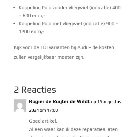
Koppeling Polo zonder vliegwiel (indicatie) 400
– 600 euro,-
Koppeling Polo met vliegwiel (indicatie) 900 –
1200 euro,-
Kijk voor de TDI varianten bij Audi – de kosten
zullen vergelijkbaar moeten zijn.
2 Reacties
Rogier de Ruijter de Wildt
op 19 augustus
2024 om 17:00
Goed artikel.
Alleen waar kan ik deze reparaties laten