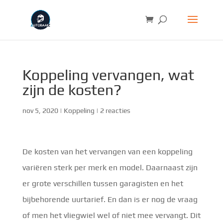
Koppeling vervangen, wat
zijn de kosten?
nov 5, 2020
|
Koppeling
|
2 reacties
De kosten van het vervangen van een koppeling
variëren sterk per merk en model. Daarnaast zijn
er grote verschillen tussen garagisten en het
bijbehorende uurtarief. En dan is er nog de vraag
of men het vliegwiel wel of niet mee vervangt. Dit