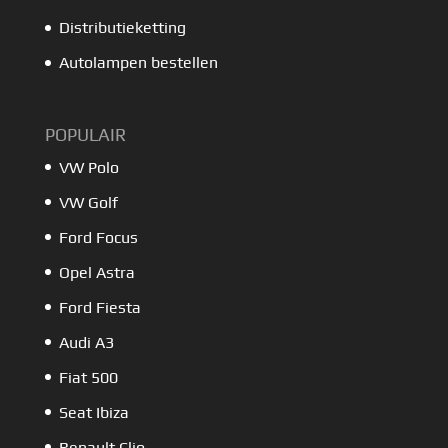
Distributieketting
Autolampen bestellen
POPULAIR
VW Polo
VW Golf
Ford Focus
Opel Astra
Ford Fiesta
Audi A3
Fiat 500
Seat Ibiza
Renault Clio