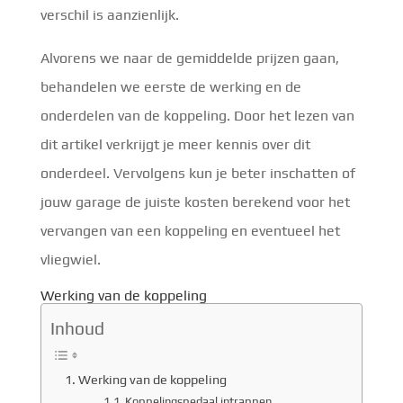
verschil is aanzienlijk.
Alvorens we naar de gemiddelde prijzen gaan,
behandelen we eerste de werking en de
onderdelen van de koppeling. Door het lezen van
dit artikel verkrijgt je meer kennis over dit
onderdeel. Vervolgens kun je beter inschatten of
jouw garage de juiste kosten berekend voor het
vervangen van een koppeling en eventueel het
vliegwiel.
Werking van de koppeling
Inhoud
Werking van de koppeling
Koppelingspedaal intrappen