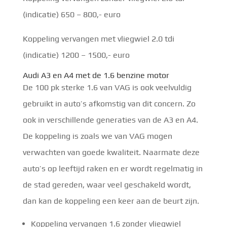
(indicatie) 650 – 800,- euro
Koppeling vervangen met vliegwiel 2.0 tdi
(indicatie) 1200 – 1500,- euro
Audi A3 en A4 met de 1.6 benzine motor
De 100 pk sterke 1.6 van VAG is ook veelvuldig
gebruikt in auto’s afkomstig van dit concern. Zo
ook in verschillende generaties van de A3 en A4.
De koppeling is zoals we van VAG mogen
verwachten van goede kwaliteit. Naarmate deze
auto’s op leeftijd raken en er wordt regelmatig in
de stad gereden, waar veel geschakeld wordt,
dan kan de koppeling een keer aan de beurt zijn.
Koppeling vervangen 1.6 zonder vliegwiel