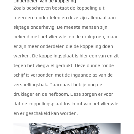
Onderdelen van de koppeling
Zoals beschreven bestaat de koppeling uit
meerdere onderdelen en deze zijn allemaal aan
slijtage onderhevig. De meeste mensen zijn
bekend met het vliegwiel en de drukgroep, maar
er zijn meer onderdelen die de koppeling doen
werken. De koppelingsplaat is hier een van en zit
tegen het vliegwiel gedrukt. Deze dunne ronde
schijf is verbonden met de ingaande as van de
versnellingsbak. Daarnaast heb je nog de
druklager en de hefboom. Deze zorgen er voor
dat de koppelingsplaat los komt van het vliegwiel
en er geschakeld kan worden.