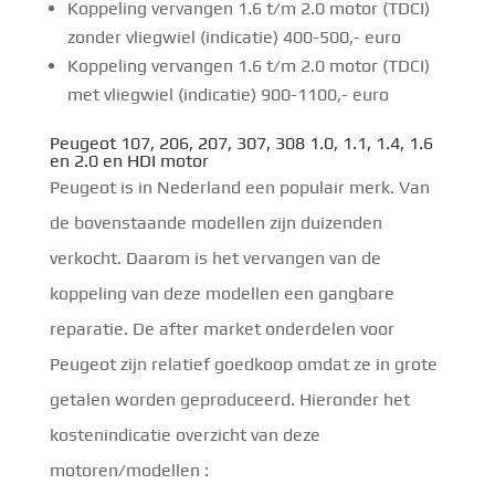
Koppeling vervangen 1.6 t/m 2.0 motor (TDCI)
zonder vliegwiel (indicatie) 400-500,- euro
Koppeling vervangen 1.6 t/m 2.0 motor (TDCI)
met vliegwiel (indicatie) 900-1100,- euro
Peugeot 107, 206,
207
, 307, 308 1.0, 1.1, 1.4, 1.6
en 2.0 en HDI motor
Peugeot is in Nederland een populair merk. Van
de bovenstaande modellen zijn duizenden
verkocht. Daarom is het vervangen van de
koppeling van deze modellen een gangbare
reparatie. De after market onderdelen voor
Peugeot zijn relatief goedkoop omdat ze in grote
getalen worden geproduceerd. Hieronder het
kostenindicatie overzicht van deze
motoren/modellen :