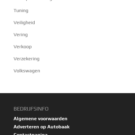
Tuning
Veiligheid
Vering
Verkoop
Verzekering
Volkswagen
BEDRIJFSINFO
Algemene voorwaarden
Adverteren op Autobaak
Contactpagina