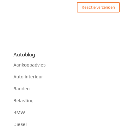
Autoblog
Aankoopadvies
Auto interieur
Banden
Belasting
BMW
Diesel