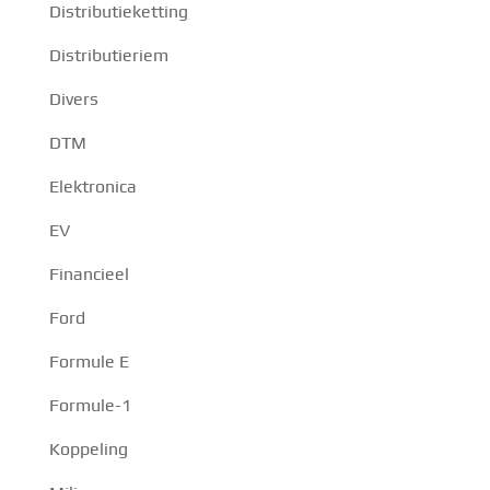
Distributieketting
Distributieriem
Divers
DTM
Elektronica
EV
Financieel
Ford
Formule E
Formule-1
Koppeling