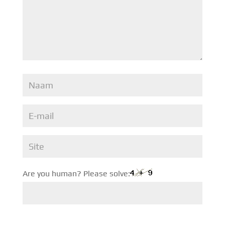
Are you human? Please solve: