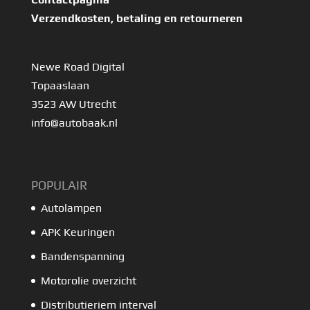
Verzendkosten, betaling en retourneren
Newe Road Digital
Topaaslaan
3523 AW Utrecht
info@autobaak.nl
POPULAIR
Autolampen
APK Keuringen
Bandenspanning
Motorolie overzicht
Distributieriem interval