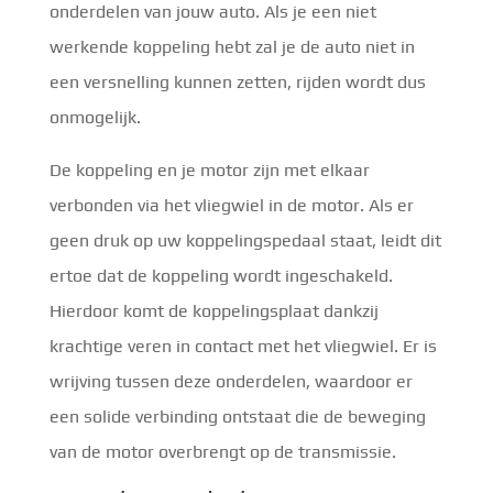
onderdelen van jouw auto. Als je een niet
werkende koppeling hebt zal je de auto niet in
een versnelling kunnen zetten, rijden wordt dus
onmogelijk.
De koppeling en je motor zijn met elkaar
verbonden via het vliegwiel in de motor. Als er
geen druk op uw koppelingspedaal staat, leidt dit
ertoe dat de koppeling wordt ingeschakeld.
Hierdoor komt de koppelingsplaat dankzij
krachtige veren in contact met het vliegwiel. Er is
wrijving tussen deze onderdelen, waardoor er
een solide verbinding ontstaat die de beweging
van de motor overbrengt op de transmissie.