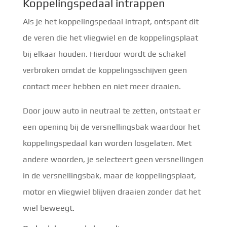
Koppelingspedaal intrappen
Als je het koppelingspedaal intrapt, ontspant dit
de veren die het vliegwiel en de koppelingsplaat
bij elkaar houden. Hierdoor wordt de schakel
verbroken omdat de koppelingsschijven geen
contact meer hebben en niet meer draaien.
Door jouw auto in neutraal te zetten, ontstaat er
een opening bij de versnellingsbak waardoor het
koppelingspedaal kan worden losgelaten. Met
andere woorden, je selecteert geen versnellingen
in de versnellingsbak, maar de koppelingsplaat,
motor en vliegwiel blijven draaien zonder dat het
wiel beweegt.