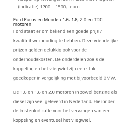
(indicatie) 1200 – 1500,- euro
Ford Focus en Mondeo 1.6, 1.8, 2.0 en TDCI
motoren
Ford staat er om bekend een goede prijs /
kwaliteitsverhouding te hebben. Deze vriendelijke
prijzen gelden gelukkig ook voor de
onderhoudskosten. De onderdelen zoals de
koppeling en het vliegwiel zijn een stuk
goedkoper in vergelijking met bijvoorbeeld BMW.
De 1.6 en 1.8 en 2.0 motoren in zowel benzine als
diesel zijn veel geleverd in Nederland. Hieronder
de kostenindicatie voor het vervangen van een
koppeling en eventueel het vliegwiel.