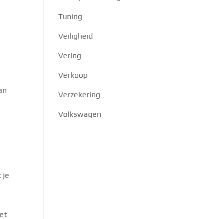
Tuning
Veiligheid
Vering
Verkoop
an
Verzekering
Volkswagen
 je
et