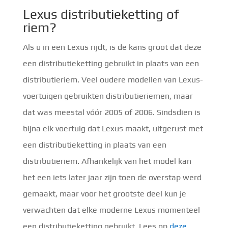
Lexus distributieketting of
riem?
Als u in een Lexus rijdt, is de kans groot dat deze
een distributieketting gebruikt in plaats van een
distributieriem. Veel oudere modellen van Lexus-
voertuigen gebruikten distributieriemen, maar
dat was meestal vóór 2005 of 2006. Sindsdien is
bijna elk voertuig dat Lexus maakt, uitgerust met
een distributieketting in plaats van een
distributieriem. Afhankelijk van het model kan
het een iets later jaar zijn toen de overstap werd
gemaakt, maar voor het grootste deel kun je
verwachten dat elke moderne Lexus momenteel
een distributieketting gebruikt. Lees op
deze