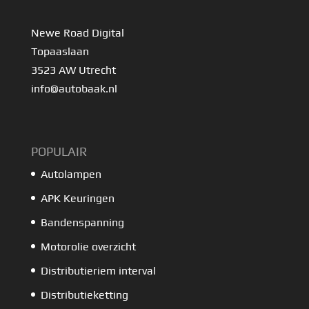
Newe Road Digital
Topaaslaan
3523 AW Utrecht
info@autobaak.nl
POPULAIR
Autolampen
APK Keuringen
Bandenspanning
Motorolie overzicht
Distributieriem interval
Distributieketting