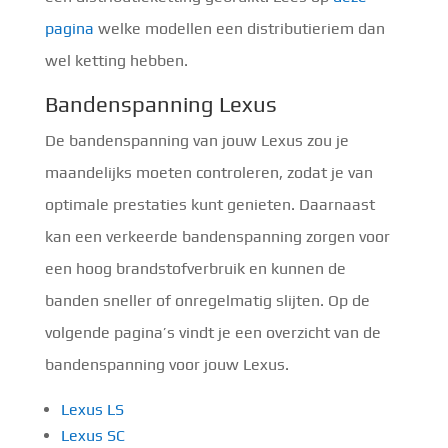
pagina
welke modellen een distributieriem dan
wel ketting hebben.
Bandenspanning Lexus
De bandenspanning van jouw Lexus zou je
maandelijks moeten controleren, zodat je van
optimale prestaties kunt genieten. Daarnaast
kan een verkeerde bandenspanning zorgen voor
een hoog brandstofverbruik en kunnen de
banden sneller of onregelmatig slijten. Op de
volgende pagina’s vindt je een overzicht van de
bandenspanning voor jouw Lexus.
Lexus LS
Lexus SC