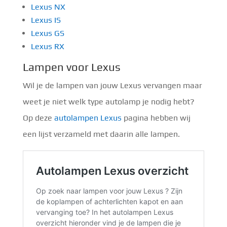
Lexus NX
Lexus IS
Lexus GS
Lexus RX
Lampen voor Lexus
Wil je de lampen van jouw Lexus vervangen maar
weet je niet welk type autolamp je nodig hebt?
Op deze
autolampen Lexus
pagina hebben wij
een lijst verzameld met daarin alle lampen.