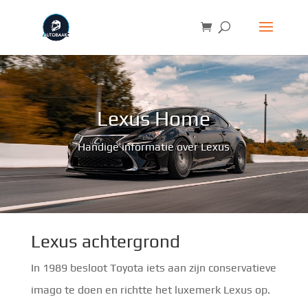
Lexus Home
Handige informatie over Lexus
Lexus achtergrond
In 1989 besloot Toyota iets aan zijn conservatieve
imago te doen en richtte het luxemerk Lexus op.