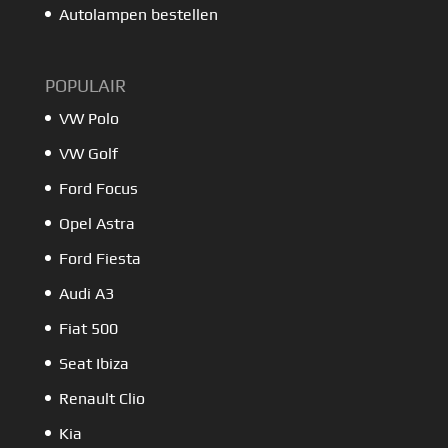
Autolampen bestellen
POPULAIR
VW Polo
VW Golf
Ford Focus
Opel Astra
Ford Fiesta
Audi A3
Fiat 500
Seat Ibiza
Renault Clio
Kia