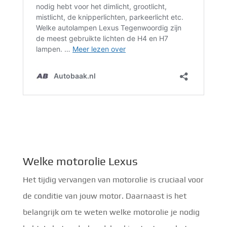
Welke motorolie Lexus
Het tijdig vervangen van motorolie is cruciaal voor
de conditie van jouw motor. Daarnaast is het
belangrijk om te weten welke motorolie je nodig