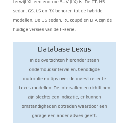
terwijl XL een enorme SUV (LX) is. De CT, HS
sedan, GS, LS en RX behoren tot de hybride
modellen. De GS sedan, RC coupé en LFA zijn de
huidige versies van de F-serie.
Database Lexus
In de overzichten hieronder staan
onderhoudsintervallen, benodigde
motorolie en tips over de meest recente
Lexus modellen. De intervallen en richtlijnen
zijn slechts een indicatie, er kunnen
omstandigheden optreden waardoor een
garage een ander advies geeft.