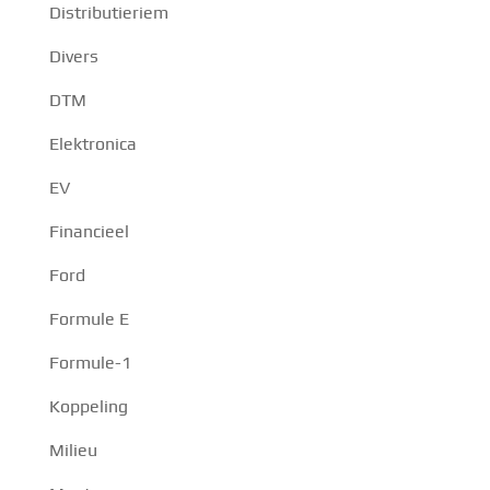
Distributieriem
Divers
DTM
Elektronica
EV
Financieel
Ford
Formule E
Formule-1
Koppeling
Milieu