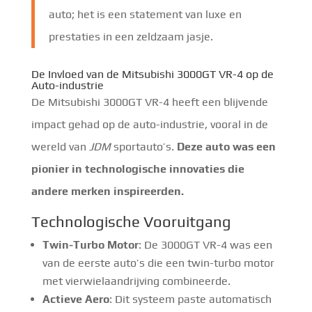
auto; het is een statement van luxe en
prestaties in een zeldzaam jasje.
De Invloed van de Mitsubishi 3000GT VR-4 op de
Auto-industrie
De Mitsubishi 3000GT VR-4 heeft een blijvende
impact gehad op de auto-industrie, vooral in de
wereld van
JDM
sportauto’s.
Deze auto was een
pionier in technologische innovaties die
andere merken inspireerden.
Technologische Vooruitgang
Twin-Turbo Motor
: De 3000GT VR-4 was een
van de eerste auto’s die een twin-turbo motor
met vierwielaandrijving combineerde.
Actieve Aero
: Dit systeem paste automatisch