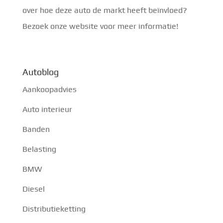
over hoe deze auto de markt heeft beïnvloed?
Bezoek onze website voor meer informatie!
Autoblog
Aankoopadvies
Auto interieur
Banden
Belasting
BMW
Diesel
Distributieketting