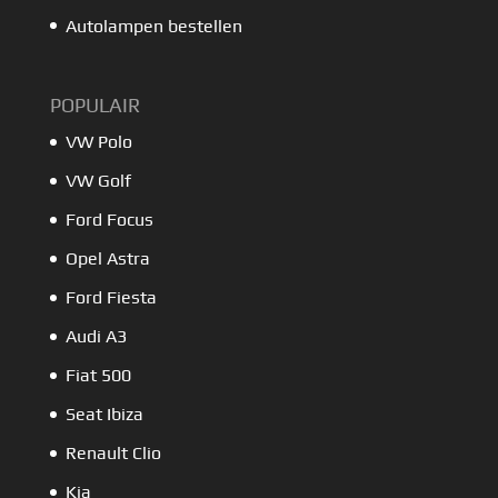
Autolampen bestellen
POPULAIR
VW Polo
VW Golf
Ford Focus
Opel Astra
Ford Fiesta
Audi A3
Fiat 500
Seat Ibiza
Renault Clio
Kia