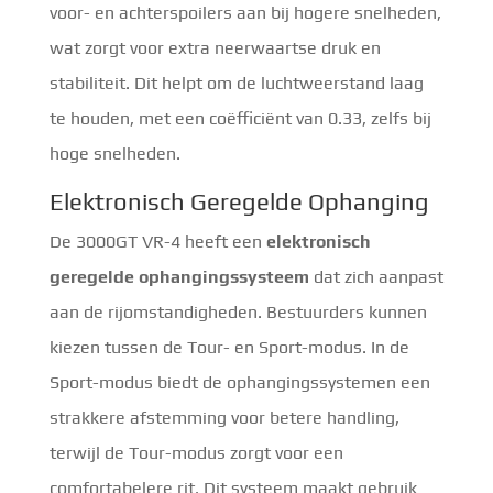
voor- en achterspoilers aan bij hogere snelheden,
wat zorgt voor extra neerwaartse druk en
stabiliteit. Dit helpt om de luchtweerstand laag
te houden, met een coëfficiënt van 0.33, zelfs bij
hoge snelheden.
Elektronisch Geregelde Ophanging
De 3000GT VR-4 heeft een
elektronisch
geregelde ophangingssysteem
dat zich aanpast
aan de rijomstandigheden. Bestuurders kunnen
kiezen tussen de Tour- en Sport-modus. In de
Sport-modus biedt de ophangingssystemen een
strakkere afstemming voor betere handling,
terwijl de Tour-modus zorgt voor een
comfortabelere rit. Dit systeem maakt gebruik