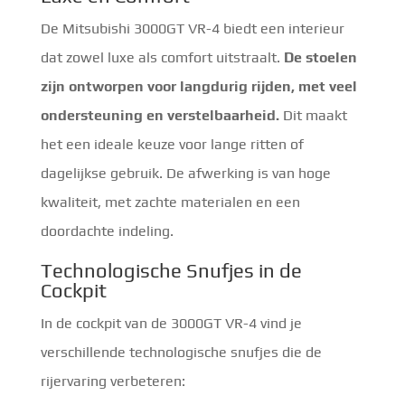
De Mitsubishi 3000GT VR-4 biedt een interieur
dat zowel luxe als comfort uitstraalt.
De stoelen
zijn ontworpen voor langdurig rijden, met veel
ondersteuning en verstelbaarheid.
Dit maakt
het een ideale keuze voor lange ritten of
dagelijkse gebruik. De afwerking is van hoge
kwaliteit, met zachte materialen en een
doordachte indeling.
Technologische Snufjes in de
Cockpit
In de cockpit van de 3000GT VR-4 vind je
verschillende technologische snufjes die de
rijervaring verbeteren: