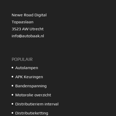
Newe Road Digital
Topaaslaan
3523 AW Utrecht
info@autobaak.nl
POPULAIR
Autolampen
APK Keuringen
Bandenspanning
Motorolie overzicht
Distributieriem interval
Distributieketting