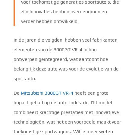
voor toekomstige generaties sportauto’s, die
zijn innovaties hebben overgenomen en
verder hebben ontwikkeld.
In de jaren die volgden, hebben veel fabrikanten
elementen van de 3000GT VR-4 in hun
ontwerpen geïntegreerd, wat aantoont hoe
belangrijk deze auto was voor de evolutie van de
sportauto.
De
Mitsubishi 3000GT VR-4
heeft een grote
impact gehad op de auto-industrie. Dit model
combineert krachtige prestaties met innovatieve
technologieën, wat het een voorbeeld maakt voor
toekomstige sportwagens. Wil je meer weten