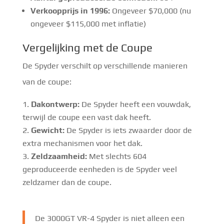
Verkoopprijs in 1996:
Ongeveer $70,000 (nu
ongeveer $115,000 met inflatie)
Vergelijking met de Coupe
De Spyder verschilt op verschillende manieren
van de coupe:
Dakontwerp:
De Spyder heeft een vouwdak,
terwijl de coupe een vast dak heeft.
Gewicht:
De Spyder is iets zwaarder door de
extra mechanismen voor het dak.
Zeldzaamheid:
Met slechts 604
geproduceerde eenheden is de Spyder veel
zeldzamer dan de coupe.
De 3000GT VR-4 Spyder is niet alleen een