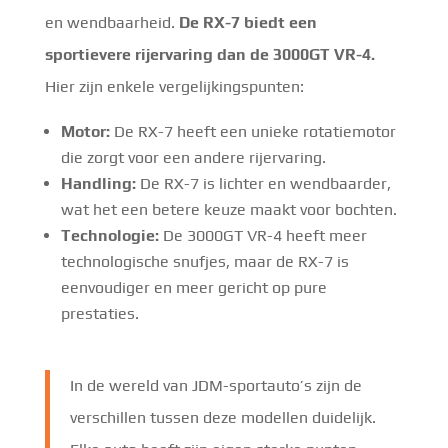
en wendbaarheid.
De RX-7 biedt een
sportievere rijervaring dan de 3000GT VR-4.
Hier zijn enkele vergelijkingspunten:
Motor:
De RX-7 heeft een unieke rotatiemotor
die zorgt voor een andere rijervaring.
Handling:
De RX-7 is lichter en wendbaarder,
wat het een betere keuze maakt voor bochten.
Technologie:
De 3000GT VR-4 heeft meer
technologische snufjes, maar de RX-7 is
eenvoudiger en meer gericht op pure
prestaties.
In de wereld van JDM-sportauto’s zijn de
verschillen tussen deze modellen duidelijk.