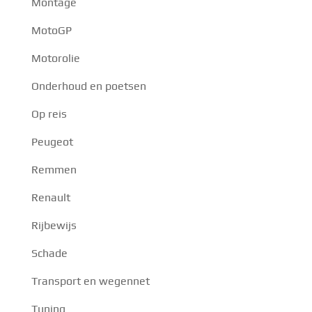
Montage
MotoGP
Motorolie
Onderhoud en poetsen
Op reis
Peugeot
Remmen
Renault
Rijbewijs
Schade
Transport en wegennet
Tuning