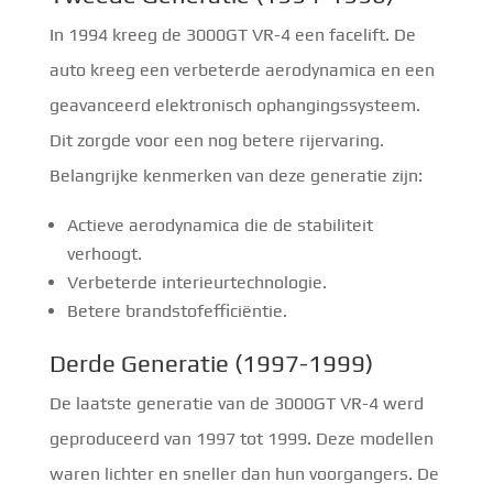
In 1994 kreeg de 3000GT VR-4 een facelift. De
auto kreeg een verbeterde aerodynamica en een
geavanceerd elektronisch ophangingssysteem.
Dit zorgde voor een nog betere rijervaring.
Belangrijke kenmerken van deze generatie zijn:
Actieve aerodynamica die de stabiliteit
verhoogt.
Verbeterde interieurtechnologie.
Betere brandstofefficiëntie.
Derde Generatie (1997-1999)
De laatste generatie van de 3000GT VR-4 werd
geproduceerd van 1997 tot 1999. Deze modellen
waren lichter en sneller dan hun voorgangers. De