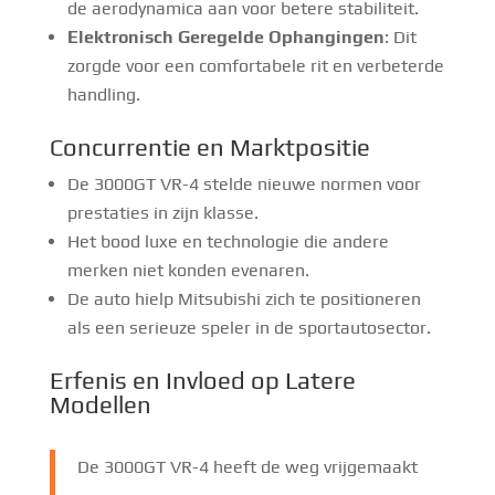
de aerodynamica aan voor betere stabiliteit.
Elektronisch Geregelde Ophangingen
: Dit
zorgde voor een comfortabele rit en verbeterde
handling.
Concurrentie en Marktpositie
De 3000GT VR-4 stelde nieuwe normen voor
prestaties in zijn klasse.
Het bood luxe en technologie die andere
merken niet konden evenaren.
De auto hielp Mitsubishi zich te positioneren
als een serieuze speler in de sportautosector.
Erfenis en Invloed op Latere
Modellen
De 3000GT VR-4 heeft de weg vrijgemaakt