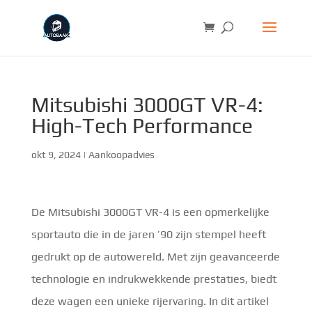
Mitsubishi 3000GT VR-4:
High-Tech Performance
okt 9, 2024
|
Aankoopadvies
De Mitsubishi 3000GT VR-4 is een opmerkelijke
sportauto die in de jaren ’90 zijn stempel heeft
gedrukt op de autowereld. Met zijn geavanceerde
technologie en indrukwekkende prestaties, biedt
deze wagen een unieke rijervaring. In dit artikel