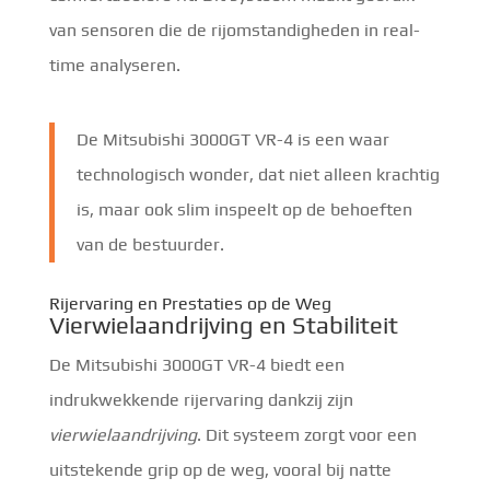
van sensoren die de rijomstandigheden in real-
time analyseren.
De Mitsubishi 3000GT VR-4 is een waar
technologisch wonder, dat niet alleen krachtig
is, maar ook slim inspeelt op de behoeften
van de bestuurder.
Rijervaring en Prestaties op de Weg
Vierwielaandrijving en Stabiliteit
De Mitsubishi 3000GT VR-4 biedt een
indrukwekkende rijervaring dankzij zijn
vierwielaandrijving
. Dit systeem zorgt voor een
uitstekende grip op de weg, vooral bij natte