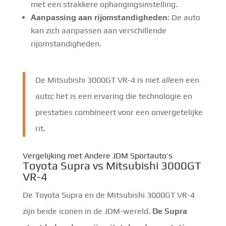
met een strakkere ophangingsinstelling.
Aanpassing aan rijomstandigheden
: De auto
kan zich aanpassen aan verschillende
rijomstandigheden.
De Mitsubishi 3000GT VR-4 is niet alleen een
auto; het is een ervaring die technologie en
prestaties combineert voor een onvergetelijke
rit.
Vergelijking met Andere JDM Sportauto’s
Toyota Supra vs Mitsubishi 3000GT
VR-4
De Toyota Supra en de Mitsubishi 3000GT VR-4
zijn beide iconen in de JDM-wereld.
De Supra