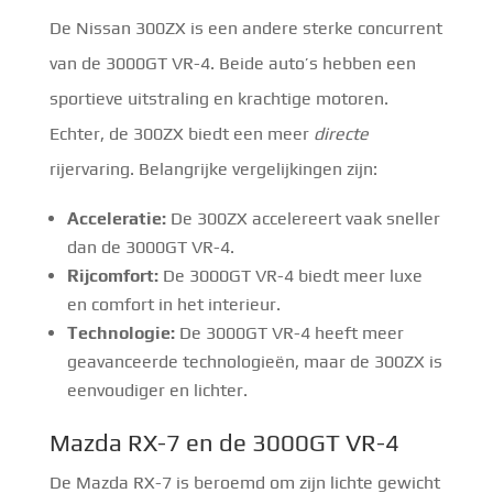
De Nissan 300ZX is een andere sterke concurrent
van de 3000GT VR-4. Beide auto’s hebben een
sportieve uitstraling en krachtige motoren.
Echter, de 300ZX biedt een meer
directe
rijervaring. Belangrijke vergelijkingen zijn:
Acceleratie:
De 300ZX accelereert vaak sneller
dan de 3000GT VR-4.
Rijcomfort:
De 3000GT VR-4 biedt meer luxe
en comfort in het interieur.
Technologie:
De 3000GT VR-4 heeft meer
geavanceerde technologieën, maar de 300ZX is
eenvoudiger en lichter.
Mazda RX-7 en de 3000GT VR-4
De Mazda RX-7 is beroemd om zijn lichte gewicht