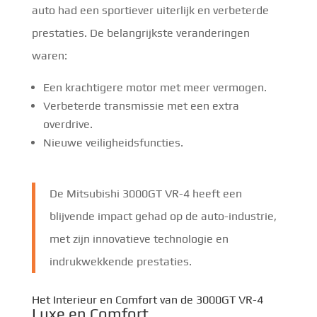
auto had een sportiever uiterlijk en verbeterde
prestaties. De belangrijkste veranderingen
waren:
Een krachtigere motor met meer vermogen.
Verbeterde transmissie met een extra
overdrive.
Nieuwe veiligheidsfuncties.
De Mitsubishi 3000GT VR-4 heeft een
blijvende impact gehad op de auto-industrie,
met zijn innovatieve technologie en
indrukwekkende prestaties.
Het Interieur en Comfort van de 3000GT VR-4
Luxe en Comfort