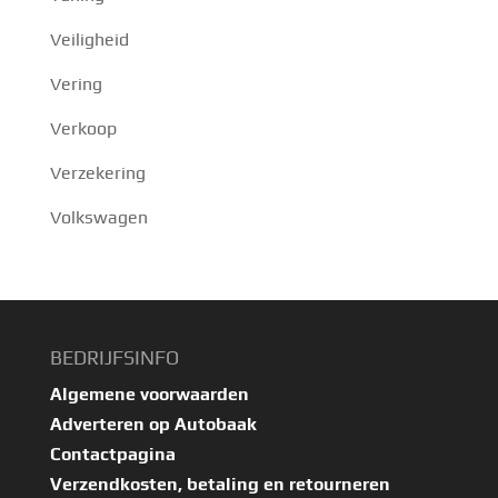
Veiligheid
Vering
Verkoop
Verzekering
Volkswagen
BEDRIJFSINFO
Algemene voorwaarden
Adverteren op Autobaak
Contactpagina
Verzendkosten, betaling en retourneren