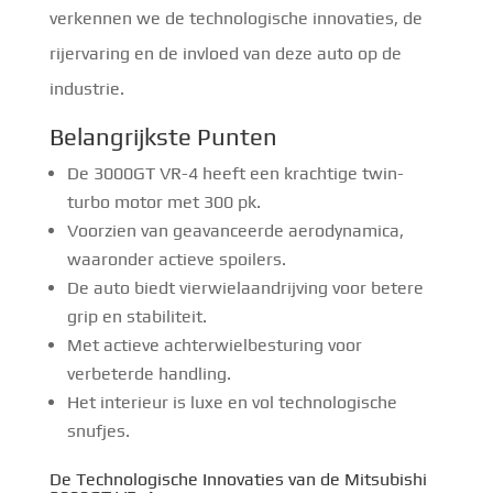
verkennen we de technologische innovaties, de
rijervaring en de invloed van deze auto op de
industrie.
Belangrijkste Punten
De 3000GT VR-4 heeft een krachtige twin-
turbo motor met 300 pk.
Voorzien van geavanceerde aerodynamica,
waaronder actieve spoilers.
De auto biedt vierwielaandrijving voor betere
grip en stabiliteit.
Met actieve achterwielbesturing voor
verbeterde handling.
Het interieur is luxe en vol technologische
snufjes.
De Technologische Innovaties van de Mitsubishi