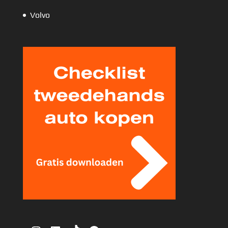
Volvo