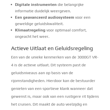
Digitale instrumenten
die belangrijke
informatie duidelijk weergeven.
Een geavanceerd audiosysteem
voor een
geweldige geluidskwaliteit.
Klimaatregeling
voor optimaal comfort,
ongeacht het weer.
Actieve Uitlaat en Geluidsregeling
Een van de unieke kenmerken van de 3000GT VR-
4 is de actieve uitlaat. Dit systeem past de
geluidsniveaus aan op basis van de
rijomstandigheden. Hierdoor kan de bestuurder
genieten van een sportieve klank wanneer dat
gewenst is, maar ook van een rustigere rit tijdens
het cruisen. Dit maakt de auto veelzijdig en