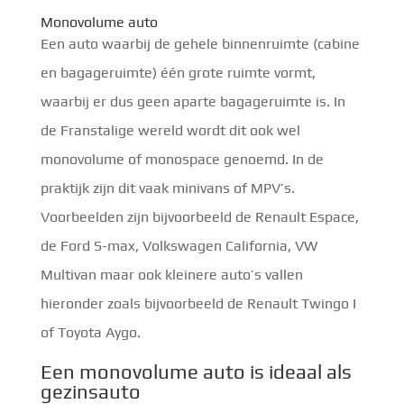
Monovolume auto
Een auto waarbij de gehele binnenruimte (cabine
en bagageruimte) één grote ruimte vormt,
waarbij er dus geen aparte bagageruimte is. In
de Franstalige wereld wordt dit ook wel
monovolume of monospace genoemd. In de
praktijk zijn dit vaak minivans of MPV’s.
Voorbeelden zijn bijvoorbeeld de Renault Espace,
de Ford S-max, Volkswagen California, VW
Multivan maar ook kleinere auto’s vallen
hieronder zoals bijvoorbeeld de Renault Twingo I
of Toyota Aygo.
Een monovolume auto is ideaal als
gezinsauto