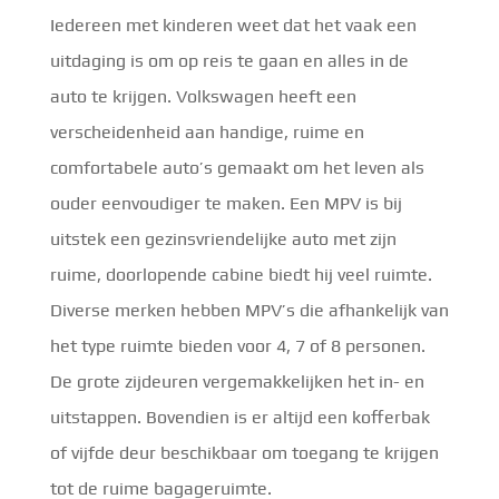
Iedereen met kinderen weet dat het vaak een
uitdaging is om op reis te gaan en alles in de
auto te krijgen. Volkswagen heeft een
verscheidenheid aan handige, ruime en
comfortabele auto’s gemaakt om het leven als
ouder eenvoudiger te maken. Een MPV is bij
uitstek een gezinsvriendelijke auto met zijn
ruime, doorlopende cabine biedt hij veel ruimte.
Diverse merken hebben MPV’s die afhankelijk van
het type ruimte bieden voor 4, 7 of 8 personen.
De grote zijdeuren vergemakkelijken het in- en
uitstappen. Bovendien is er altijd een kofferbak
of vijfde deur beschikbaar om toegang te krijgen
tot de ruime bagageruimte.