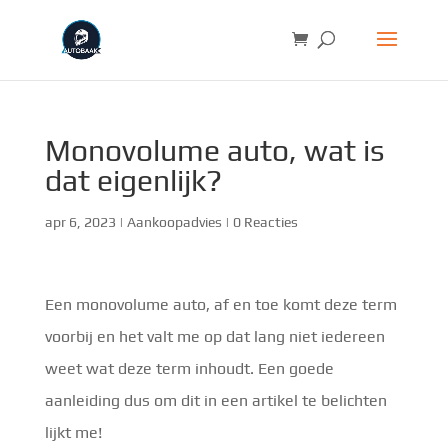
Monovolume auto, wat is
dat eigenlijk?
apr 6, 2023
|
Aankoopadvies
|
0 Reacties
Een monovolume auto, af en toe komt deze term
voorbij en het valt me op dat lang niet iedereen
weet wat deze term inhoudt. Een goede
aanleiding dus om dit in een artikel te belichten
lijkt me!