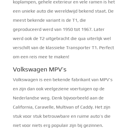
koplampen, gehele exterieur en vele ramen is het
een unieke auto die wereldwijd bekend staat. De
meest bekende variant is de T1, die
geproduceerd werd van 1950 tot 1967. Later
werd ook de T2 uitgebracht die qua uiterlijk wel
verschilt van de klassieke Transporter T1. Perfect
om een reis mee te maken!
Volkswagen MPV’s
Volkswagen is een bekende fabrikant van MPV’s
en zijn dan ook veelgeziene voertuigen op de
Nederlandse weg. Denk bijvoorbeeld aan de
California, Caravelle, Multivan of Caddy. Het zijn
stuk voor stuk betrouwbare en ruime auto’s die
niet voor niets erg populair zijn bij gezinnen.