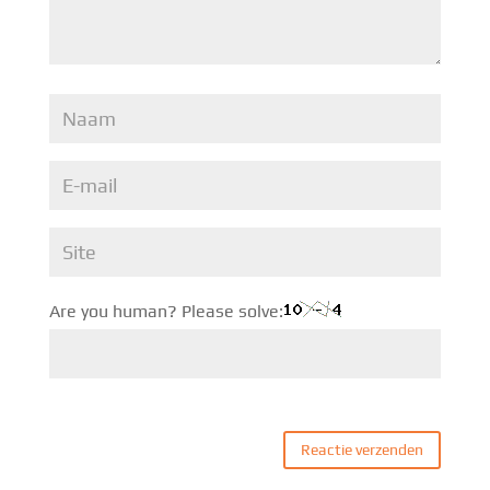
Are you human? Please solve: