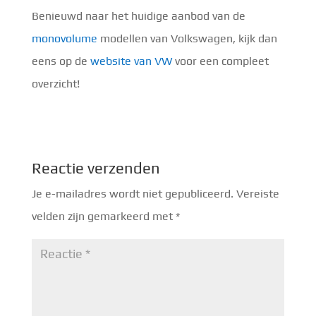
Benieuwd naar het huidige aanbod van de
monovolume
modellen van Volkswagen, kijk dan
eens op de
website van VW
voor een compleet
overzicht!
Reactie verzenden
Je e-mailadres wordt niet gepubliceerd.
Vereiste
velden zijn gemarkeerd met
*