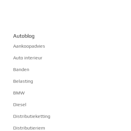
Autoblog
Aankoopadvies
Auto interieur
Banden
Belasting
BMW
Diesel
Distributieketting
Distributieriem