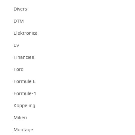
Divers
DTM
Elektronica
EV
Financieel
Ford
Formule E
Formule-1
Koppeling
Milieu
Montage