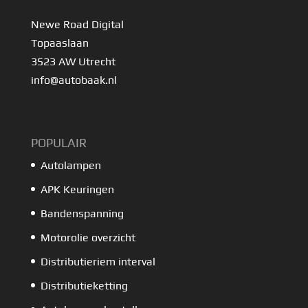
Newe Road Digital
Topaaslaan
3523 AW Utrecht
info@autobaak.nl
POPULAIR
Autolampen
APK Keuringen
Bandenspanning
Motorolie overzicht
Distributieriem interval
Distributieketting