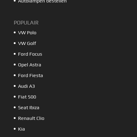
Autolampen bestellen
POPULAIR
VW Polo
VW Golf
Ford Focus
Opel Astra
Ford Fiesta
Audi A3
Fiat 500
Seat Ibiza
Renault Clio
Kia