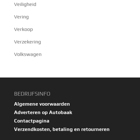
Veiligheid
Vering
Verkoop
Verzekering
Volkswagen
BEDRIJFSINFO
Algemene voorwaarden
Adverteren op Autobaak
Contactpagina
Verzendkosten, betaling en retourneren