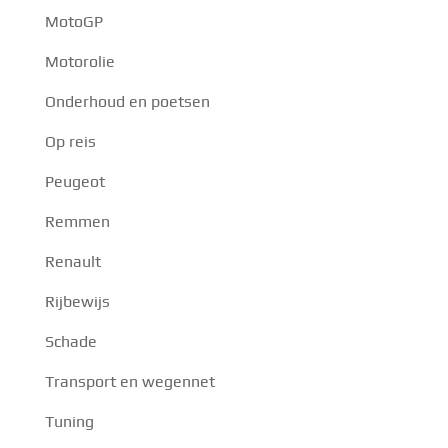
MotoGP
Motorolie
Onderhoud en poetsen
Op reis
Peugeot
Remmen
Renault
Rijbewijs
Schade
Transport en wegennet
Tuning