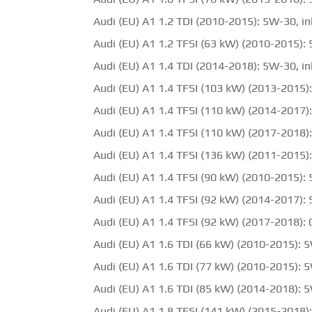
Audi (EU) A1 1.2 TDI (2010-2015): 5W-30, i
Audi (EU) A1 1.2 TFSI (63 kW) (2010-2015):
Audi (EU) A1 1.4 TDI (2014-2018): 5W-30, i
Audi (EU) A1 1.4 TFSI (103 kW) (2013-2015)
Audi (EU) A1 1.4 TFSI (110 kW) (2014-2017)
Audi (EU) A1 1.4 TFSI (110 kW) (2017-2018)
Audi (EU) A1 1.4 TFSI (136 kW) (2011-2015)
Audi (EU) A1 1.4 TFSI (90 kW) (2010-2015):
Audi (EU) A1 1.4 TFSI (92 kW) (2014-2017):
Audi (EU) A1 1.4 TFSI (92 kW) (2017-2018):
Audi (EU) A1 1.6 TDI (66 kW) (2010-2015): 
Audi (EU) A1 1.6 TDI (77 kW) (2010-2015): 
Audi (EU) A1 1.6 TDI (85 kW) (2014-2018): 
Audi (EU) A1 1.8 TFSI (141 kW) (2015-2018)