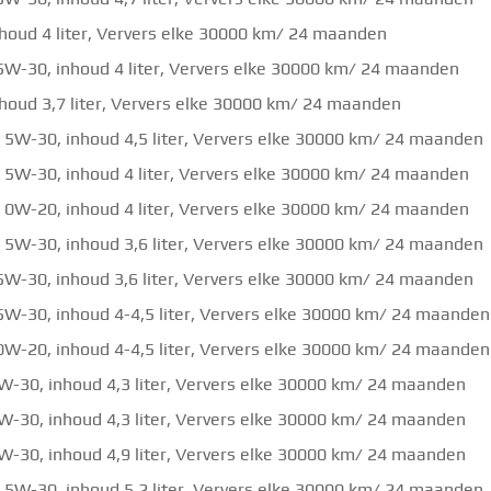
nhoud 4 liter, Ververs elke 30000 km/ 24 maanden
 5W-30, inhoud 4 liter, Ververs elke 30000 km/ 24 maanden
nhoud 3,7 liter, Ververs elke 30000 km/ 24 maanden
: 5W-30, inhoud 4,5 liter, Ververs elke 30000 km/ 24 maanden
: 5W-30, inhoud 4 liter, Ververs elke 30000 km/ 24 maanden
: 0W-20, inhoud 4 liter, Ververs elke 30000 km/ 24 maanden
: 5W-30, inhoud 3,6 liter, Ververs elke 30000 km/ 24 maanden
 5W-30, inhoud 3,6 liter, Ververs elke 30000 km/ 24 maanden
 5W-30, inhoud 4-4,5 liter, Ververs elke 30000 km/ 24 maanden
 0W-20, inhoud 4-4,5 liter, Ververs elke 30000 km/ 24 maanden
5W-30, inhoud 4,3 liter, Ververs elke 30000 km/ 24 maanden
5W-30, inhoud 4,3 liter, Ververs elke 30000 km/ 24 maanden
5W-30, inhoud 4,9 liter, Ververs elke 30000 km/ 24 maanden
: 5W-30, inhoud 5,2 liter, Ververs elke 30000 km/ 24 maanden