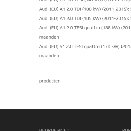
Audi (EU) A1 2.0 TDI (100 kW) (2011-2015):
Audi (EU) A1 2.0 TDI (105 kW) (2011-2015):
Audi (EU) A1 2.0 TFSI quattro (188 kW) (201
maanden
Audi (EU) S1 2.0 TFSI quattro (170 kW) (201
maanden
producten
BEDRIJFSINFO
POP