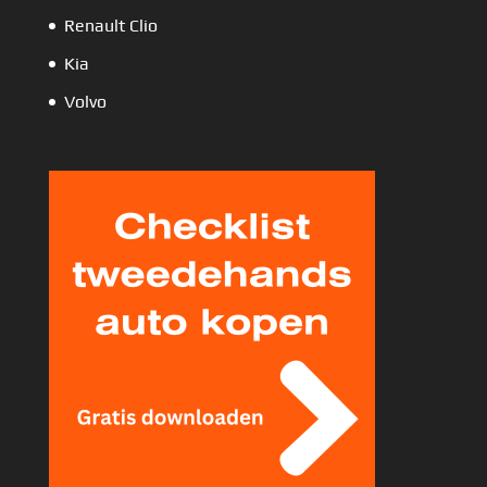
Renault Clio
Kia
Volvo