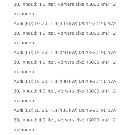
30, inhoud: 4,6 liter, Ververs elke 15000 km/ 12
maanden
Audi (EU) Q3 2.0 TDI (103 kW) (2011-2015), 5W-
30, inhoud: 4,6 liter, Ververs elke 15000 km/ 12
maanden
Audi (EU) Q3 2.0 TDI (110 kW) (2014-2019), 5W-
30, inhoud: 4,6 liter, Ververs elke 15000 km/ 12
maanden
Audi (EU) Q3 2.0 TDI (130 kW) (2013-2015), 5W-
30, inhoud: 4,6 liter, Ververs elke 15000 km/ 12
maanden
Audi (EU) Q3 2.0 TDI (135 kW) (2015-2019), 5W-
30, inhoud: 4,6 liter, Ververs elke 15000 km/ 12
maanden