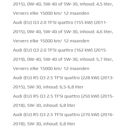
2015), 0W-40, 5W-40 of 5W-30, inhoud: 4,5 liter,
Ververs elke 15000 km/ 12 maanden
Audi (EU) Q3 2.0 TFSI quattro (155 kW) (2011-
2015), 0W-40, 5W-40 of 5W-30, inhoud: 4,6 liter,
Ververs elke 15000 km/ 12 maanden
Audi (EU) Q3 2.0 TFSI quattro (162 kW) (2015-
2019), 0W-40, 5W-40 of 5W-30, inhoud: 5,7 liter,
Ververs elke 15000 km/ 12 maanden
Audi (EU) RS Q3 2.5 TFSI quattro (228 kW) (2013-
2015), 5W-30, inhoud: 6,5-6,8 liter
Audi (EU) RS Q3 2.5 TFSI quattro (250 kW) (2015-
2018), 5W-30, inhoud: 6,8 liter
Audi (EU) RS Q3 2.5 TFSI quattro (270 kW) (2016-
2018), 5W-30, inhoud: 6,8 liter