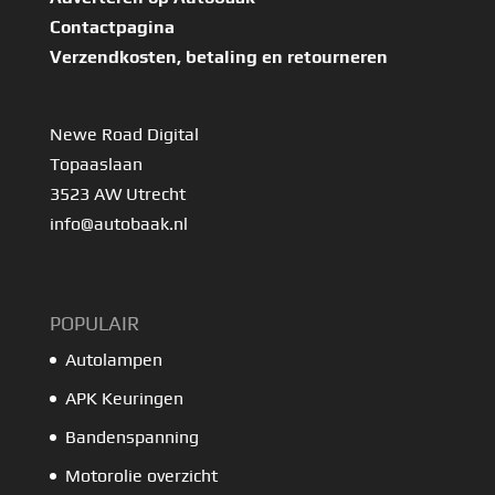
Contactpagina
Verzendkosten, betaling en retourneren
Newe Road Digital
Topaaslaan
3523 AW Utrecht
info@autobaak.nl
POPULAIR
Autolampen
APK Keuringen
Bandenspanning
Motorolie overzicht