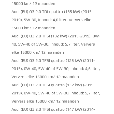
15000 km/ 12 maanden
Audi (EU) Q3 2.0 TDI quattro (135 kW) (2015-
2019), 5W-30, inhoud: 4,6 liter, Ververs elke
15000 km/ 12 maanden
Audi (EU) Q3 2.0 TFSI (132 kW) (2015-2019), 0W-
40, 5W-40 of 5W-30, inhoud: 5,7 liter, Ververs
elke 15000 km/ 12 maanden
Audi (EU) Q3 2.0 TFSI quattro (125 kW) (2011-
2015), 0W-40, 5W-40 of 5W-30, inhoud: 4,6 liter,
Ververs elke 15000 km/ 12 maanden
Audi (EU) Q3 2.0 TFSI quattro (132 kW) (2015-
2019), 0W-40, 5W-40 of 5W-30, inhoud: 5,7 liter,
Ververs elke 15000 km/ 12 maanden
Audi (EU) Q3 2.0 TFSI quattro (147 kW) (2014-