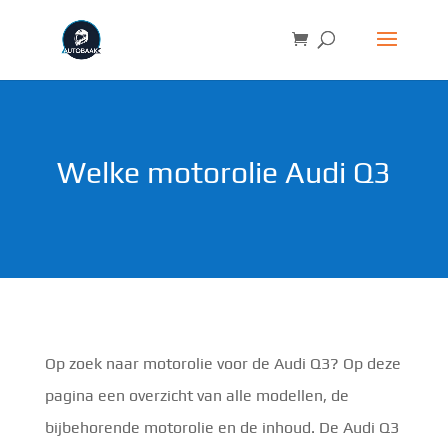
Welke motorolie Audi Q3
Op zoek naar motorolie voor de Audi Q3? Op deze
pagina een overzicht van alle modellen, de
bijbehorende motorolie en de inhoud. De Audi Q3