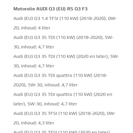
Motorolie AUDI Q3 (EU) RS Q3 F3
Audi (EU) Q3 1.4 TFSI (110 kW) (2018-2020), 0W-
20, inhoud: 4 liter
Audi (EU) Q3 35 TDI (110 kW) (2018-2020), 5W-
30, inhoud: 4,7 liter
Audi (EU) Q3 35 TDI (110 kW) (2020 en later), 5W-
30, inhoud: 4,7 liter
Audi (EU) Q3 35 TDI quattro (110 kW) (2018-
2020), 5W-30, inhoud: 4,7 liter
Audi (EU) Q3 35 TDI quattro (110 kW) (2020 en
later), 5W-30, inhoud: 4,7 liter
Audi (EU) Q3 35 TFSI (110 kW) (2018-2020), 0W-
20, inhoud: 4,3 liter
Audi (EU) Q3 35 TFSI (110 kW) (2020 en later),