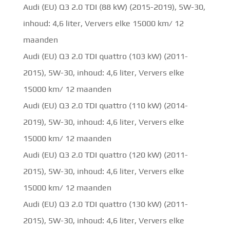
Audi (EU) Q3 2.0 TDI (88 kW) (2015-2019), 5W-30,
inhoud: 4,6 liter, Ververs elke 15000 km/ 12
maanden
Audi (EU) Q3 2.0 TDI quattro (103 kW) (2011-
2015), 5W-30, inhoud: 4,6 liter, Ververs elke
15000 km/ 12 maanden
Audi (EU) Q3 2.0 TDI quattro (110 kW) (2014-
2019), 5W-30, inhoud: 4,6 liter, Ververs elke
15000 km/ 12 maanden
Audi (EU) Q3 2.0 TDI quattro (120 kW) (2011-
2015), 5W-30, inhoud: 4,6 liter, Ververs elke
15000 km/ 12 maanden
Audi (EU) Q3 2.0 TDI quattro (130 kW) (2011-
2015), 5W-30, inhoud: 4,6 liter, Ververs elke