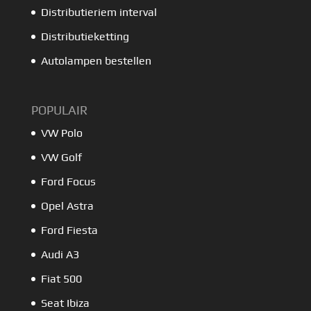
Distributieriem interval
Distributieketting
Autolampen bestellen
POPULAIR
VW Polo
VW Golf
Ford Focus
Opel Astra
Ford Fiesta
Audi A3
Fiat 500
Seat Ibiza