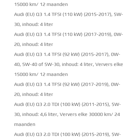
15000 km/ 12 maanden
Audi (EU) Q3 1.4 TFSI (110 kW) (2015-2017), 5W-
30, inhoud: 4 liter
Audi (EU) Q3 1.4 TFSI (110 kW) (2017-2019), 0W-
20, inhoud: 4 liter
Audi (EU) Q3 1.4 TFSI (92 kW) (2015-2017), 0W-
40, 5W-40 of 5W-30, inhoud: 4 liter, Ververs elke
15000 km/ 12 maanden
Audi (EU) Q3 1.4 TFSI (92 kW) (2017-2019), 0W-
20, inhoud: 4 liter
Audi (EU) Q3 2.0 TDI (100 kW) (2011-2015), 5W-
30, inhoud: 4,6 liter, Ververs elke 30000 km/ 24
maanden
Audi (EU) Q3 2.0 TDI (100 kW) (2015-2019), 5W-