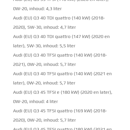
0W-20, inhoud: 4,3 liter
Audi (EU) Q3 40 TDI quattro (140 kW) (2018-
2020), 5W-30, inhoud: 4,7 liter
Audi (EU) Q3 40 TDI quattro (147 kW) (2020 en
later), 5W-30, inhoud: 5,5 liter
Audi (EU) Q3 40 TFSI quattro (140 kW) (2018-
2021), 0W-20, inhoud: 5,7 liter
Audi (EU) Q3 40 TFSI quattro (140 kW) (2021 en
later), 0W-20, inhoud: 5,7 liter
Audi (EU) Q3 45 TFSI e (180 kW) (2020 en later),
0W-20, inhoud: 4 liter
Audi (EU) Q3 45 TFSI quattro (169 kW) (2018-
2020), 0W-20, inhoud: 5,7 liter
Audi (EU) Q3 45 TFSI quattro (180 kW) (2021 en