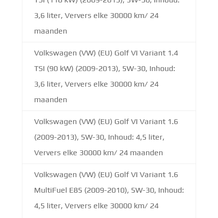
3,6 liter, Ververs elke 30000 km/ 24
maanden
Volkswagen (VW) (EU) Golf VI Variant 1.4
TSI (90 kW) (2009-2013), 5W-30, Inhoud:
3,6 liter, Ververs elke 30000 km/ 24
maanden
Volkswagen (VW) (EU) Golf VI Variant 1.6
(2009-2013), 5W-30, Inhoud: 4,5 liter,
Ververs elke 30000 km/ 24 maanden
Volkswagen (VW) (EU) Golf VI Variant 1.6
MultiFuel E85 (2009-2010), 5W-30, Inhoud:
4,5 liter, Ververs elke 30000 km/ 24