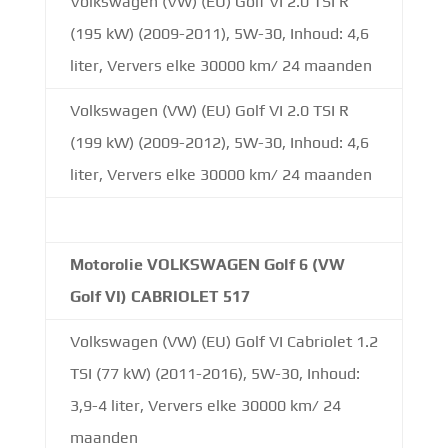
Volkswagen (VW) (EU) Golf VI 2.0 TSI R
(195 kW) (2009-2011), 5W-30, Inhoud: 4,6
liter, Ververs elke 30000 km/ 24 maanden
Volkswagen (VW) (EU) Golf VI 2.0 TSI R
(199 kW) (2009-2012), 5W-30, Inhoud: 4,6
liter, Ververs elke 30000 km/ 24 maanden
Motorolie VOLKSWAGEN Golf 6 (VW
Golf VI) CABRIOLET 517
Volkswagen (VW) (EU) Golf VI Cabriolet 1.2
TSI (77 kW) (2011-2016), 5W-30, Inhoud:
3,9-4 liter, Ververs elke 30000 km/ 24
maanden