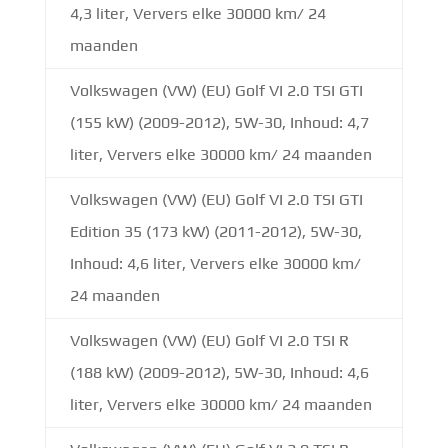
4,3 liter, Ververs elke 30000 km/ 24
maanden
Volkswagen (VW) (EU) Golf VI 2.0 TSI GTI
(155 kW) (2009-2012), 5W-30, Inhoud: 4,7
liter, Ververs elke 30000 km/ 24 maanden
Volkswagen (VW) (EU) Golf VI 2.0 TSI GTI
Edition 35 (173 kW) (2011-2012), 5W-30,
Inhoud: 4,6 liter, Ververs elke 30000 km/
24 maanden
Volkswagen (VW) (EU) Golf VI 2.0 TSI R
(188 kW) (2009-2012), 5W-30, Inhoud: 4,6
liter, Ververs elke 30000 km/ 24 maanden