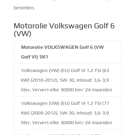
bestellen.
Motorolie Volkswagen Golf 6
(VW)
Motorolie VOLKSWAGEN Golf 6 (VW
Golf VI) 5K1
Volkswagen (VW) (EU) Golf VI 1.2 TSI (63
kW) (2010-2012), 5W-30, Inhoud: 3,6-3,9
liter, Ververs elke 30000 km/ 24 maanden
Volkswagen (VW) (EU) Golf VI 1.2 TSI (77
kW) (2009-2012), 5W-30, Inhoud: 3,6-3,9
liter, Ververs elke 30000 km/ 24 maanden