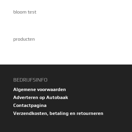
bloom test
producten
BEDRIJFSINFO
Algemene voorwaarden
Adverteren op Autobaak
Contactpagina
Verzendkosten, betaling en retourneren