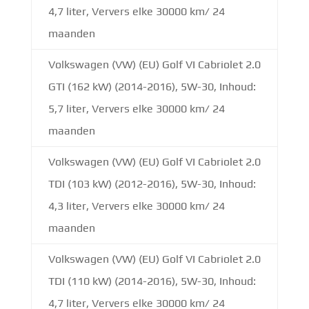
4,7 liter, Ververs elke 30000 km/ 24
maanden
Volkswagen (VW) (EU) Golf VI Cabriolet 2.0
GTI (162 kW) (2014-2016), 5W-30, Inhoud:
5,7 liter, Ververs elke 30000 km/ 24
maanden
Volkswagen (VW) (EU) Golf VI Cabriolet 2.0
TDI (103 kW) (2012-2016), 5W-30, Inhoud:
4,3 liter, Ververs elke 30000 km/ 24
maanden
Volkswagen (VW) (EU) Golf VI Cabriolet 2.0
TDI (110 kW) (2014-2016), 5W-30, Inhoud:
4,7 liter, Ververs elke 30000 km/ 24