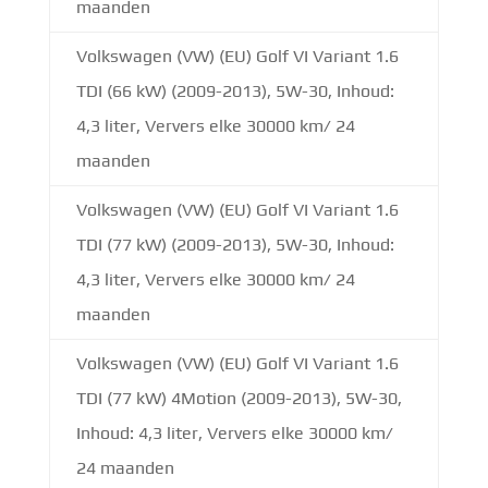
maanden
Volkswagen (VW) (EU) Golf VI Variant 1.6
TDI (66 kW) (2009-2013), 5W-30, Inhoud:
4,3 liter, Ververs elke 30000 km/ 24
maanden
Volkswagen (VW) (EU) Golf VI Variant 1.6
TDI (77 kW) (2009-2013), 5W-30, Inhoud:
4,3 liter, Ververs elke 30000 km/ 24
maanden
Volkswagen (VW) (EU) Golf VI Variant 1.6
TDI (77 kW) 4Motion (2009-2013), 5W-30,
Inhoud: 4,3 liter, Ververs elke 30000 km/
24 maanden