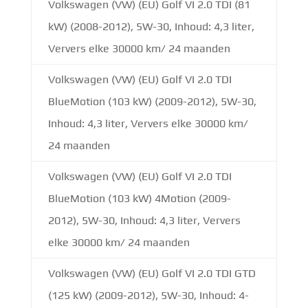
Volkswagen (VW) (EU) Golf VI 2.0 TDI (81
kW) (2008-2012), 5W-30, Inhoud: 4,3 liter,
Ververs elke 30000 km/ 24 maanden
Volkswagen (VW) (EU) Golf VI 2.0 TDI
BlueMotion (103 kW) (2009-2012), 5W-30,
Inhoud: 4,3 liter, Ververs elke 30000 km/
24 maanden
Volkswagen (VW) (EU) Golf VI 2.0 TDI
BlueMotion (103 kW) 4Motion (2009-
2012), 5W-30, Inhoud: 4,3 liter, Ververs
elke 30000 km/ 24 maanden
Volkswagen (VW) (EU) Golf VI 2.0 TDI GTD
(125 kW) (2009-2012), 5W-30, Inhoud: 4-