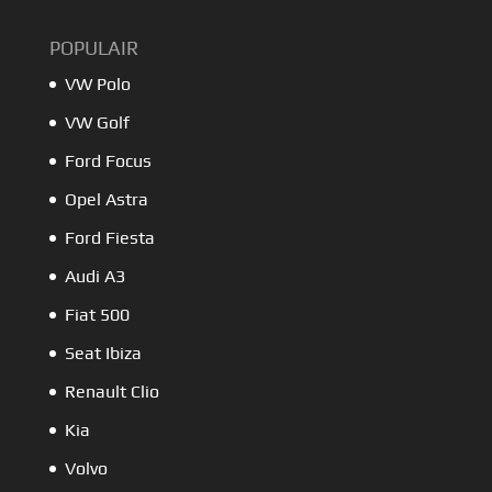
POPULAIR
VW Polo
VW Golf
Ford Focus
Opel Astra
Ford Fiesta
Audi A3
Fiat 500
Seat Ibiza
Renault Clio
Kia
Volvo