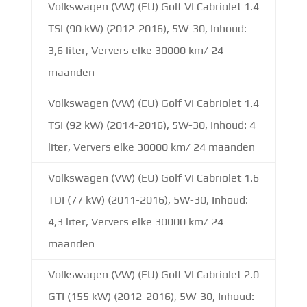
Volkswagen (VW) (EU) Golf VI Cabriolet 1.4
TSI (90 kW) (2012-2016), 5W-30, Inhoud:
3,6 liter, Ververs elke 30000 km/ 24
maanden
Volkswagen (VW) (EU) Golf VI Cabriolet 1.4
TSI (92 kW) (2014-2016), 5W-30, Inhoud: 4
liter, Ververs elke 30000 km/ 24 maanden
Volkswagen (VW) (EU) Golf VI Cabriolet 1.6
TDI (77 kW) (2011-2016), 5W-30, Inhoud:
4,3 liter, Ververs elke 30000 km/ 24
maanden
Volkswagen (VW) (EU) Golf VI Cabriolet 2.0
GTI (155 kW) (2012-2016), 5W-30, Inhoud: