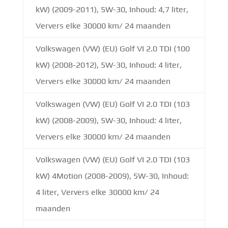
kW) (2009-2011), 5W-30, Inhoud: 4,7 liter,
Ververs elke 30000 km/ 24 maanden
Volkswagen (VW) (EU) Golf VI 2.0 TDI (100
kW) (2008-2012), 5W-30, Inhoud: 4 liter,
Ververs elke 30000 km/ 24 maanden
Volkswagen (VW) (EU) Golf VI 2.0 TDI (103
kW) (2008-2009), 5W-30, Inhoud: 4 liter,
Ververs elke 30000 km/ 24 maanden
Volkswagen (VW) (EU) Golf VI 2.0 TDI (103
kW) 4Motion (2008-2009), 5W-30, Inhoud:
4 liter, Ververs elke 30000 km/ 24
maanden