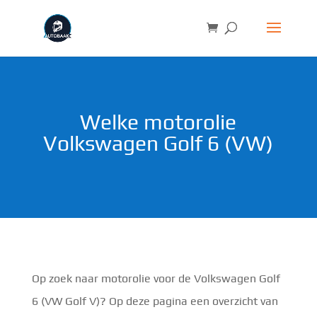
Welke motorolie
Volkswagen Golf 6 (VW)
Op zoek naar motorolie voor de Volkswagen Golf
6 (VW Golf V)? Op deze pagina een overzicht van