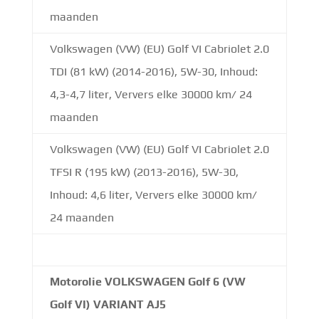
maanden
Volkswagen (VW) (EU) Golf VI Cabriolet 2.0
TDI (81 kW) (2014-2016), 5W-30, Inhoud:
4,3-4,7 liter, Ververs elke 30000 km/ 24
maanden
Volkswagen (VW) (EU) Golf VI Cabriolet 2.0
TFSI R (195 kW) (2013-2016), 5W-30,
Inhoud: 4,6 liter, Ververs elke 30000 km/
24 maanden
Motorolie VOLKSWAGEN Golf 6 (VW
Golf VI) VARIANT AJ5