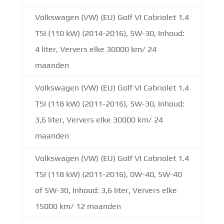
Volkswagen (VW) (EU) Golf VI Cabriolet 1.4
TSI (110 kW) (2014-2016), 5W-30, Inhoud:
4 liter, Ververs elke 30000 km/ 24
maanden
Volkswagen (VW) (EU) Golf VI Cabriolet 1.4
TSI (118 kW) (2011-2016), 5W-30, Inhoud:
3,6 liter, Ververs elke 30000 km/ 24
maanden
Volkswagen (VW) (EU) Golf VI Cabriolet 1.4
TSI (118 kW) (2011-2016), 0W-40, 5W-40
of 5W-30, Inhoud: 3,6 liter, Ververs elke
15000 km/ 12 maanden