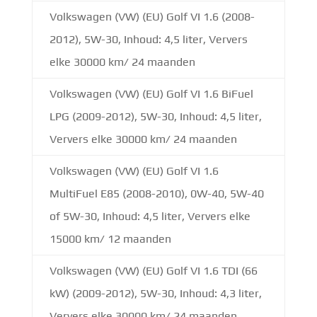
Volkswagen (VW) (EU) Golf VI 1.6 (2008-
2012), 5W-30, Inhoud: 4,5 liter, Ververs
elke 30000 km/ 24 maanden
Volkswagen (VW) (EU) Golf VI 1.6 BiFuel
LPG (2009-2012), 5W-30, Inhoud: 4,5 liter,
Ververs elke 30000 km/ 24 maanden
Volkswagen (VW) (EU) Golf VI 1.6
MultiFuel E85 (2008-2010), 0W-40, 5W-40
of 5W-30, Inhoud: 4,5 liter, Ververs elke
15000 km/ 12 maanden
Volkswagen (VW) (EU) Golf VI 1.6 TDI (66
kW) (2009-2012), 5W-30, Inhoud: 4,3 liter,
Ververs elke 30000 km/ 24 maanden