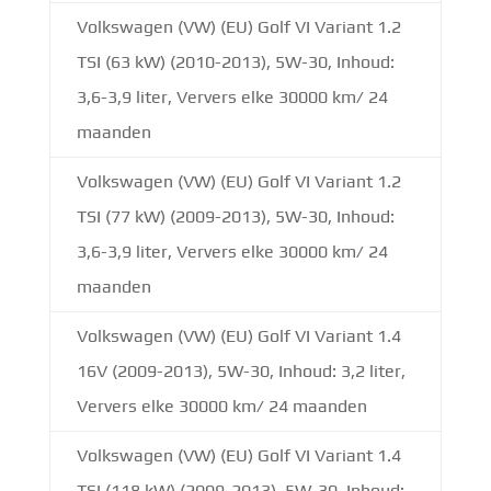
Volkswagen (VW) (EU) Golf VI Variant 1.2
TSI (63 kW) (2010-2013), 5W-30, Inhoud:
3,6-3,9 liter, Ververs elke 30000 km/ 24
maanden
Volkswagen (VW) (EU) Golf VI Variant 1.2
TSI (77 kW) (2009-2013), 5W-30, Inhoud:
3,6-3,9 liter, Ververs elke 30000 km/ 24
maanden
Volkswagen (VW) (EU) Golf VI Variant 1.4
16V (2009-2013), 5W-30, Inhoud: 3,2 liter,
Ververs elke 30000 km/ 24 maanden
Volkswagen (VW) (EU) Golf VI Variant 1.4
TSI (118 kW) (2009-2013), 5W-30, Inhoud: