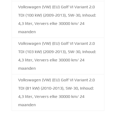
Volkswagen (VW) (EU) Golf VI Variant 2.0
TDI (100 kW) (2009-2013), 5W-30, Inhoud:
4,3 liter, Ververs elke 30000 km/ 24
maanden
Volkswagen (VW) (EU) Golf VI Variant 2.0
TDI (103 kW) (2009-2013), 5W-30, Inhoud:
4,3 liter, Ververs elke 30000 km/ 24
maanden
Volkswagen (VW) (EU) Golf VI Variant 2.0
TDI (81 kW) (2010-2013), 5W-30, Inhoud:
4,3 liter, Ververs elke 30000 km/ 24
maanden