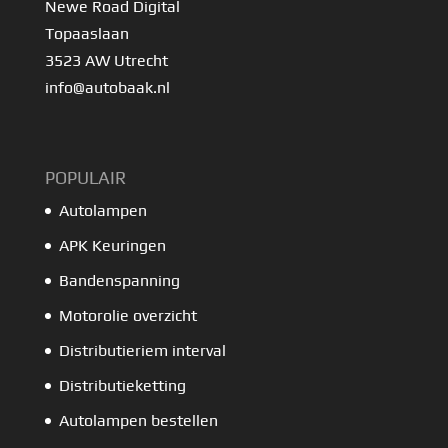
Newe Road Digital
Topaaslaan
3523 AW Utrecht
info@autobaak.nl
POPULAIR
Autolampen
APK Keuringen
Bandenspanning
Motorolie overzicht
Distributieriem interval
Distributieketting
Autolampen bestellen