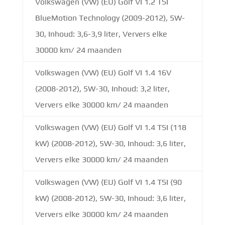
Volkswagen (VW) (EU) Golf VI 1.2 TSI
BlueMotion Technology (2009-2012), 5W-
30, Inhoud: 3,6-3,9 liter, Ververs elke
30000 km/ 24 maanden
Volkswagen (VW) (EU) Golf VI 1.4 16V
(2008-2012), 5W-30, Inhoud: 3,2 liter,
Ververs elke 30000 km/ 24 maanden
Volkswagen (VW) (EU) Golf VI 1.4 TSI (118
kW) (2008-2012), 5W-30, Inhoud: 3,6 liter,
Ververs elke 30000 km/ 24 maanden
Volkswagen (VW) (EU) Golf VI 1.4 TSI (90
kW) (2008-2012), 5W-30, Inhoud: 3,6 liter,
Ververs elke 30000 km/ 24 maanden