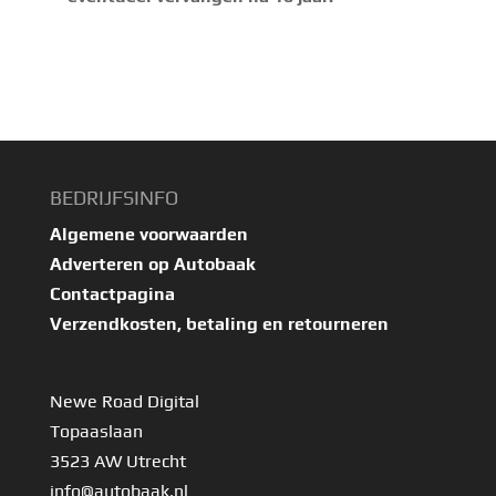
BEDRIJFSINFO
Algemene voorwaarden
Adverteren op Autobaak
Contactpagina
Verzendkosten, betaling en retourneren
Newe Road Digital
Topaaslaan
3523 AW Utrecht
info@autobaak.nl