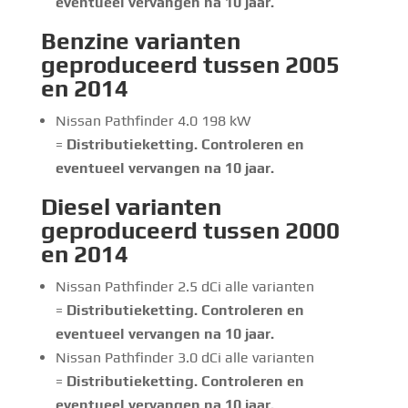
eventueel vervangen na 10 jaar.
Benzine
varianten
geproduceerd tussen 2005
en 2014
Nissan Pathfinder 4.0 198 kW
=
Distributieketting. Controleren en
eventueel vervangen na 10 jaar.
Diesel
varianten
geproduceerd tussen 2000
en 2014
Nissan Pathfinder 2.5 dCi alle varianten
=
Distributieketting. Controleren en
eventueel vervangen na 10 jaar.
Nissan Pathfinder 3.0 dCi alle varianten
=
Distributieketting. Controleren en
eventueel vervangen na 10 jaar.