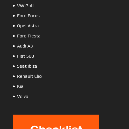
VW Golf
Ford Focus
Opel Astra
Ford Fiesta
Audi A3
Fiat 500
Seat Ibiza
Renault Clio
Kia
Volvo