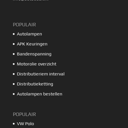
POPULAIR
Autolampen
APK Keuringen
Bandenspanning
Motorolie overzicht
Distributieriem interval
Distributieketting
Autolampen bestellen
POPULAIR
VW Polo