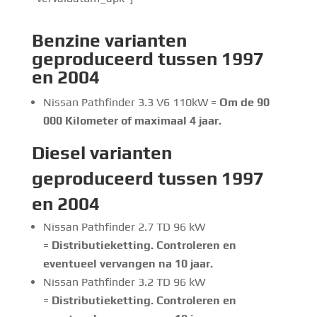
Benzine
varianten
geproduceerd tussen 1997
en 2004
Nissan Pathfinder 3.3 V6 110kW =
Om de 90
000 Kilometer of maximaal 4 jaar.
Diesel
varianten
geproduceerd tussen 1997
en 2004
Nissan Pathfinder 2.7 TD 96 kW
=
Distributieketting. Controleren en
eventueel vervangen na 10 jaar.
Nissan Pathfinder 3.2 TD 96 kW
=
Distributieketting. Controleren en