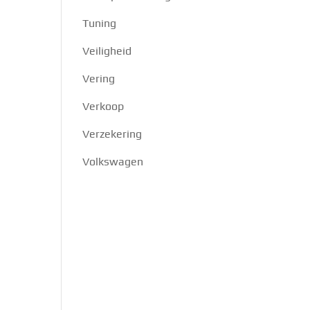
Tuning
Veiligheid
Vering
Verkoop
Verzekering
Volkswagen