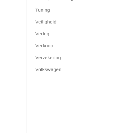
Tuning
Veiligheid
Vering
Verkoop
Verzekering
Volkswagen