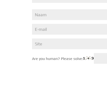
Are you human? Please solve: