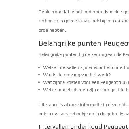
Denk erom dat je het onderhoudsboekje goe
technisch in goede staat, ook bij een garant
orde hebben.
Belangrijke punten Peuge
Belangrijke punten bij de keuring van de P
Welke intervallen zijn er voor het onderh
Wat is de omvang van het werk?
Wat zijnde kosten voor een Peugeot 108 
Welke mogelijkheden zijn er om geld te
Uiteraard is al onze informatie in deze gids
ook in uw serviceboekje en in de gebruiksaa
Intervallen onderhoud Peugeot