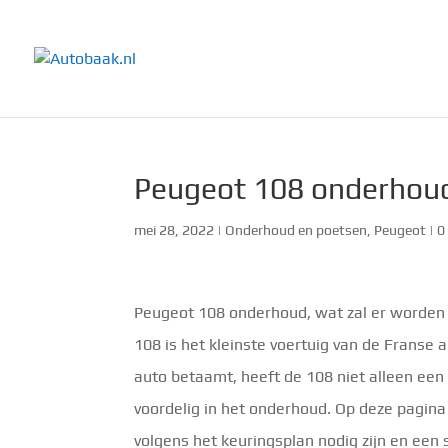
Peugeot 108 onderhoud 
mei 28, 2022
|
Onderhoud en poetsen
,
Peugeot
|
0
Peugeot 108 onderhoud, wat zal er worden
108 is het kleinste voertuig van de Franse 
auto betaamt, heeft de 108 niet alleen een 
voordelig in het onderhoud. Op deze pagin
volgens het keuringsplan nodig zijn en een 