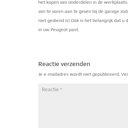
het kopen van onderdelen in de werkplaats. 
van te voren aan te geven bij de garage zoda
niet gediend is! Ook is het belangrijk dat u
in uw Peugeot past.
Reactie verzenden
Je e-mailadres wordt niet gepubliceerd.
Ver