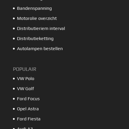
Bandenspanning
Motorolie overzicht
Distributieriem interval
Distributieketting
Autolampen bestellen
POPULAIR
VW Polo
VW Golf
Ford Focus
Opel Astra
Ford Fiesta
Audi A3