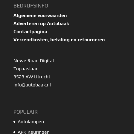
BEDRIJFSINFO
Algemene voorwaarden
Adverteren op Autobaak
Contactpagina
Verzendkosten, betaling en retourneren
Newe Road Digital
Topaaslaan
3523 AW Utrecht
info@autobaak.nl
POPULAIR
Autolampen
APK Keuringen