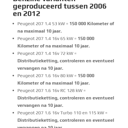
geproduceerd tussen 2006
en 2012
Peugeot 207 1.4 53 kW =
150 000 Kilometer of
na maximaal 10 jaar.
Peugeot 207 1.4 16v 65 kW =
150 000
Kilometer of na maximaal 10 jaar.
Peugeot 207 1.4 16v 72 kW =
Distributieketting, controleren en eventueel
vervangen na 10 jaar.
Peugeot 207 1.6 16v 80 kW =
150 000
Kilometer of na maximaal 10 jaar.
Peugeot 207 1.6 16v RC 128 kW =
Distributieketting, controleren en eventueel
vervangen na 10 jaar.
Peugeot 207 1.6 16v Turbo 110 en 115 kW =
Distributieketting, controleren en eventueel
vervangen na 10 jaar.