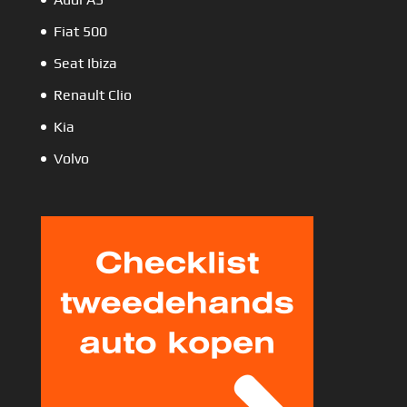
Fiat 500
Seat Ibiza
Renault Clio
Kia
Volvo