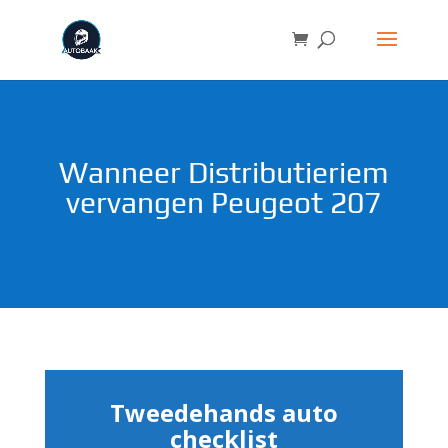
Wanneer Distributieriem
vervangen Peugeot 207
Tweedehands auto
checklist