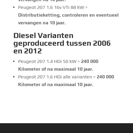
Peugeot 207 1.6 16v VTi 88 kW =
Distributieketting, controleren en eventueel
vervangen na 10 jaar.
Diesel Varianten
geproduceerd tussen 2006
en 2012
Peugeot 207 1.4 HDi 50 kW =
240 000
Kilometer of na maximaal 10 jaar.
Peugeot 207 1.6 HDi alle varianten =
240 000
Kilometer of na maximaal 10 jaar.